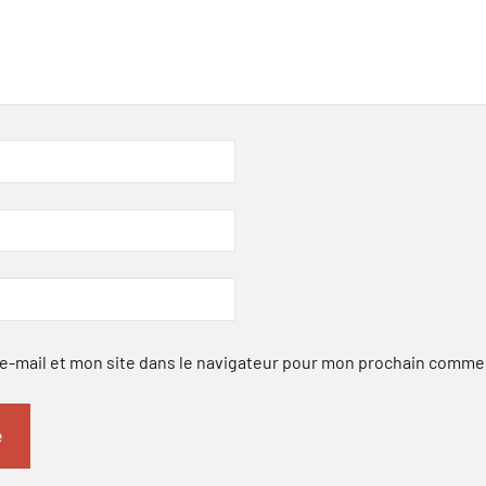
-mail et mon site dans le navigateur pour mon prochain comme