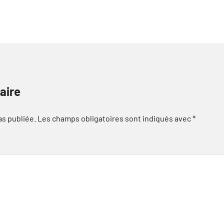
aire
as publiée.
Les champs obligatoires sont indiqués avec
*