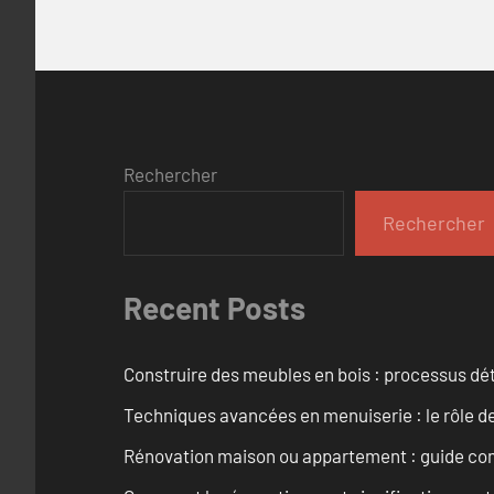
Rechercher
Rechercher
Recent Posts
Construire des meubles en bois : processus dét
Techniques avancées en menuiserie : le rôle de
Rénovation maison ou appartement : guide comp