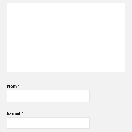
Nom
*
E-mail
*