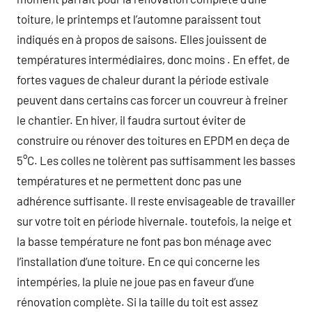
toiture, le printemps et l’automne paraissent tout
indiqués en à propos de saisons. Elles jouissent de
températures intermédiaires, donc moins . En effet, de
fortes vagues de chaleur durant la période estivale
peuvent dans certains cas forcer un couvreur à freiner
le chantier. En hiver, il faudra surtout éviter de
construire ou rénover des toitures en EPDM en deça de
5°C. Les colles ne tolèrent pas suffisamment les basses
températures et ne permettent donc pas une
adhérence suffisante. Il reste envisageable de travailler
sur votre toit en période hivernale. toutefois, la neige et
la basse température ne font pas bon ménage avec
l’installation d’une toiture. En ce qui concerne les
intempéries, la pluie ne joue pas en faveur d’une
rénovation complète. Si la taille du toit est assez