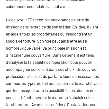
substances secondaires allant avec.
Le couvreur 77 accomplit une grande palette de
mission dans l’exercice de son métier. En idée, il vient
en aide à tous les propriétaires qui rencontrent un
soucis de toiture. Son rôle peut ainsi être aussi
nombreux que varié. Sa principale mission est
d’installer une couverture. Dans ce sens, il est tenu
d’analyser la faisabilité de l’opération pour pouvoir
accompagner son client dans ses choix. Un couvreur
professionnel se doit de parfaire leurs connaissances
sur tous les types de toit accessible sur le marché, ainsi
que leur usage. il aura la possibilité alors donner des
conseils bénéfiques sur le matériau à choisir selon
l’architecture. Avant de procéder à l’installation, son