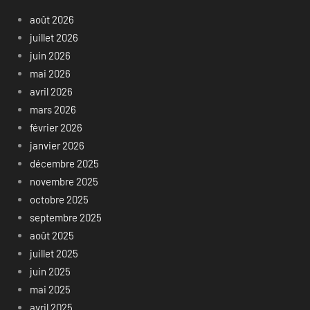
août 2026
juillet 2026
juin 2026
mai 2026
avril 2026
mars 2026
février 2026
janvier 2026
décembre 2025
novembre 2025
octobre 2025
septembre 2025
août 2025
juillet 2025
juin 2025
mai 2025
avril 2025