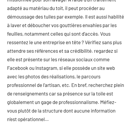
adapté au matériau du toit, il peut procéder au
démoussage des tuiles par exemple. Il est aussi habilité
à laver et déboucher vos gouttières envahies par les
feuilles, notamment celles qui sont d’accès. Vous
ressentez le une entreprise en tête ? Vérifiez sans plus
attendre ses références et sa crédibilité. regardez si
elle est présente sur les réseaux sociaux comme
Facebook ou Instagram, si elle possède un site web
avec les photos des réalisations, le parcours
professionnel de l’artisan, etc. En bref, recherchez plein
de renseignements car sa présence sur la toile est
globalement un gage de professionnalisme. Méfiez-
vous plutôt de la structure dont aucune information
n’est opérationnel…