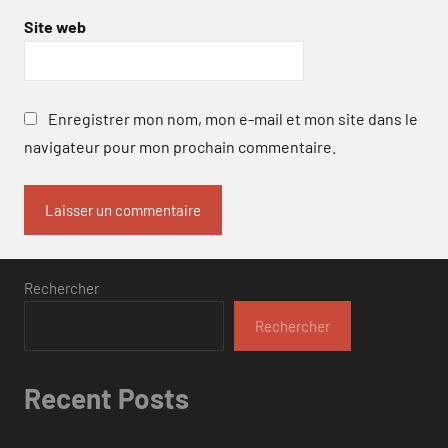
Site web
Enregistrer mon nom, mon e-mail et mon site dans le
navigateur pour mon prochain commentaire.
Rechercher
Rechercher
Recent Posts