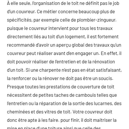
À elle seule, l’organisation de le toit ne définit pas le job
d’un couvreur. Ce métier concerne beaucoup plus de
spécificités, par exemple celle de plombier-zingueur.
puisque le couvreur intervient pour tous les travaux
directement liés au toit d’un logement, il est fortement
recommandé d’avoir un aperçu global des travaux qu’un
couvreur peut réaliser avant d’en engager un. En effet, il
doit pouvoir réaliser de l’entretien et de la rénovation
d’un toit. Si une charpente n’est pas en état satisfaisant,
la renforcer ou la rénover ne doit pas être un soucis.
Presque toutes les prestations de couverture de toit
nécessitent de petites taches de cambouis telles que
l’entretien ou la réparation de la sortie des lucarnes, des
cheminées et des vitres de toit. Votre couvreur doit
donc être apte à les faire. pour finir, il doit maitriser la
mise en place d’une toiture ainsi que celle des