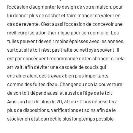
l’occasion d’augmenter le design de votre maison, pour
lui donner plus de cachet et faire manger sa valeur en
cas de revente. C’est aussi l’occasion de concevoir une
meilleure isolation thermique pour son domicile. Les
tuiles peuvent devenir moins épaisses avec les années,
surtout si le toit n’est pas traité ou nettoyé souvent. Il
est par conséquent recommandé de les changer si cela
arrivait, afin d’éviter une cascade de soucis qui
entraîneraient des travaux bien plus importants,
comme des fuites d’eau. Changer ou non la couverture
de son toit dépend aussi et aussi de l’âge de le toit.
Ainsi, un toit de plus de 20, 30 ou 40 ans nécessitera
plus de dispositions, vérifications et soins afin de le
stocker en état correct le plus longtemps possible.