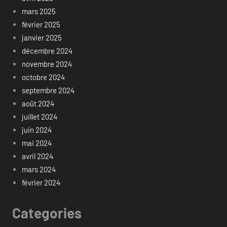
mars 2025
février 2025
janvier 2025
décembre 2024
novembre 2024
octobre 2024
septembre 2024
août 2024
juillet 2024
juin 2024
mai 2024
avril 2024
mars 2024
février 2024
Categories