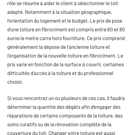
rôle se résume à aider le client à sélectionner le toit
adapté. Notamment à la situation géographique,
l’orientation du logement et le budget. Le prix de pose
d’une toiture en fibrociment est compris entre 60 et 80
euros le metre carre hors fourniture. Ce prix comprend
généralement la dépose de l’ancienne toiture et
l’organisation de la nouvelle toiture en fibrociment. Le
prix varie en fonction de la surface à couvrir, certaines
difficultés d’accès à la toiture et du professionnel
choisir.
Si vous rencontrez un ou plusieurs de ces cas, il faudra
déterminer la quantité des dégâts afin d’engager des
réparations de certains composants de la toiture, des
soins curatifs ou de la rénovation complète de la
couverture du toit. Changer votre toiture est aussi