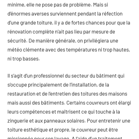
minime, elle ne pose pas de problème. Mais si
d’énormes averses surviennent pendant la réfection
d’une grande toiture, il y a de fortes chances pour que la
rénovation complète n’ait pas lieu par mesure de
sécurité. De manière générale, on privilégiera une
météo clémente avec des températures ni trop hautes,
ni trop basses.
Il s’agit d’un professionnel du secteur du bâtiment qui
s’occupe principalement de l’installation, de la
restauration et de l’entretien des toitures des maisons
mais aussi des bâtiments. Certains couvreurs ont élargi
leurs compétences et maîtrisent ce qui touche à la
zinguerie et aux panneaux solaires. Pour entretenir une
toiture esthétique et propre, le couvreur peut être
missionnée pour son lavage. A l’aide d’un traitement