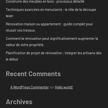
Construire des meubles en bois : processus détaillé
Techniques avancées en menuiserie : le rôle de la découpe
laser
Rénovation maison ou appartement : guide complet pour
réussir vos travaux.
Comment la rénovation peut significativement augmenter la
valeur de votre propriété.
Planification de projet de rénovation : Intégrer les artisans dès
le début
Recent Comments
A WordPress Commenter
sur
Hello world!
Archives