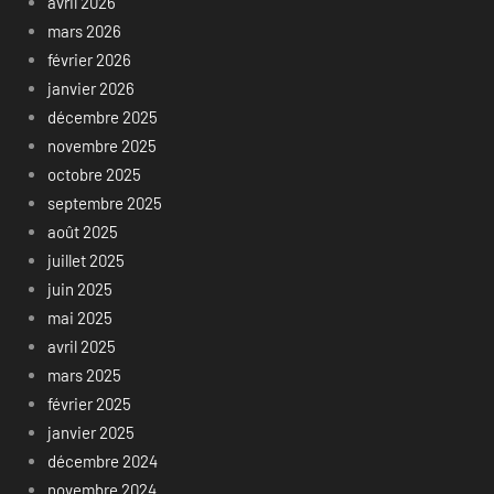
avril 2026
mars 2026
février 2026
janvier 2026
décembre 2025
novembre 2025
octobre 2025
septembre 2025
août 2025
juillet 2025
juin 2025
mai 2025
avril 2025
mars 2025
février 2025
janvier 2025
décembre 2024
novembre 2024