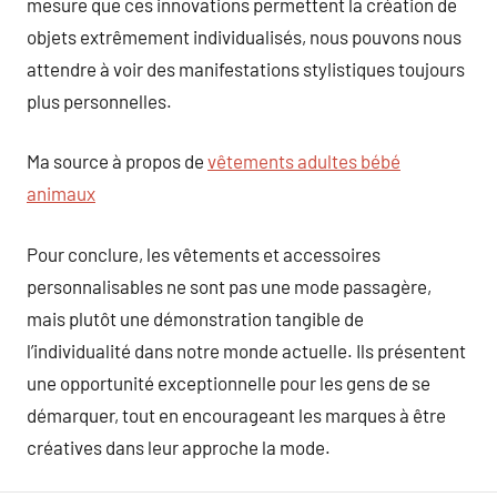
mesure que ces innovations permettent la création de
objets extrêmement individualisés, nous pouvons nous
attendre à voir des manifestations stylistiques toujours
plus personnelles.
Ma source à propos de
vêtements adultes bébé
animaux
Pour conclure, les vêtements et accessoires
personnalisables ne sont pas une mode passagère,
mais plutôt une démonstration tangible de
l’individualité dans notre monde actuelle. Ils présentent
une opportunité exceptionnelle pour les gens de se
démarquer, tout en encourageant les marques à être
créatives dans leur approche la mode.