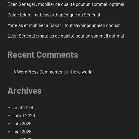
Eden Sénégal : mobilier de qualité pour un sommeil optimal
Guide Eden : matelas orthopédique au Sénégal
Matelas et mobilier à Dakar : tout savoir pour bien choisir
Eden Sénégal : matelas de qualité pour un sommeil optimal
Recent Comments
A WordPress Commenter
sur
Hello world!
Archives
août 2026
juillet 2026
juin 2026
mai 2026