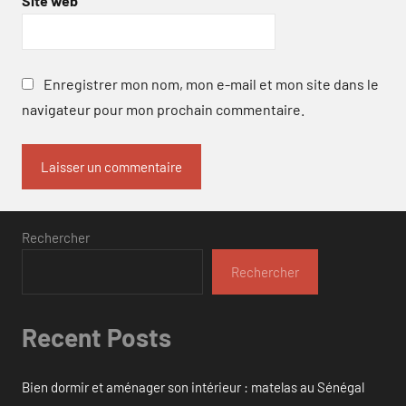
Site web
Enregistrer mon nom, mon e-mail et mon site dans le
navigateur pour mon prochain commentaire.
Rechercher
Rechercher
Recent Posts
Bien dormir et aménager son intérieur : matelas au Sénégal