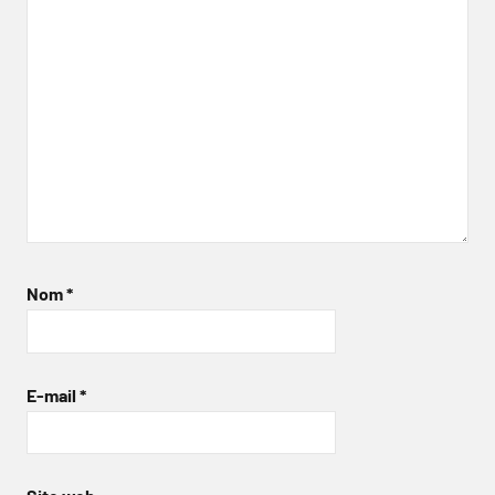
Nom
*
E-mail
*