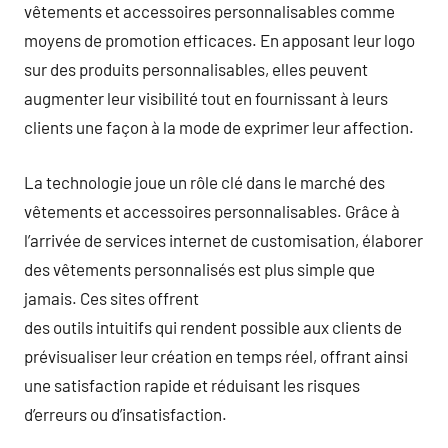
vêtements et accessoires personnalisables comme
moyens de promotion efficaces. En apposant leur logo
sur des produits personnalisables, elles peuvent
augmenter leur visibilité tout en fournissant à leurs
clients une façon à la mode de exprimer leur affection.
La technologie joue un rôle clé dans le marché des
vêtements et accessoires personnalisables. Grâce à
l’arrivée de services internet de customisation, élaborer
des vêtements personnalisés est plus simple que
jamais. Ces sites offrent
des outils intuitifs qui rendent possible aux clients de
prévisualiser leur création en temps réel, offrant ainsi
une satisfaction rapide et réduisant les risques
d’erreurs ou d’insatisfaction.