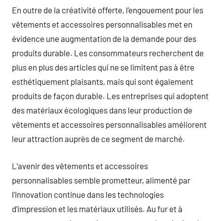
En outre de la créativité offerte, l’engouement pour les
vêtements et accessoires personnalisables met en
évidence une augmentation de la demande pour des
produits durable. Les consommateurs recherchent de
plus en plus des articles qui ne se limitent pas à être
esthétiquement plaisants, mais qui sont également
produits de façon durable. Les entreprises qui adoptent
des matériaux écologiques dans leur production de
vêtements et accessoires personnalisables améliorent
leur attraction auprès de ce segment de marché.
L’avenir des vêtements et accessoires
personnalisables semble prometteur, alimenté par
l’innovation continue dans les technologies
d’impression et les matériaux utilisés. Au fur et à