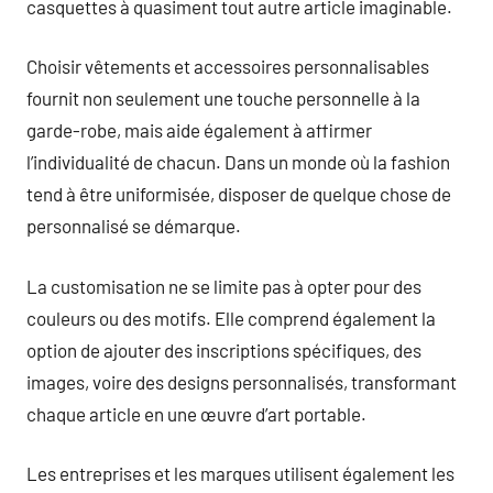
casquettes à quasiment tout autre article imaginable.
Choisir vêtements et accessoires personnalisables
fournit non seulement une touche personnelle à la
garde-robe, mais aide également à affirmer
l’individualité de chacun. Dans un monde où la fashion
tend à être uniformisée, disposer de quelque chose de
personnalisé se démarque.
La customisation ne se limite pas à opter pour des
couleurs ou des motifs. Elle comprend également la
option de ajouter des inscriptions spécifiques, des
images, voire des designs personnalisés, transformant
chaque article en une œuvre d’art portable.
Les entreprises et les marques utilisent également les