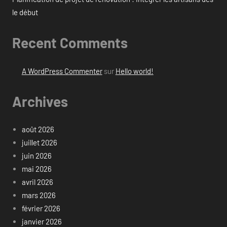
le début
Recent Comments
A WordPress Commenter
sur
Hello world!
Archives
août 2026
juillet 2026
juin 2026
mai 2026
avril 2026
mars 2026
février 2026
janvier 2026