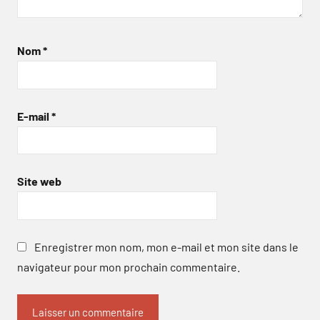
Nom
*
E-mail
*
Site web
Enregistrer mon nom, mon e-mail et mon site dans le
navigateur pour mon prochain commentaire.