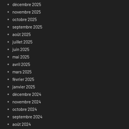
décembre 2025
novembre 2025
octobre 2025
septembre 2025
août 2025
juillet 2025
juin 2025
mai 2025
avril 2025
mars 2025
février 2025
janvier 2025
décembre 2024
novembre 2024
octobre 2024
septembre 2024
août 2024