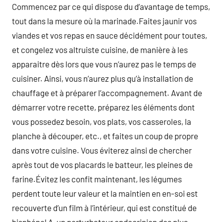
Commencez par ce qui dispose du d’avantage de temps,
tout dans la mesure où la marinade.Faites jaunir vos
viandes et vos repas en sauce décidément pour toutes,
et congelez vos altruiste cuisine, de manière à les
apparaitre dès lors que vous n’aurez pas le temps de
cuisiner. Ainsi, vous n’aurez plus qu’à installation de
chauffage et à préparer l’accompagnement. Avant de
démarrer votre recette, préparez les éléments dont
vous possedez besoin, vos plats, vos casseroles, la
planche à découper, etc., et faites un coup de propre
dans votre cuisine. Vous éviterez ainsi de chercher
après tout de vos placards le batteur, les pleines de
farine.Évitez les confit maintenant, les légumes
perdent toute leur valeur et la maintien en en-soi est
recouverte d’un film à l’intérieur, qui est constitué de