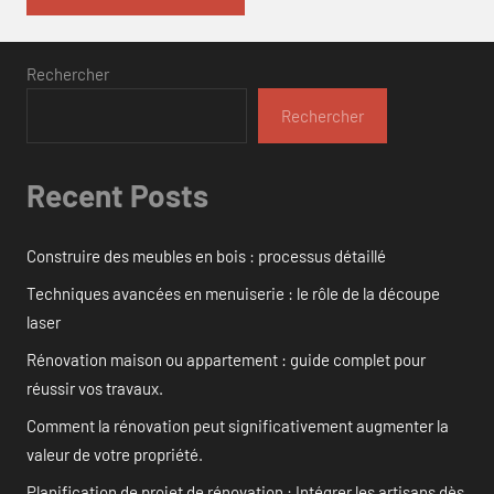
Rechercher
Rechercher
Recent Posts
Construire des meubles en bois : processus détaillé
Techniques avancées en menuiserie : le rôle de la découpe
laser
Rénovation maison ou appartement : guide complet pour
réussir vos travaux.
Comment la rénovation peut significativement augmenter la
valeur de votre propriété.
Planification de projet de rénovation : Intégrer les artisans dès