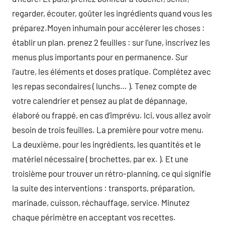
regarder, écouter, goûter les ingrédients quand vous les
préparez.Moyen inhumain pour accélerer les choses :
établir un plan. prenez 2 feuilles : sur l’une, inscrivez les
menus plus importants pour en permanence. Sur
l’autre, les éléments et doses pratique. Complétez avec
les repas secondaires ( lunchs… ). Tenez compte de
votre calendrier et pensez au plat de dépannage,
élaboré ou frappé, en cas d’imprévu. Ici, vous allez avoir
besoin de trois feuilles. La première pour votre menu.
La deuxième, pour les ingrédients, les quantités et le
matériel nécessaire ( brochettes, par ex. ). Et une
troisième pour trouver un rétro-planning, ce qui signifie
la suite des interventions : transports, préparation,
marinade, cuisson, réchauffage, service. Minutez
chaque périmètre en acceptant vos recettes.