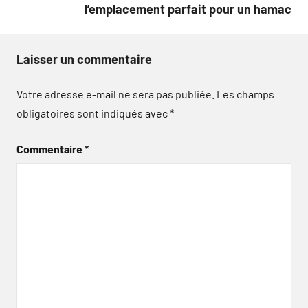
l’emplacement parfait pour un hamac
Laisser un commentaire
Votre adresse e-mail ne sera pas publiée.
Les champs
obligatoires sont indiqués avec
*
Commentaire
*