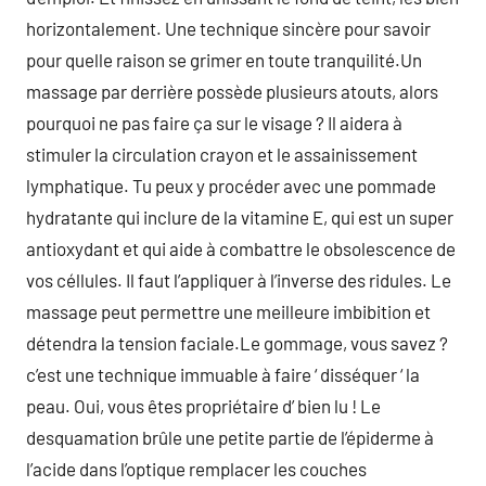
horizontalement. Une technique sincère pour savoir
pour quelle raison se grimer en toute tranquilité.Un
massage par derrière possède plusieurs atouts, alors
pourquoi ne pas faire ça sur le visage ? Il aidera à
stimuler la circulation crayon et le assainissement
lymphatique. Tu peux y procéder avec une pommade
hydratante qui inclure de la vitamine E, qui est un super
antioxydant et qui aide à combattre le obsolescence de
vos céllules. Il faut l’appliquer à l’inverse des ridules. Le
massage peut permettre une meilleure imbibition et
détendra la tension faciale.Le gommage, vous savez ?
c’est une technique immuable à faire ‘ disséquer ‘ la
peau. Oui, vous êtes propriétaire d’ bien lu ! Le
desquamation brûle une petite partie de l’épiderme à
l’acide dans l’optique remplacer les couches