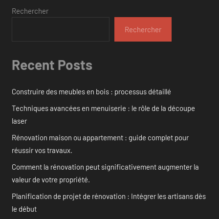
Rechercher
Rechercher
Recent Posts
Construire des meubles en bois : processus détaillé
Techniques avancées en menuiserie : le rôle de la découpe
laser
Rénovation maison ou appartement : guide complet pour
réussir vos travaux.
Comment la rénovation peut significativement augmenter la
valeur de votre propriété.
Planification de projet de rénovation : Intégrer les artisans dès
le début