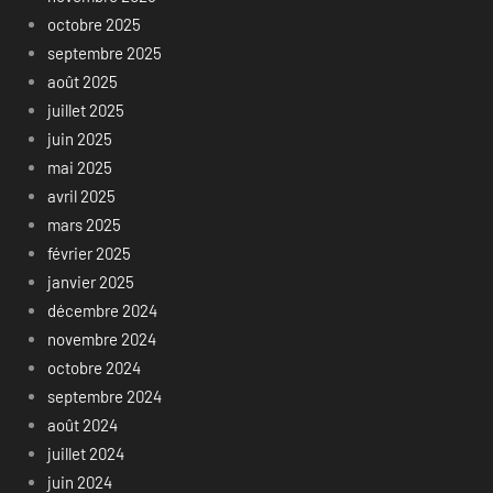
octobre 2025
septembre 2025
août 2025
juillet 2025
juin 2025
mai 2025
avril 2025
mars 2025
février 2025
janvier 2025
décembre 2024
novembre 2024
octobre 2024
septembre 2024
août 2024
juillet 2024
juin 2024