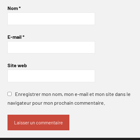
Nom
*
E-mail
*
Site web
Enregistrer mon nom, mon e-mail et mon site dans le
navigateur pour mon prochain commentaire.