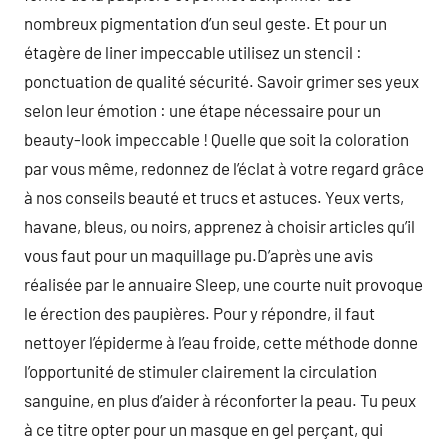
nombreux pigmentation d’un seul geste. Et pour un
étagère de liner impeccable utilisez un stencil :
ponctuation de qualité sécurité. Savoir grimer ses yeux
selon leur émotion : une étape nécessaire pour un
beauty-look impeccable ! Quelle que soit la coloration
par vous même, redonnez de l’éclat à votre regard grâce
à nos conseils beauté et trucs et astuces. Yeux verts,
havane, bleus, ou noirs, apprenez à choisir articles qu’il
vous faut pour un maquillage pu.D’après une avis
réalisée par le annuaire Sleep, une courte nuit provoque
le érection des paupières. Pour y répondre, il faut
nettoyer l’épiderme à l’eau froide, cette méthode donne
l’opportunité de stimuler clairement la circulation
sanguine, en plus d’aider à réconforter la peau. Tu peux
à ce titre opter pour un masque en gel perçant, qui