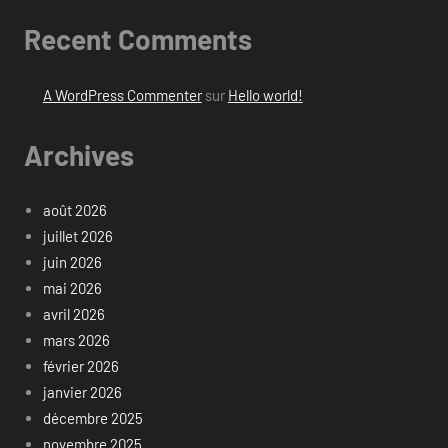
Recent Comments
A WordPress Commenter
sur
Hello world!
Archives
août 2026
juillet 2026
juin 2026
mai 2026
avril 2026
mars 2026
février 2026
janvier 2026
décembre 2025
novembre 2025