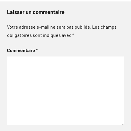
Laisser un commentaire
Votre adresse e-mail ne sera pas publiée.
Les champs
obligatoires sont indiqués avec
*
Commentaire
*