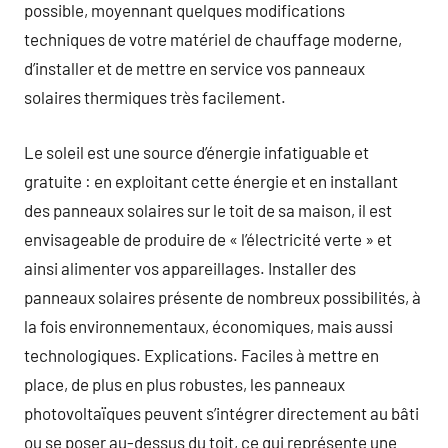
possible, moyennant quelques modifications
techniques de votre matériel de chauffage moderne,
d’installer et de mettre en service vos panneaux
solaires thermiques très facilement.
Le soleil est une source d’énergie infatiguable et
gratuite : en exploitant cette énergie et en installant
des panneaux solaires sur le toit de sa maison, il est
envisageable de produire de « l’électricité verte » et
ainsi alimenter vos appareillages. Installer des
panneaux solaires présente de nombreux possibilités, à
la fois environnementaux, économiques, mais aussi
technologiques. Explications. Faciles à mettre en
place, de plus en plus robustes, les panneaux
photovoltaïques peuvent s’intégrer directement au bâti
ou se poser au-dessus du toit, ce qui représente une