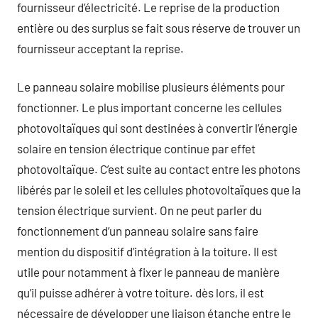
fournisseur d’électricité. Le reprise de la production
entière ou des surplus se fait sous réserve de trouver un
fournisseur acceptant la reprise.
Le panneau solaire mobilise plusieurs éléments pour
fonctionner. Le plus important concerne les cellules
photovoltaïques qui sont destinées à convertir l’énergie
solaire en tension électrique continue par effet
photovoltaïque. C’est suite au contact entre les photons
libérés par le soleil et les cellules photovoltaïques que la
tension électrique survient. On ne peut parler du
fonctionnement d’un panneau solaire sans faire
mention du dispositif d’intégration à la toiture. Il est
utile pour notamment à fixer le panneau de manière
qu’il puisse adhérer à votre toiture. dès lors, il est
nécessaire de développer une liaison étanche entre le