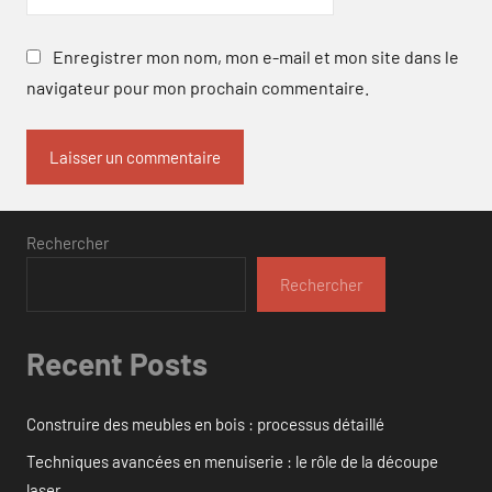
Enregistrer mon nom, mon e-mail et mon site dans le
navigateur pour mon prochain commentaire.
Rechercher
Rechercher
Recent Posts
Construire des meubles en bois : processus détaillé
Techniques avancées en menuiserie : le rôle de la découpe
laser