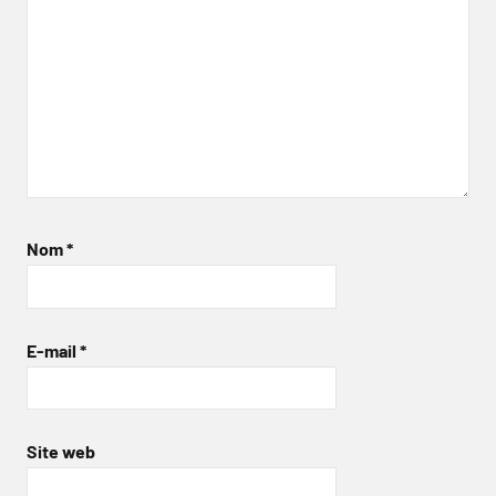
Nom
*
E-mail
*
Site web