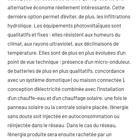
alternative économe réellement intéressante. Cette
dernière option permet d’éviter, de plus, les infiltrations
hydrolique. Les équipements photovoltaïques sont
qualitatifs et fixes : elles résistent aux humeurs du
climat, aux rayons ultraviolet, aux déclinaisons de
température. Elles sont de plus en plus évoluées d’un
point de vue technique : présence d’un micro-onduleur,
de batteries de plus en plus qualitatifs, concordance
avec un système domotique ( ou maison connectée ),
conception d’électricité combinée avec l’installation
d’un chauffe-eau et d’un chauffage solaire. une fois le
panneau solaire ou la centrale solaire placée, l’énergie
sans doute soit injectée en autoconsommation ou
réinjectée dans le réseau. Dans le cas du réseau,
l’énergie produite sera ensuite rachetée par un