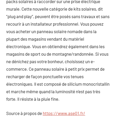
packs solaires à raccorder sur une prise électrique
murale. Cette nouvelle catégorie de kits solaires, dit
“plug and play”, peuvent être posés sans travaux et sans
recourir à un installateur professionnel. Vous pouvez
vous acheter un panneau solaire nomade dans la
plupart des magasins vendant du matériel
électronique. Vous en obtiendrez également dans les
magasins de sport ou de montagne/randonnée. Si vous
ne dénichez pas votre bonheur, choisissez un e-
commerce. Ce panneau solaire à petit prix permet de
recharger de façon ponctuelle vos tenues
électroniques. Il est composé de silicium monocristallin
et marche même quand la luminosité n’est pas très
forte. Il résiste à la pluie fine.
Source à propos de
https://www.ase01.fr/