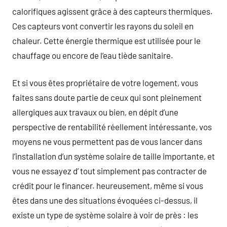
calorifiques agissent grâce à des capteurs thermiques.
Ces capteurs vont convertir les rayons du soleil en
chaleur. Cette énergie thermique est utilisée pour le
chauffage ou encore de l’eau tiède sanitaire.
Et si vous êtes propriétaire de votre logement, vous
faites sans doute partie de ceux qui sont pleinement
allergiques aux travaux ou bien, en dépit d’une
perspective de rentabilité réellement intéressante, vos
moyens ne vous permettent pas de vous lancer dans
l’installation d’un système solaire de taille importante, et
vous ne essayez d’ tout simplement pas contracter de
crédit pour le financer. heureusement, même si vous
êtes dans une des situations évoquées ci-dessus, il
existe un type de système solaire à voir de près : les