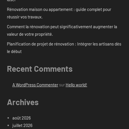
Rénovation maison ou appartement : guide complet pour
réussir vos travaux.
Comment la rénovation peut significativement augmenter la
valeur de votre propriété.
Planification de projet de rénovation : Intégrer les artisans dès
le début
Recent Comments
A WordPress Commenter
sur
Hello world!
Archives
août 2026
juillet 2026