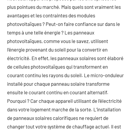
plus pointues du marché. Mais quels sont vraiment les
avantages et les contraintes des modules
photovoltaïques ? Peut-on faire confiance sur dans le
temps à une telle énergie ? Les panneaux
photovoltaïques, comme vous le savez, utilisent
l’énergie provenant du soleil pour la convertir en
électricité. En effet, les panneaux solaires sont élaboré
de cellules photovoltaïques qui transforment en
courant continu les rayons du soleil. Le micro-onduleur
installé pour chaque panneau solaire transforme
ensuite le courant continu en courant alternatif.
Pourquoi ? Car chaque appareil utilisant de l’électricité
dans votre logement marche de la sorte. L’installation
de panneaux solaires calorifiques ne requiert de
changer tout votre système de chauffage actuel. Il est