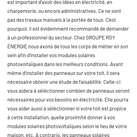
est important d’avoir des idées en électricité, en
charpenterie, ou encore administratives. Ce ne sont
pas des travaux manuels à la portée de tous. C’est
pourquoi, il est évidemment recommandé de demander
à un professionnel du secteur. Chez GROUPE ROY
ÉNERGIE nous avons de tous les corps de métier en son
sein afin d’installer vos modules solaires
photovoltaïques dans les meilleurs conditions. Avant
même d’installer des panneaux sur votre toit, il sera
nécessaire obtenir une étude de faisabilité. Celle-ci
vous aidera à séléctionner combien de panneaux seront
nécessaires pour vos besoins en électricité. Elle pourra
vous aider aussi à séléctionner si votre toit est propice
à cette installation, quelle proximité donner à vos
modules solaires photovoltaïques selon le lieu de votre
maison, etc. A contrario, les panneaux solaires