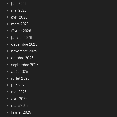
juin 2026
mai 2026
avril 2026
mars 2026
février 2026
janvier 2026
décembre 2025
novembre 2025
octobre 2025
septembre 2025
août 2025
juillet 2025
juin 2025
mai 2025
avril 2025
mars 2025
février 2025