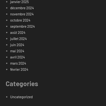
janvier 2025
décembre 2024
novembre 2024
octobre 2024
septembre 2024
août 2024
juillet 2024
juin 2024
mai 2024
avril 2024
mars 2024
février 2024
Categories
Uncategorized