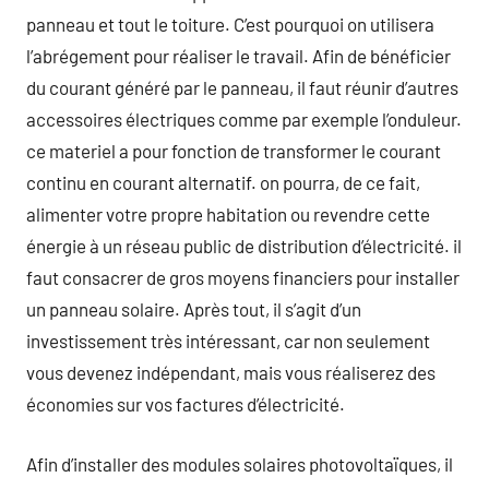
panneau et tout le toiture. C’est pourquoi on utilisera
l’abrégement pour réaliser le travail. Afin de bénéficier
du courant généré par le panneau, il faut réunir d’autres
accessoires électriques comme par exemple l’onduleur.
ce materiel a pour fonction de transformer le courant
continu en courant alternatif. on pourra, de ce fait,
alimenter votre propre habitation ou revendre cette
énergie à un réseau public de distribution d’électricité. il
faut consacrer de gros moyens financiers pour installer
un panneau solaire. Après tout, il s’agit d’un
investissement très intéressant, car non seulement
vous devenez indépendant, mais vous réaliserez des
économies sur vos factures d’électricité.
Afin d’installer des modules solaires photovoltaïques, il