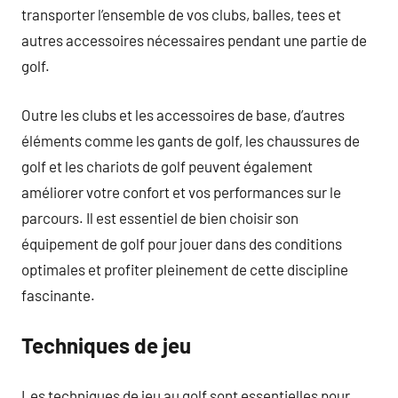
transporter l’ensemble de vos clubs, balles, tees et
autres accessoires nécessaires pendant une partie de
golf.
Outre les clubs et les accessoires de base, d’autres
éléments comme les gants de golf, les chaussures de
golf et les chariots de golf peuvent également
améliorer votre confort et vos performances sur le
parcours. Il est essentiel de bien choisir son
équipement de golf pour jouer dans des conditions
optimales et profiter pleinement de cette discipline
fascinante.
Techniques de jeu
Les techniques de jeu au golf sont essentielles pour