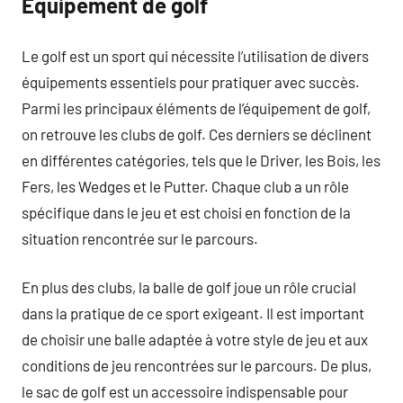
Équipement de golf
Le golf est un sport qui nécessite l’utilisation de divers
équipements essentiels pour pratiquer avec succès.
Parmi les principaux éléments de l’équipement de golf,
on retrouve les clubs de golf. Ces derniers se déclinent
en différentes catégories, tels que le Driver, les Bois, les
Fers, les Wedges et le Putter. Chaque club a un rôle
spécifique dans le jeu et est choisi en fonction de la
situation rencontrée sur le parcours.
En plus des clubs, la balle de golf joue un rôle crucial
dans la pratique de ce sport exigeant. Il est important
de choisir une balle adaptée à votre style de jeu et aux
conditions de jeu rencontrées sur le parcours. De plus,
le sac de golf est un accessoire indispensable pour