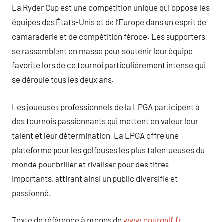
La Ryder Cup est une compétition unique qui oppose les
équipes des États-Unis et de l’Europe dans un esprit de
camaraderie et de compétition féroce. Les supporters
se rassemblent en masse pour soutenir leur équipe
favorite lors de ce tournoi particulièrement intense qui
se déroule tous les deux ans.
Les joueuses professionnels de la LPGA participent à
des tournois passionnants qui mettent en valeur leur
talent et leur détermination. La LPGA offre une
plateforme pour les golfeuses les plus talentueuses du
monde pour briller et rivaliser pour des titres
importants, attirant ainsi un public diversifié et
passionné.
Texte de référence à propos de
www.courgolf.fr