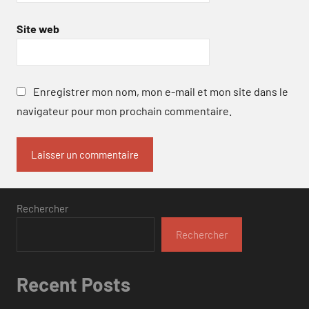
Site web
Enregistrer mon nom, mon e-mail et mon site dans le
navigateur pour mon prochain commentaire.
Rechercher
Rechercher
Recent Posts