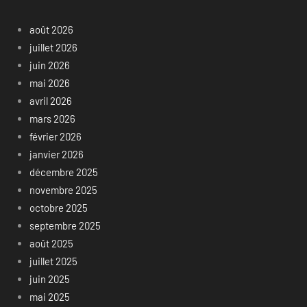
août 2026
juillet 2026
juin 2026
mai 2026
avril 2026
mars 2026
février 2026
janvier 2026
décembre 2025
novembre 2025
octobre 2025
septembre 2025
août 2025
juillet 2025
juin 2025
mai 2025