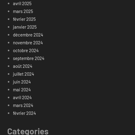
avril 2025
mars 2025
février 2025
janvier 2025
décembre 2024
novembre 2024
octobre 2024
septembre 2024
août 2024
juillet 2024
juin 2024
mai 2024
avril 2024
mars 2024
février 2024
Categories