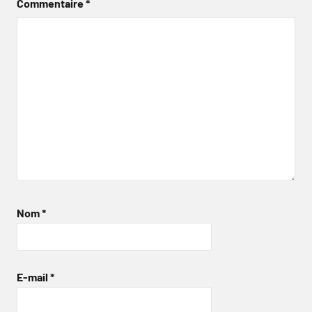
Commentaire
*
Nom
*
E-mail
*