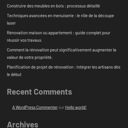
Construire des meubles en bois : processus détaillé
Techniques avancées en menuiserie : le rôle de la découpe
laser
Rénovation maison ou appartement : guide complet pour
réussir vos travaux.
Comment la rénovation peut significativement augmenter la
valeur de votre propriété.
Planification de projet de rénovation : Intégrer les artisans dès
le début
Recent Comments
A WordPress Commenter
sur
Hello world!
Archives