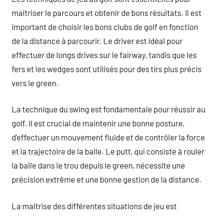
maîtriser le parcours et obtenir de bons résultats. Il est
important de choisir les bons clubs de golf en fonction
de la distance à parcourir. Le driver est idéal pour
effectuer de longs drives sur le fairway, tandis que les
fers et les wedges sont utilisés pour des tirs plus précis
vers le green.
La technique du swing est fondamentale pour réussir au
golf. Il est crucial de maintenir une bonne posture,
d’effectuer un mouvement fluide et de contrôler la force
et la trajectoire de la balle. Le putt, qui consiste à rouler
la balle dans le trou depuis le green, nécessite une
précision extrême et une bonne gestion de la distance.
La maîtrise des différentes situations de jeu est