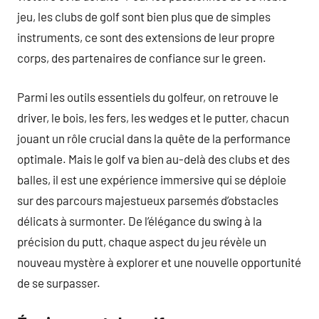
jeu, les clubs de golf sont bien plus que de simples
instruments, ce sont des extensions de leur propre
corps, des partenaires de confiance sur le green.
Parmi les outils essentiels du golfeur, on retrouve le
driver, le bois, les fers, les wedges et le putter, chacun
jouant un rôle crucial dans la quête de la performance
optimale. Mais le golf va bien au-delà des clubs et des
balles, il est une expérience immersive qui se déploie
sur des parcours majestueux parsemés d’obstacles
délicats à surmonter. De l’élégance du swing à la
précision du putt, chaque aspect du jeu révèle un
nouveau mystère à explorer et une nouvelle opportunité
de se surpasser.