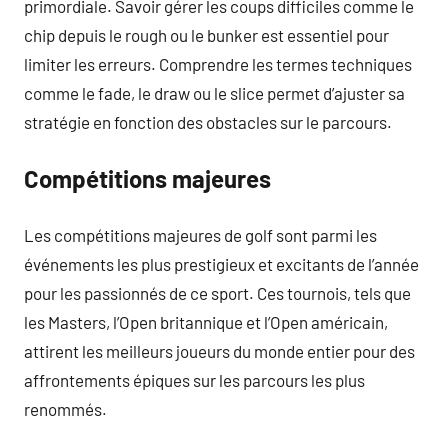
primordiale. Savoir gérer les coups difficiles comme le
chip depuis le rough ou le bunker est essentiel pour
limiter les erreurs. Comprendre les termes techniques
comme le fade, le draw ou le slice permet d’ajuster sa
stratégie en fonction des obstacles sur le parcours.
Compétitions majeures
Les compétitions majeures de golf sont parmi les
événements les plus prestigieux et excitants de l’année
pour les passionnés de ce sport. Ces tournois, tels que
les Masters, l’Open britannique et l’Open américain,
attirent les meilleurs joueurs du monde entier pour des
affrontements épiques sur les parcours les plus
renommés.