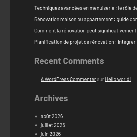
Techniques avancées en menuiserie : le rôle de
Rénovation maison ou appartement : guide comp
Comment la rénovation peut significativement 
Planification de projet de rénovation : Intégrer 
Recent Comments
A WordPress Commenter
sur
Hello world!
Archives
août 2026
juillet 2026
juin 2026