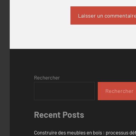
Rechercher
Rechercher
Recent Posts
Construire des meubles en bois : processus dét