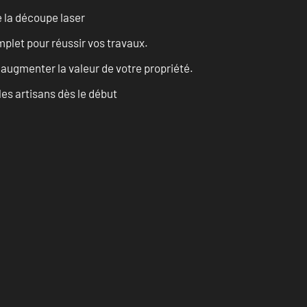
 la découpe laser
let pour réussir vos travaux.
augmenter la valeur de votre propriété.
les artisans dès le début