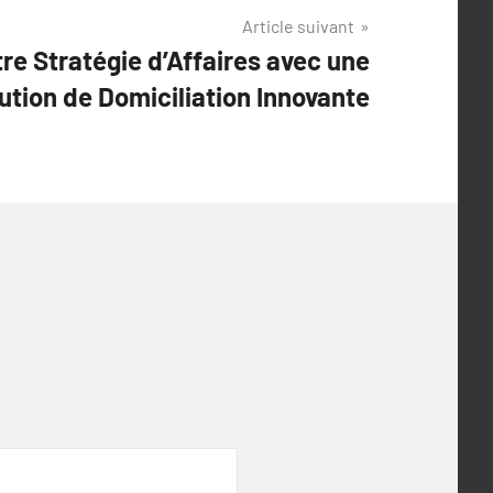
Article suivant
re Stratégie d’Affaires avec une
ution de Domiciliation Innovante