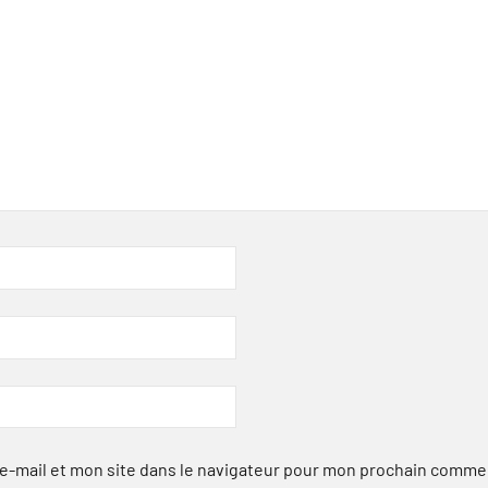
-mail et mon site dans le navigateur pour mon prochain comme