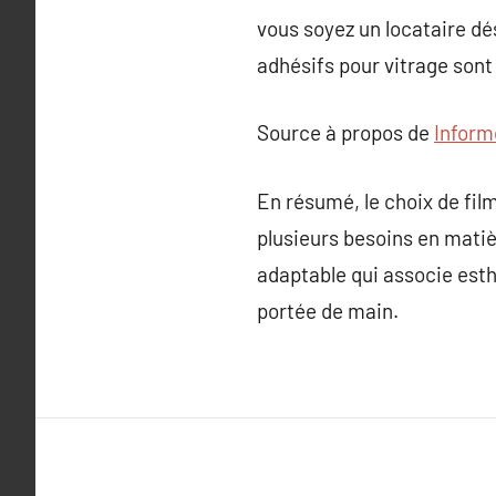
vous soyez un locataire dé
adhésifs pour vitrage sont
Source à propos de
Inform
En résumé, le choix de fil
plusieurs besoins en matiè
adaptable qui associe esthé
portée de main.