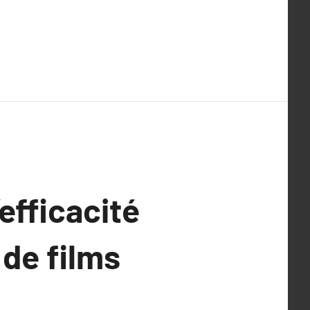
’efficacité
 de films