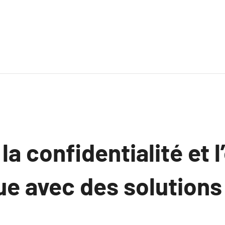
la confidentialité et l
e avec des solutions