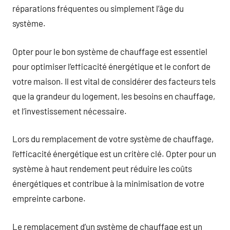
réparations fréquentes ou simplement l’âge du
système.
Opter pour le bon système de chauffage est essentiel
pour optimiser l’efficacité énergétique et le confort de
votre maison. Il est vital de considérer des facteurs tels
que la grandeur du logement, les besoins en chauffage,
et l’investissement nécessaire.
Lors du remplacement de votre système de chauffage,
l’efficacité énergétique est un critère clé. Opter pour un
système à haut rendement peut réduire les coûts
énergétiques et contribue à la minimisation de votre
empreinte carbone.
Le remplacement d’un système de chauffage est un