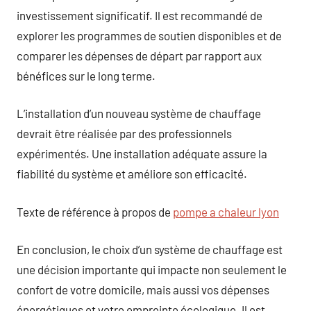
investissement significatif. Il est recommandé de
explorer les programmes de soutien disponibles et de
comparer les dépenses de départ par rapport aux
bénéfices sur le long terme.
L’installation d’un nouveau système de chauffage
devrait être réalisée par des professionnels
expérimentés. Une installation adéquate assure la
fiabilité du système et améliore son efficacité.
Texte de référence à propos de
pompe a chaleur lyon
En conclusion, le choix d’un système de chauffage est
une décision importante qui impacte non seulement le
confort de votre domicile, mais aussi vos dépenses
énergétiques et votre empreinte écologique. Il est