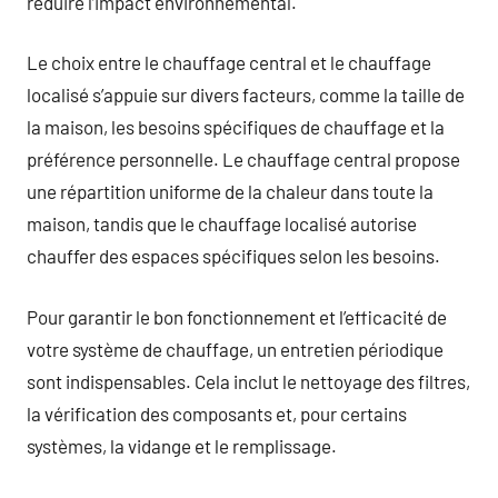
réduire l’impact environnemental.
Le choix entre le chauffage central et le chauffage
localisé s’appuie sur divers facteurs, comme la taille de
la maison, les besoins spécifiques de chauffage et la
préférence personnelle. Le chauffage central propose
une répartition uniforme de la chaleur dans toute la
maison, tandis que le chauffage localisé autorise
chauffer des espaces spécifiques selon les besoins.
Pour garantir le bon fonctionnement et l’efficacité de
votre système de chauffage, un entretien périodique
sont indispensables. Cela inclut le nettoyage des filtres,
la vérification des composants et, pour certains
systèmes, la vidange et le remplissage.