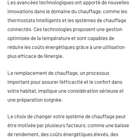
Les avancées technologiques ont apporté de nouvelles
innovations dans le domaine du chauffage, comme les
thermostats intelligents et les systèmes de chauffage
connectés. Ces technologies proposent une gestion
optimisée de la température et sont capables de
réduire les coûts énergétiques grâce à une utilisation
plus efficace de l’énergie.
Le remplacement de chauffage, un processus
important pour assurer l’efficacité et le confort dans
votre habitat, implique une considération sérieuse et
une préparation soignée.
Le choix de changer votre système de chauffage peut
être motivée par plusieurs facteurs, comme une baisse
de rendement, des coûts énergétiques élevés, des