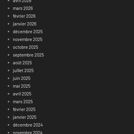
avril 2026
mars 2026
février 2026
janvier 2026
décembre 2025
novembre 2025
octobre 2025
septembre 2025
août 2025
juillet 2025
juin 2025
mai 2025
avril 2025
mars 2025
février 2025
janvier 2025
décembre 2024
novembre 2024