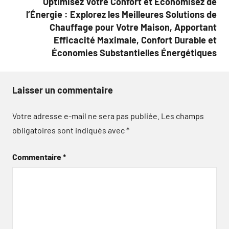
Optimisez Votre Confort et Économisez de
l’Énergie : Explorez les Meilleures Solutions de
Chauffage pour Votre Maison, Apportant
Efficacité Maximale, Confort Durable et
Économies Substantielles Énergétiques
Laisser un commentaire
Votre adresse e-mail ne sera pas publiée.
Les champs
obligatoires sont indiqués avec
*
Commentaire
*