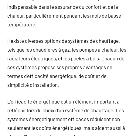
indispensable dans le assurance du confort et de la
chaleur, particulièrement pendant les mois de basse
température.
Il existe diverses options de systèmes de chauffage,
tels que les chaudières à gaz, les pompes à chaleur, les
radiateurs électriques, et les poêles à bois. Chacun de
ces systèmes propose ses propres avantages en
termes d’efficacité énergétique, de coût et de
simplicité d’installation.
L’efficacité énergétique est un élément important à
réfléchir lors du choix d’un système de chauffage. Les
systèmes énergétiquement efficaces réduisent non
seulement les coûts énergétiques, mais aident aussi à