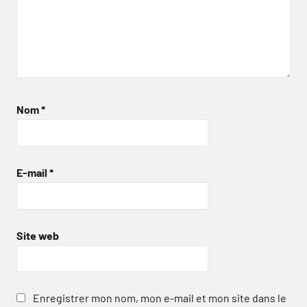
Nom
*
E-mail
*
Site web
Enregistrer mon nom, mon e-mail et mon site dans le