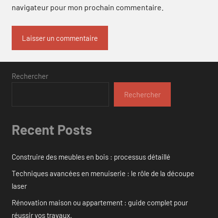
navigateur pour mon prochain commentaire.
Rechercher
Rechercher
Recent Posts
Construire des meubles en bois : processus détaillé
Techniques avancées en menuiserie : le rôle de la découpe
laser
Rénovation maison ou appartement : guide complet pour
réussir vos travaux.