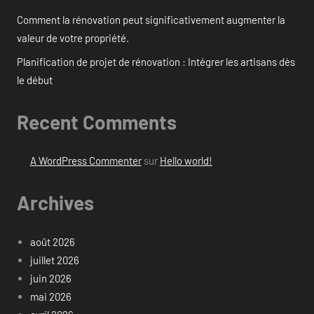
Comment la rénovation peut significativement augmenter la
valeur de votre propriété.
Planification de projet de rénovation : Intégrer les artisans dès
le début
Recent Comments
A WordPress Commenter
sur
Hello world!
Archives
août 2026
juillet 2026
juin 2026
mai 2026