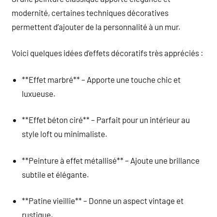
modernité, certaines techniques décoratives
permettent d’ajouter de la personnalité à un mur.
Voici quelques idées d’effets décoratifs très appréciés :
**Effet marbré** – Apporte une touche chic et
luxueuse.
**Effet béton ciré** – Parfait pour un intérieur au
style loft ou minimaliste.
**Peinture à effet métallisé** – Ajoute une brillance
subtile et élégante.
**Patine vieillie** – Donne un aspect vintage et
rustique.