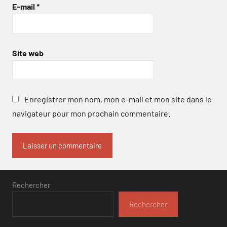
E-mail
*
Site web
Enregistrer mon nom, mon e-mail et mon site dans le
navigateur pour mon prochain commentaire.
Rechercher
Rechercher