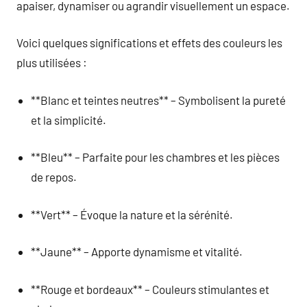
apaiser, dynamiser ou agrandir visuellement un espace.
Voici quelques significations et effets des couleurs les
plus utilisées :
**Blanc et teintes neutres** – Symbolisent la pureté
et la simplicité.
**Bleu** – Parfaite pour les chambres et les pièces
de repos.
**Vert** – Évoque la nature et la sérénité.
**Jaune** – Apporte dynamisme et vitalité.
**Rouge et bordeaux** – Couleurs stimulantes et