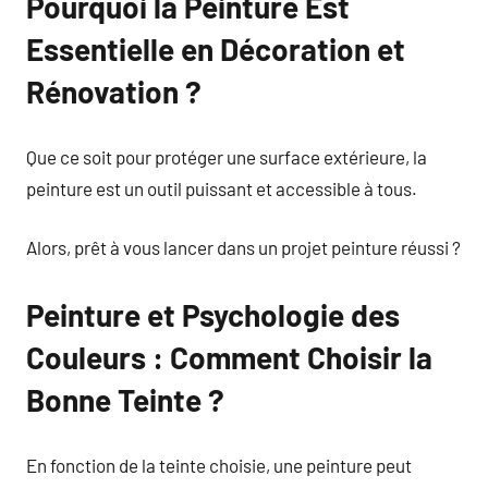
Pourquoi la Peinture Est
Essentielle en Décoration et
Rénovation ?
Que ce soit pour protéger une surface extérieure, la
peinture est un outil puissant et accessible à tous.
Alors, prêt à vous lancer dans un projet peinture réussi ?
Peinture et Psychologie des
Couleurs : Comment Choisir la
Bonne Teinte ?
En fonction de la teinte choisie, une peinture peut