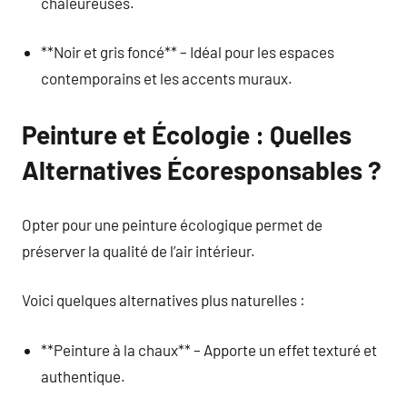
chaleureuses.
**Noir et gris foncé** – Idéal pour les espaces
contemporains et les accents muraux.
Peinture et Écologie : Quelles
Alternatives Écoresponsables ?
Opter pour une peinture écologique permet de
préserver la qualité de l’air intérieur.
Voici quelques alternatives plus naturelles :
**Peinture à la chaux** – Apporte un effet texturé et
authentique.