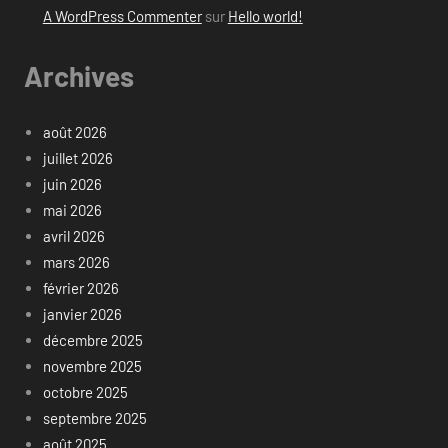
A WordPress Commenter
sur
Hello world!
Archives
août 2026
juillet 2026
juin 2026
mai 2026
avril 2026
mars 2026
février 2026
janvier 2026
décembre 2025
novembre 2025
octobre 2025
septembre 2025
août 2025