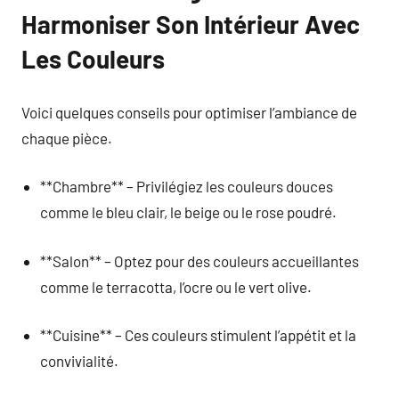
Harmoniser Son Intérieur Avec
Les Couleurs
Voici quelques conseils pour optimiser l’ambiance de
chaque pièce.
**Chambre** – Privilégiez les couleurs douces
comme le bleu clair, le beige ou le rose poudré.
**Salon** – Optez pour des couleurs accueillantes
comme le terracotta, l’ocre ou le vert olive.
**Cuisine** – Ces couleurs stimulent l’appétit et la
convivialité.