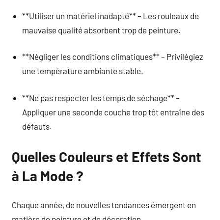
**Utiliser un matériel inadapté** – Les rouleaux de
mauvaise qualité absorbent trop de peinture.
**Négliger les conditions climatiques** – Privilégiez
une température ambiante stable.
**Ne pas respecter les temps de séchage** –
Appliquer une seconde couche trop tôt entraîne des
défauts.
Quelles Couleurs et Effets Sont
à La Mode ?
Chaque année, de nouvelles tendances émergent en
matière de peinture et de décoration.