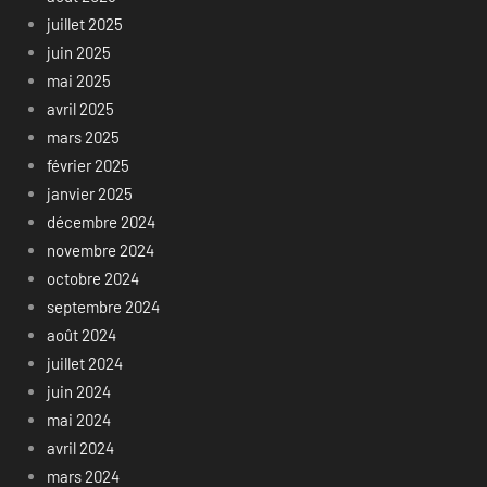
juillet 2025
juin 2025
mai 2025
avril 2025
mars 2025
février 2025
janvier 2025
décembre 2024
novembre 2024
octobre 2024
septembre 2024
août 2024
juillet 2024
juin 2024
mai 2024
avril 2024
mars 2024