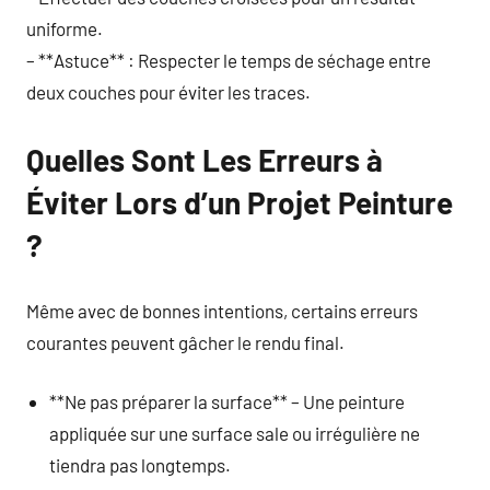
uniforme.
– **Astuce** : Respecter le temps de séchage entre
deux couches pour éviter les traces.
Quelles Sont Les Erreurs à
Éviter Lors d’un Projet Peinture
?
Même avec de bonnes intentions, certains erreurs
courantes peuvent gâcher le rendu final.
**Ne pas préparer la surface** – Une peinture
appliquée sur une surface sale ou irrégulière ne
tiendra pas longtemps.