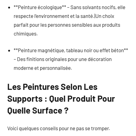
**Peinture écologique** – Sans solvants nocifs, elle
respecte l’environnement et la santé.|Un choix
parfait pour les personnes sensibles aux produits
chimiques.
**Peinture magnétique, tableau noir ou effet béton**
– Des finitions originales pour une décoration
moderne et personnalisée.
Les Peintures Selon Les
Supports : Quel Produit Pour
Quelle Surface ?
Voici quelques conseils pour ne pas se tromper.