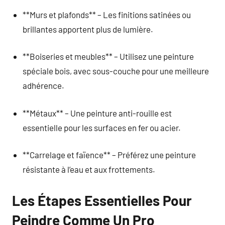
**Murs et plafonds** – Les finitions satinées ou
brillantes apportent plus de lumière.
**Boiseries et meubles** – Utilisez une peinture
spéciale bois, avec sous-couche pour une meilleure
adhérence.
**Métaux** – Une peinture anti-rouille est
essentielle pour les surfaces en fer ou acier.
**Carrelage et faïence** – Préférez une peinture
résistante à l’eau et aux frottements.
Les Étapes Essentielles Pour
Peindre Comme Un Pro