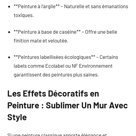
**Peinture à l’argile** – Naturelle et sans émanations
toxiques.
**Peinture à base de caséine** – Offre une belle
finition mate et veloutée.
**Peintures labellisées écologiques** – Certains
labels comme Ecolabel ou NF Environnement
garantissent des peintures plus saines.
Les Effets Décoratifs en
Peinture : Sublimer Un Mur Avec
Style
Si une peinture classique apporte élégance et