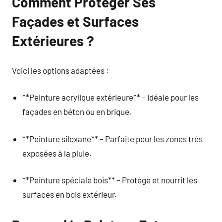
Comment Protéger Ses
Façades et Surfaces
Extérieures ?
Voici les options adaptées :
**Peinture acrylique extérieure** – Idéale pour les
façades en béton ou en brique.
**Peinture siloxane** – Parfaite pour les zones très
exposées à la pluie.
**Peinture spéciale bois** – Protège et nourrit les
surfaces en bois extérieur.