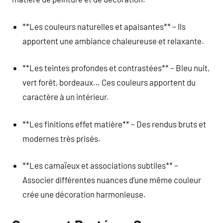
**Les couleurs naturelles et apaisantes** – Ils
apportent une ambiance chaleureuse et relaxante.
**Les teintes profondes et contrastées** – Bleu nuit,
vert forêt, bordeaux… Ces couleurs apportent du
caractère à un intérieur.
**Les finitions effet matière** – Des rendus bruts et
modernes très prisés.
**Les camaïeux et associations subtiles** –
Associer différentes nuances d’une même couleur
crée une décoration harmonieuse.