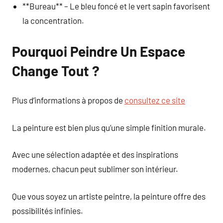
**Bureau** – Le bleu foncé et le vert sapin favorisent
la concentration.
Pourquoi Peindre Un Espace
Change Tout ?
Plus d’informations à propos de
consultez ce site
La peinture est bien plus qu’une simple finition murale.
Avec une sélection adaptée et des inspirations
modernes, chacun peut sublimer son intérieur.
Que vous soyez un artiste peintre, la peinture offre des
possibilités infinies.