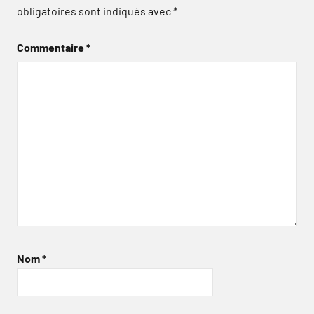
obligatoires sont indiqués avec
*
Commentaire
*
Nom
*