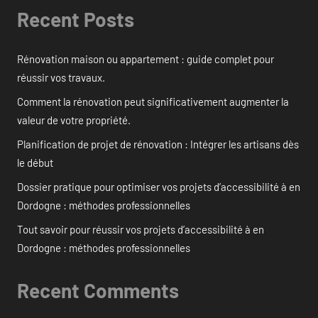
Recent Posts
Rénovation maison ou appartement : guide complet pour
réussir vos travaux.
Comment la rénovation peut significativement augmenter la
valeur de votre propriété.
Planification de projet de rénovation : Intégrer les artisans dès
le début
Dossier pratique pour optimiser vos projets d’accessibilité à en
Dordogne : méthodes professionnelles
Tout savoir pour réussir vos projets d’accessibilité à en
Dordogne : méthodes professionnelles
Recent Comments