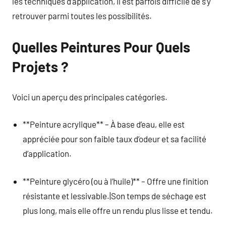
les techniques d’application, il est parfois difficile de s’y
retrouver parmi toutes les possibilités.
Quelles Peintures Pour Quels
Projets ?
Voici un aperçu des principales catégories.
**Peinture acrylique** – À base d’eau, elle est
appréciée pour son faible taux d’odeur et sa facilité
d’application.
**Peinture glycéro (ou à l’huile)** – Offre une finition
résistante et lessivable.|Son temps de séchage est
plus long, mais elle offre un rendu plus lisse et tendu.