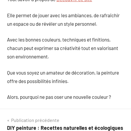
Elle permet de jouer avec les ambiances, de rafraîchir
un espace ou de révéler un style personnel.
Avec les bonnes couleurs, techniques et finitions,
chacun peut exprimer sa créativité tout en valorisant
son environnement.
Que vous soyez un amateur de décoration, la peinture
offre des possibilités infinies.
Alors, pourquoi ne pas oser une nouvelle couleur ?
Navigation
Publication précédente
DIY peinture : Recettes naturelles et écologiques