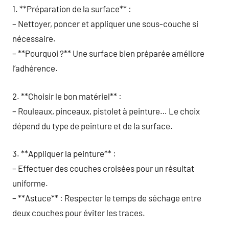
1. **Préparation de la surface** :
– Nettoyer, poncer et appliquer une sous-couche si
nécessaire.
– **Pourquoi ?** Une surface bien préparée améliore
l’adhérence.
2. **Choisir le bon matériel** :
– Rouleaux, pinceaux, pistolet à peinture… Le choix
dépend du type de peinture et de la surface.
3. **Appliquer la peinture** :
– Effectuer des couches croisées pour un résultat
uniforme.
– **Astuce** : Respecter le temps de séchage entre
deux couches pour éviter les traces.