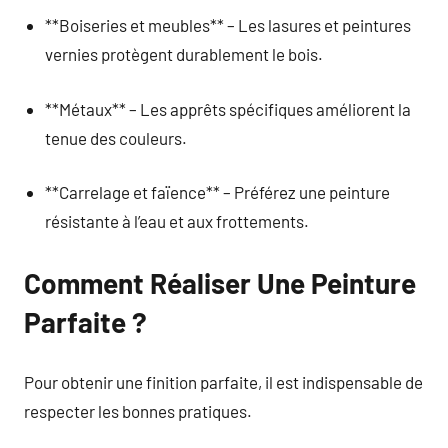
**Boiseries et meubles** – Les lasures et peintures
vernies protègent durablement le bois.
**Métaux** – Les apprêts spécifiques améliorent la
tenue des couleurs.
**Carrelage et faïence** – Préférez une peinture
résistante à l’eau et aux frottements.
Comment Réaliser Une Peinture
Parfaite ?
Pour obtenir une finition parfaite, il est indispensable de
respecter les bonnes pratiques.