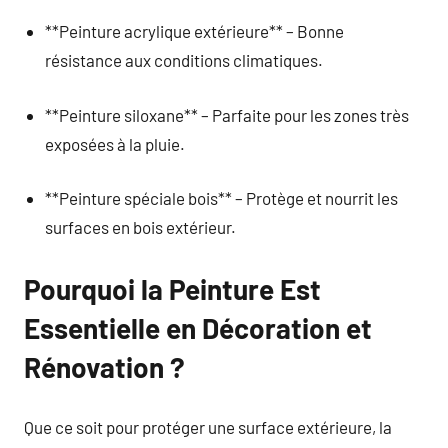
**Peinture acrylique extérieure** – Bonne
résistance aux conditions climatiques.
**Peinture siloxane** – Parfaite pour les zones très
exposées à la pluie.
**Peinture spéciale bois** – Protège et nourrit les
surfaces en bois extérieur.
Pourquoi la Peinture Est
Essentielle en Décoration et
Rénovation ?
Que ce soit pour protéger une surface extérieure, la