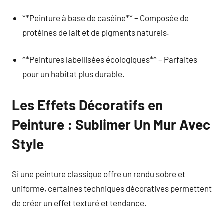
**Peinture à base de caséine** – Composée de
protéines de lait et de pigments naturels.
**Peintures labellisées écologiques** – Parfaites
pour un habitat plus durable.
Les Effets Décoratifs en
Peinture : Sublimer Un Mur Avec
Style
Si une peinture classique offre un rendu sobre et
uniforme, certaines techniques décoratives permettent
de créer un effet texturé et tendance.