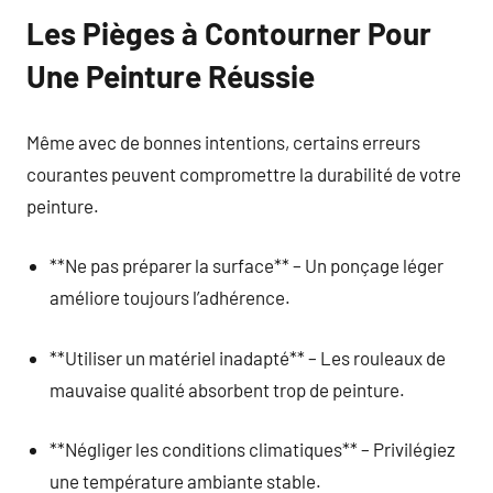
Les Pièges à Contourner Pour
Une Peinture Réussie
Même avec de bonnes intentions, certains erreurs
courantes peuvent compromettre la durabilité de votre
peinture.
**Ne pas préparer la surface** – Un ponçage léger
améliore toujours l’adhérence.
**Utiliser un matériel inadapté** – Les rouleaux de
mauvaise qualité absorbent trop de peinture.
**Négliger les conditions climatiques** – Privilégiez
une température ambiante stable.