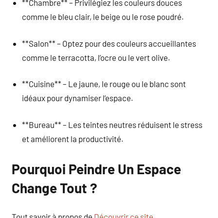
**Chambre** – Privilégiez les couleurs douces
comme le bleu clair, le beige ou le rose poudré.
**Salon** – Optez pour des couleurs accueillantes
comme le terracotta, l’ocre ou le vert olive.
**Cuisine** – Le jaune, le rouge ou le blanc sont
idéaux pour dynamiser l’espace.
**Bureau** – Les teintes neutres réduisent le stress
et améliorent la productivité.
Pourquoi Peindre Un Espace
Change Tout ?
Tout savoir à propos de
Découvrir ce site