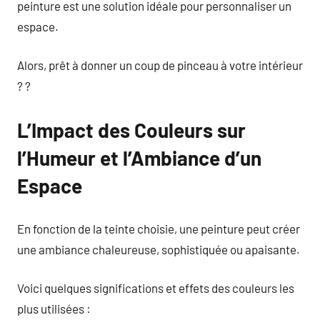
peinture est une solution idéale pour personnaliser un
espace.
Alors, prêt à donner un coup de pinceau à votre intérieur
? ?
L’Impact des Couleurs sur
l’Humeur et l’Ambiance d’un
Espace
En fonction de la teinte choisie, une peinture peut créer
une ambiance chaleureuse, sophistiquée ou apaisante.
Voici quelques significations et effets des couleurs les
plus utilisées :