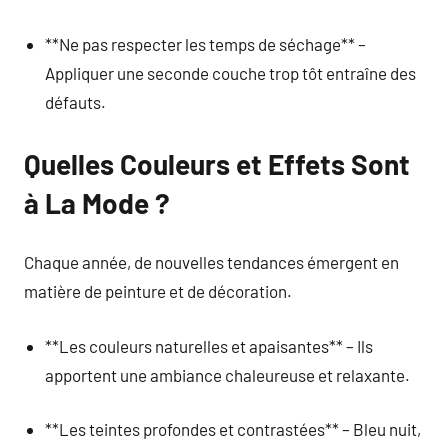
**Ne pas respecter les temps de séchage** –
Appliquer une seconde couche trop tôt entraîne des
défauts.
Quelles Couleurs et Effets Sont
à La Mode ?
Chaque année, de nouvelles tendances émergent en
matière de peinture et de décoration.
**Les couleurs naturelles et apaisantes** – Ils
apportent une ambiance chaleureuse et relaxante.
**Les teintes profondes et contrastées** – Bleu nuit,