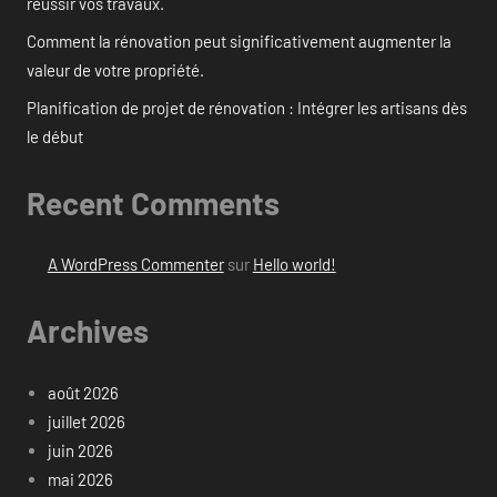
réussir vos travaux.
Comment la rénovation peut significativement augmenter la
valeur de votre propriété.
Planification de projet de rénovation : Intégrer les artisans dès
le début
Recent Comments
A WordPress Commenter
sur
Hello world!
Archives
août 2026
juillet 2026
juin 2026
mai 2026