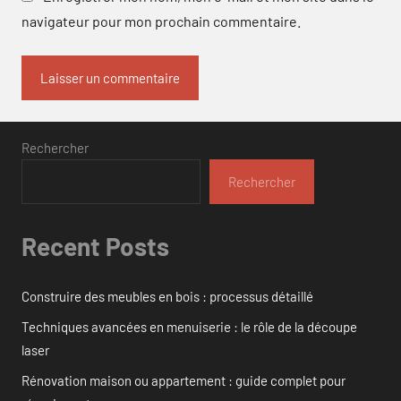
navigateur pour mon prochain commentaire.
Rechercher
Rechercher
Recent Posts
Construire des meubles en bois : processus détaillé
Techniques avancées en menuiserie : le rôle de la découpe
laser
Rénovation maison ou appartement : guide complet pour