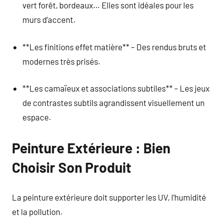
vert forêt, bordeaux… Elles sont idéales pour les
murs d’accent.
**Les finitions effet matière** – Des rendus bruts et
modernes très prisés.
**Les camaïeux et associations subtiles** – Les jeux
de contrastes subtils agrandissent visuellement un
espace.
Peinture Extérieure : Bien
Choisir Son Produit
La peinture extérieure doit supporter les UV, l’humidité
et la pollution.