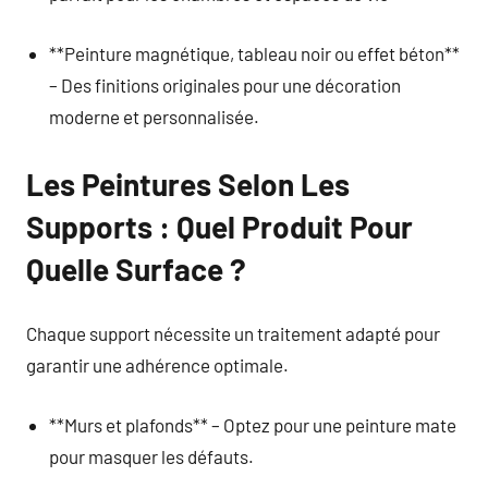
**Peinture magnétique, tableau noir ou effet béton**
– Des finitions originales pour une décoration
moderne et personnalisée.
Les Peintures Selon Les
Supports : Quel Produit Pour
Quelle Surface ?
Chaque support nécessite un traitement adapté pour
garantir une adhérence optimale.
**Murs et plafonds** – Optez pour une peinture mate
pour masquer les défauts.