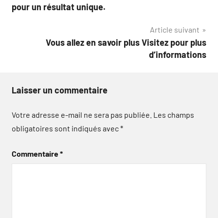
de
pour un résultat unique.
l’article
Article suivant
Vous allez en savoir plus Visitez pour plus
d’informations
Laisser un commentaire
Votre adresse e-mail ne sera pas publiée.
Les champs
obligatoires sont indiqués avec
*
Commentaire
*