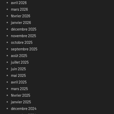
avril 2026
mars 2026
février 2026
janvier 2026
décembre 2025
novembre 2025
octobre 2025
septembre 2025
août 2025
juillet 2025
juin 2025
mai 2025
avril 2025
mars 2025
février 2025
janvier 2025
décembre 2024