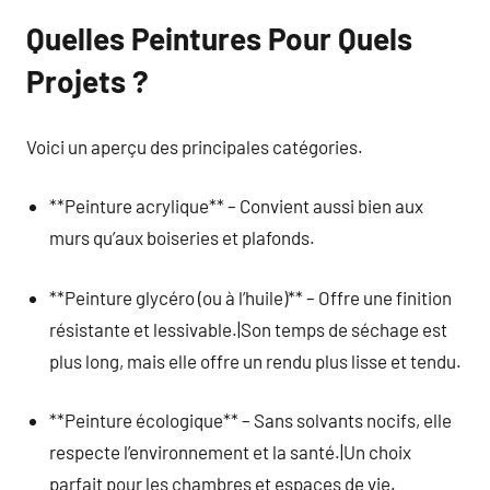
Quelles Peintures Pour Quels
Projets ?
Voici un aperçu des principales catégories.
**Peinture acrylique** – Convient aussi bien aux
murs qu’aux boiseries et plafonds.
**Peinture glycéro (ou à l’huile)** – Offre une finition
résistante et lessivable.|Son temps de séchage est
plus long, mais elle offre un rendu plus lisse et tendu.
**Peinture écologique** – Sans solvants nocifs, elle
respecte l’environnement et la santé.|Un choix
parfait pour les chambres et espaces de vie.