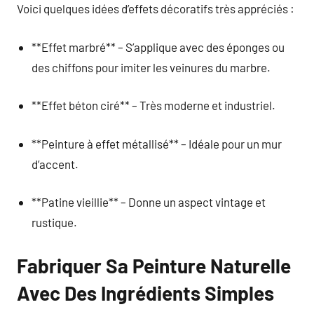
Voici quelques idées d’effets décoratifs très appréciés :
**Effet marbré** – S’applique avec des éponges ou
des chiffons pour imiter les veinures du marbre.
**Effet béton ciré** – Très moderne et industriel.
**Peinture à effet métallisé** – Idéale pour un mur
d’accent.
**Patine vieillie** – Donne un aspect vintage et
rustique.
Fabriquer Sa Peinture Naturelle
Avec Des Ingrédients Simples