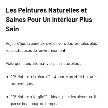
Les Peintures Naturelles et
Saines Pour Un Intérieur Plus
Sain
Aujourd’hui, la peinture évolue vers des formules plus
respectueuses de l’environnement.
Voici quelques alternatives plus naturelles :
**Peinture à la chaux** – Apporte un effet texturé et
authentique.
**Peinture à l’argile** – Idéale pour les pièces où l’on
passe beaucoup de temps.