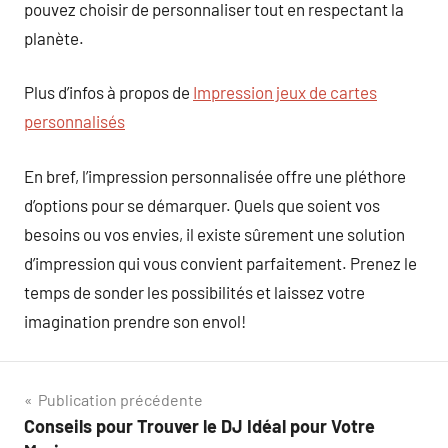
pouvez choisir de personnaliser tout en respectant la
planète.
Plus d’infos à propos de
Impression jeux de cartes
personnalisés
En bref, l’impression personnalisée offre une pléthore
d’options pour se démarquer. Quels que soient vos
besoins ou vos envies, il existe sûrement une solution
d’impression qui vous convient parfaitement. Prenez le
temps de sonder les possibilités et laissez votre
imagination prendre son envol!
Navigation
Publication précédente
Conseils pour Trouver le DJ Idéal pour Votre
de