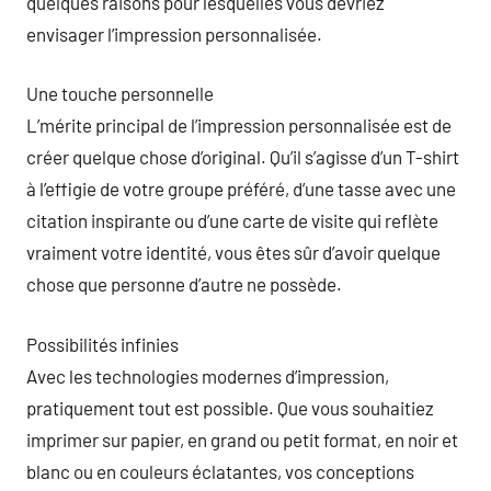
quelques raisons pour lesquelles vous devriez
envisager l’impression personnalisée.
Une touche personnelle
L’mérite principal de l’impression personnalisée est de
créer quelque chose d’original. Qu’il s’agisse d’un T-shirt
à l’effigie de votre groupe préféré, d’une tasse avec une
citation inspirante ou d’une carte de visite qui reflète
vraiment votre identité, vous êtes sûr d’avoir quelque
chose que personne d’autre ne possède.
Possibilités infinies
Avec les technologies modernes d’impression,
pratiquement tout est possible. Que vous souhaitiez
imprimer sur papier, en grand ou petit format, en noir et
blanc ou en couleurs éclatantes, vos conceptions