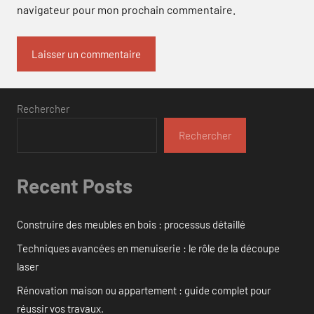
navigateur pour mon prochain commentaire.
Rechercher
Rechercher
Recent Posts
Construire des meubles en bois : processus détaillé
Techniques avancées en menuiserie : le rôle de la découpe
laser
Rénovation maison ou appartement : guide complet pour
réussir vos travaux.