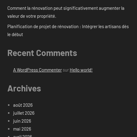
Comment la rénovation peut significativement augmenter la
valeur de votre propriété.
Planification de projet de rénovation : Intégrer les artisans dès
le début
Recent Comments
A WordPress Commenter
sur
Hello world!
Archives
août 2026
juillet 2026
juin 2026
mai 2026
avril 2026