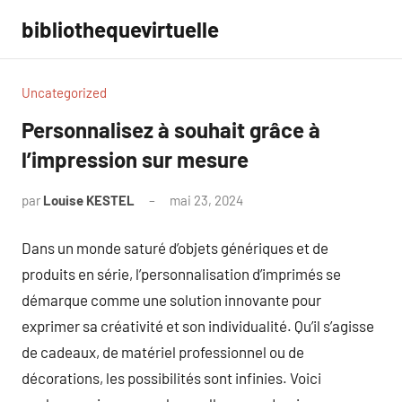
Aller
bibliothequevirtuelle
au
contenu
Uncategorized
Personnalisez à souhait grâce à
l’impression sur mesure
par
Louise KESTEL
mai 23, 2024
Aucun
commentaire
Dans un monde saturé d’objets génériques et de
produits en série, l’personnalisation d’imprimés se
démarque comme une solution innovante pour
exprimer sa créativité et son individualité. Qu’il s’agisse
de cadeaux, de matériel professionnel ou de
décorations, les possibilités sont infinies. Voici