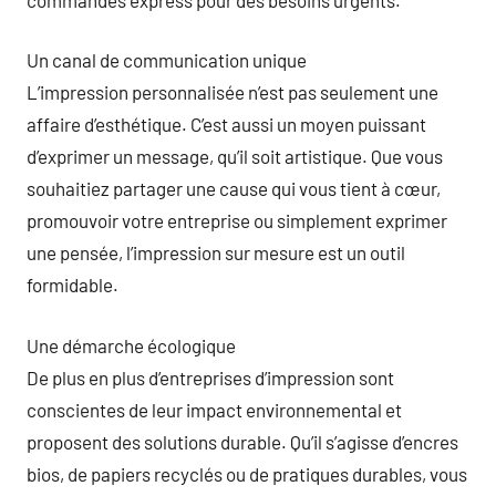
Un canal de communication unique
L’impression personnalisée n’est pas seulement une
affaire d’esthétique. C’est aussi un moyen puissant
d’exprimer un message, qu’il soit artistique. Que vous
souhaitiez partager une cause qui vous tient à cœur,
promouvoir votre entreprise ou simplement exprimer
une pensée, l’impression sur mesure est un outil
formidable.
Une démarche écologique
De plus en plus d’entreprises d’impression sont
conscientes de leur impact environnemental et
proposent des solutions durable. Qu’il s’agisse d’encres
bios, de papiers recyclés ou de pratiques durables, vous