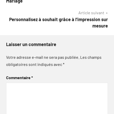
Mariage
l’article
Article suivant
Personnalisez à souhait grâce à l’impression sur
mesure
Laisser un commentaire
Votre adresse e-mail ne sera pas publiée.
Les champs
obligatoires sont indiqués avec
*
Commentaire
*