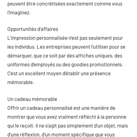
peuvent être concrétisées exactement comme vous
l’imaginez.
Opportunités d’affaires
L’impression personnalisée n’est pas seulement pour
les individus. Les entreprises peuvent l’utiliser pour se
démarquer, que ce soit par des affiches uniques, des
uniformes d’employés ou des goodies promotionnels.
C’est un excellent moyen d’établir une présence
mémorable.
Un cadeau mémorable
Offrir un cadeau personnalisé est une manière de
montrer que vous avez vraiment réfléchi à la personne
qui le reçoit. Il ne s’agit pas simplement d’un objet, mais
d’une réflexion, d’un moment spécifique que vous