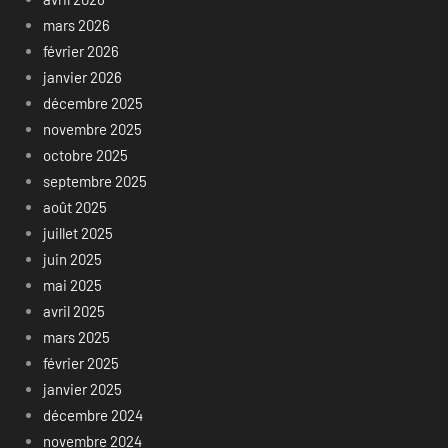
mars 2026
février 2026
janvier 2026
décembre 2025
novembre 2025
octobre 2025
septembre 2025
août 2025
juillet 2025
juin 2025
mai 2025
avril 2025
mars 2025
février 2025
janvier 2025
décembre 2024
novembre 2024