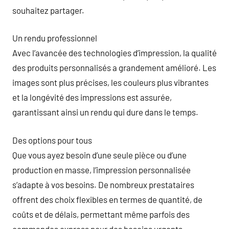
souhaitez partager.
Un rendu professionnel
Avec l’avancée des technologies d’impression, la qualité
des produits personnalisés a grandement amélioré. Les
images sont plus précises, les couleurs plus vibrantes
et la longévité des impressions est assurée,
garantissant ainsi un rendu qui dure dans le temps.
Des options pour tous
Que vous ayez besoin d’une seule pièce ou d’une
production en masse, l’impression personnalisée
s’adapte à vos besoins. De nombreux prestataires
offrent des choix flexibles en termes de quantité, de
coûts et de délais, permettant même parfois des
commandes express pour des besoins urgents.