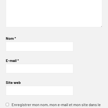
Nom
*
E-mail
*
Site web
Enregistrer mon nom, mon e-mail et mon site dans le