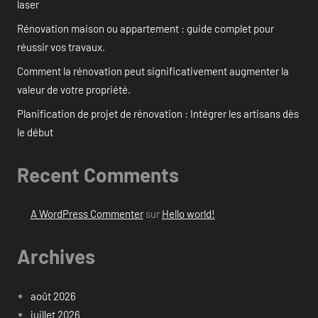
laser
Rénovation maison ou appartement : guide complet pour
réussir vos travaux.
Comment la rénovation peut significativement augmenter la
valeur de votre propriété.
Planification de projet de rénovation : Intégrer les artisans dès
le début
Recent Comments
A WordPress Commenter
sur
Hello world!
Archives
août 2026
juillet 2026