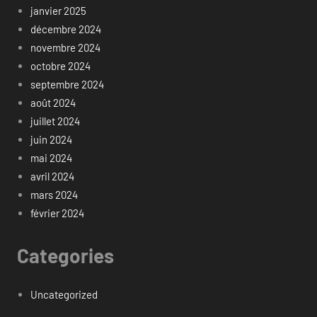
janvier 2025
décembre 2024
novembre 2024
octobre 2024
septembre 2024
août 2024
juillet 2024
juin 2024
mai 2024
avril 2024
mars 2024
février 2024
Categories
Uncategorized