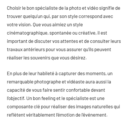
Choisir le bon spécialiste de la photo et vidéo signifie de
trouver quelqu’un qui, par son style correspond avec
votre vision. Que vous aimiez un style
cinématographique, spontanée ou créative, il est
important de discuter vos attentes et de consulter leurs
travaux antérieurs pour vous assurer qu’ils peuvent
réaliser les souvenirs que vous désirez.
En plus de leur habileté à capturer des moments, un
remarquable photographe et vidéaste aura aussi la
capacité de vous faire sentir confortable devant
l’objectif. Un bon feeling et le spécialiste est une
composante clé pour réaliser des images naturelles qui
reflètent véritablement l’émotion de l’événement.