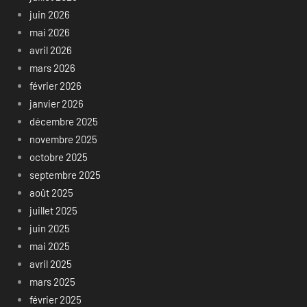
juin 2026
mai 2026
avril 2026
mars 2026
février 2026
janvier 2026
décembre 2025
novembre 2025
octobre 2025
septembre 2025
août 2025
juillet 2025
juin 2025
mai 2025
avril 2025
mars 2025
février 2025