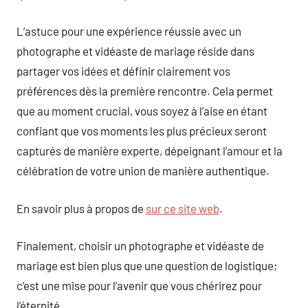
L’astuce pour une expérience réussie avec un
photographe et vidéaste de mariage réside dans
partager vos idées et définir clairement vos
préférences dès la première rencontre. Cela permet
que au moment crucial, vous soyez à l’aise en étant
confiant que vos moments les plus précieux seront
capturés de manière experte, dépeignant l’amour et la
célébration de votre union de manière authentique.
En savoir plus à propos de
sur ce site web
.
Finalement, choisir un photographe et vidéaste de
mariage est bien plus que une question de logistique;
c’est une mise pour l’avenir que vous chérirez pour
l’éternité.