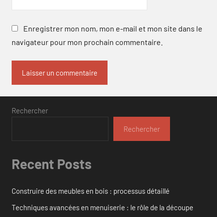
Enregistrer mon nom, mon e-mail et mon site dans le
navigateur pour mon prochain commentaire.
Rechercher
Rechercher
Recent Posts
Construire des meubles en bois : processus détaillé
Techniques avancées en menuiserie : le rôle de la découpe