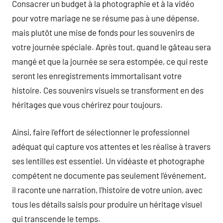
Consacrer un budget à la photographie et à la vidéo
pour votre mariage ne se résume pas à une dépense,
mais plutôt une mise de fonds pour les souvenirs de
votre journée spéciale. Après tout, quand le gâteau sera
mangé et que la journée se sera estompée, ce qui reste
seront les enregistrements immortalisant votre
histoire. Ces souvenirs visuels se transforment en des
héritages que vous chérirez pour toujours.
Ainsi, faire l’effort de sélectionner le professionnel
adéquat qui capture vos attentes et les réalise à travers
ses lentilles est essentiel. Un vidéaste et photographe
compétent ne documente pas seulement l’événement,
il raconte une narration, l’histoire de votre union, avec
tous les détails saisis pour produire un héritage visuel
qui transcende le temps.