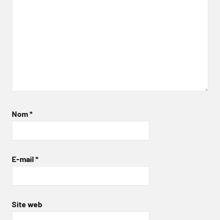
Nom
*
E-mail
*
Site web