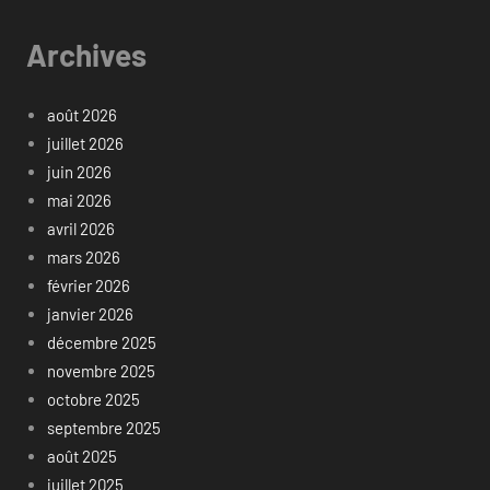
Archives
août 2026
juillet 2026
juin 2026
mai 2026
avril 2026
mars 2026
février 2026
janvier 2026
décembre 2025
novembre 2025
octobre 2025
septembre 2025
août 2025
juillet 2025