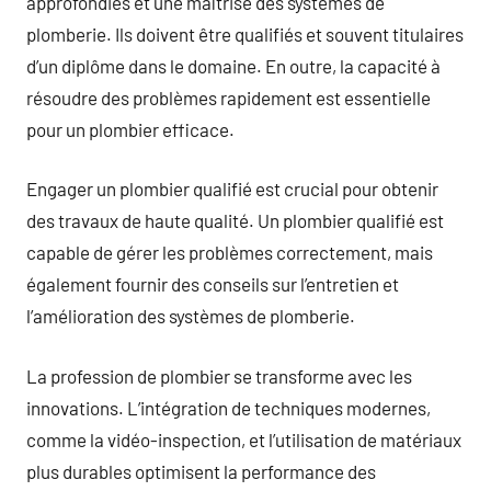
approfondies et une maîtrise des systèmes de
plomberie. Ils doivent être qualifiés et souvent titulaires
d’un diplôme dans le domaine. En outre, la capacité à
résoudre des problèmes rapidement est essentielle
pour un plombier efficace.
Engager un plombier qualifié est crucial pour obtenir
des travaux de haute qualité. Un plombier qualifié est
capable de gérer les problèmes correctement, mais
également fournir des conseils sur l’entretien et
l’amélioration des systèmes de plomberie.
La profession de plombier se transforme avec les
innovations. L’intégration de techniques modernes,
comme la vidéo-inspection, et l’utilisation de matériaux
plus durables optimisent la performance des