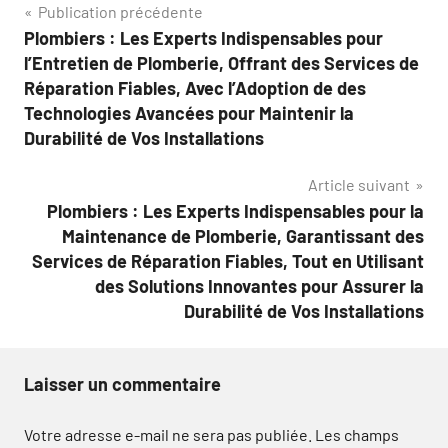
Navigation
Publication précédente
Plombiers : Les Experts Indispensables pour
de
l’Entretien de Plomberie, Offrant des Services de
l’article
Réparation Fiables, Avec l’Adoption de des
Technologies Avancées pour Maintenir la
Durabilité de Vos Installations
Article suivant
Plombiers : Les Experts Indispensables pour la
Maintenance de Plomberie, Garantissant des
Services de Réparation Fiables, Tout en Utilisant
des Solutions Innovantes pour Assurer la
Durabilité de Vos Installations
Laisser un commentaire
Votre adresse e-mail ne sera pas publiée.
Les champs