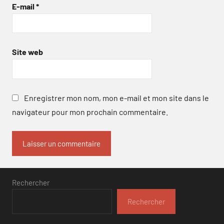
E-mail
*
Site web
Enregistrer mon nom, mon e-mail et mon site dans le
navigateur pour mon prochain commentaire.
Rechercher
Rechercher