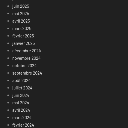
juin 2025
mai 2025
avril 2025
mars 2025
février 2025
janvier 2025
décembre 2024
novembre 2024
octobre 2024
septembre 2024
août 2024
juillet 2024
juin 2024
mai 2024
avril 2024
mars 2024
février 2024