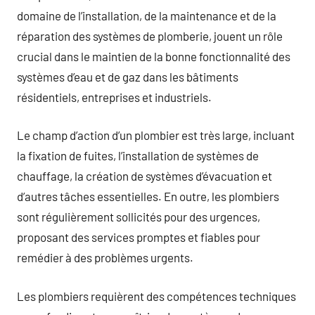
domaine de l’installation, de la maintenance et de la
réparation des systèmes de plomberie, jouent un rôle
crucial dans le maintien de la bonne fonctionnalité des
systèmes d’eau et de gaz dans les bâtiments
résidentiels, entreprises et industriels.
Le champ d’action d’un plombier est très large, incluant
la fixation de fuites, l’installation de systèmes de
chauffage, la création de systèmes d’évacuation et
d’autres tâches essentielles. En outre, les plombiers
sont régulièrement sollicités pour des urgences,
proposant des services promptes et fiables pour
remédier à des problèmes urgents.
Les plombiers requièrent des compétences techniques