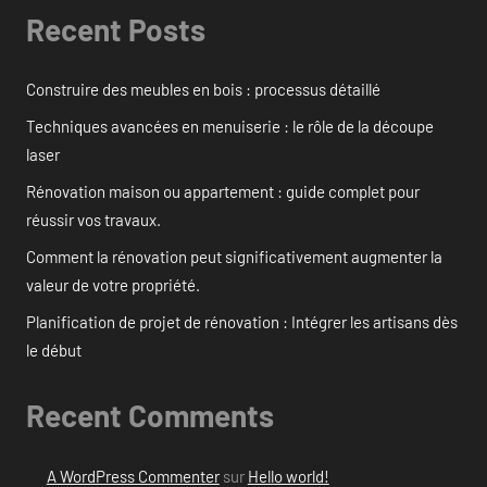
Recent Posts
Construire des meubles en bois : processus détaillé
Techniques avancées en menuiserie : le rôle de la découpe
laser
Rénovation maison ou appartement : guide complet pour
réussir vos travaux.
Comment la rénovation peut significativement augmenter la
valeur de votre propriété.
Planification de projet de rénovation : Intégrer les artisans dès
le début
Recent Comments
A WordPress Commenter
sur
Hello world!