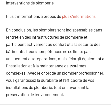
interventions de plomberie.
Plus d’informations à propos de
plus d’informations
En conclusion, les plombiers sont indispensables dans
l’entretien des infrastructures de plomberie et
participent activement au confort et à la sécurité des
bâtiments. Leurs compétences ne se limite pas
uniquement aux réparations, mais s’élargit également à
l’installation et à la maintenance de systèmes
complexes. Avec le choix de un plombier professionnel,
vous garantissez la durabilité et l’efficacité de vos
installations de plomberie, tout en favorisant la
préservation de l’environnement.