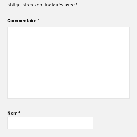
obligatoires sont indiqués avec
*
Commentaire
*
Nom
*