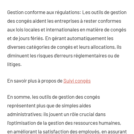
Gestion conforme aux régulations: Les outils de gestion
des congés aident les entreprises à rester conformes
aux lois locales et internationales en matière de congés
et de jours fériés. En gérant automatiquement les
diverses catégories de congés et leurs allocations, ils
diminuent les risques d’erreurs réglementaires ou de
litiges.
En savoir plus à propos de
Suivi congés
En somme, les outils de gestion des congés
représentent plus que de simples aides
administratives; ils jouent un rôle crucial dans
l’optimisation de la gestion des ressources humaines,
en améliorant la satisfaction des employés, en assurant