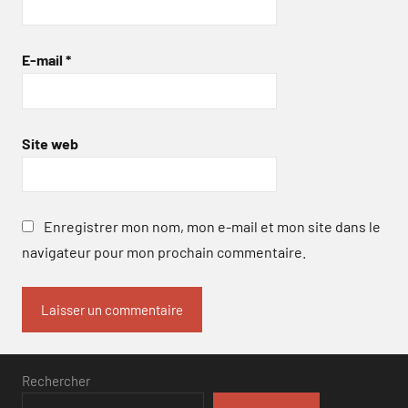
E-mail
*
Site web
Enregistrer mon nom, mon e-mail et mon site dans le
navigateur pour mon prochain commentaire.
Rechercher