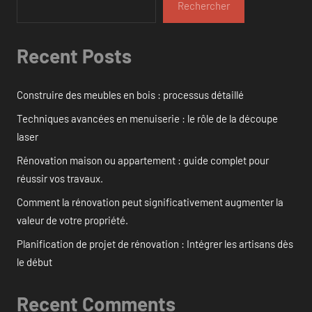
Rechercher
Recent Posts
Construire des meubles en bois : processus détaillé
Techniques avancées en menuiserie : le rôle de la découpe
laser
Rénovation maison ou appartement : guide complet pour
réussir vos travaux.
Comment la rénovation peut significativement augmenter la
valeur de votre propriété.
Planification de projet de rénovation : Intégrer les artisans dès
le début
Recent Comments