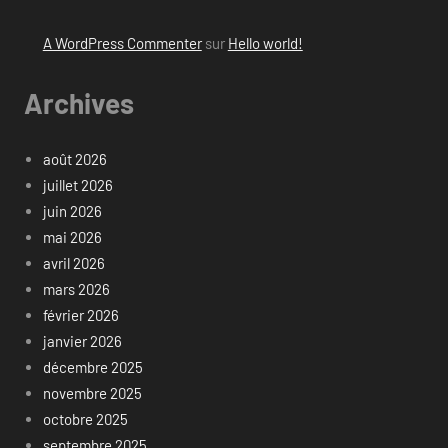
A WordPress Commenter
sur
Hello world!
Archives
août 2026
juillet 2026
juin 2026
mai 2026
avril 2026
mars 2026
février 2026
janvier 2026
décembre 2025
novembre 2025
octobre 2025
septembre 2025