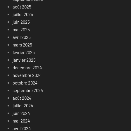
août 2025
juillet 2025
juin 2025
mai 2025
avril 2025
mars 2025
février 2025
janvier 2025
décembre 2024
novembre 2024
octobre 2024
septembre 2024
août 2024
juillet 2024
juin 2024
mai 2024
avril 2024