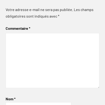
Votre adresse e-mail ne sera pas publiée.
Les champs
obligatoires sont indiqués avec
*
Commentaire
*
Nom
*