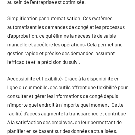
au sein de l’entreprise est optimisée.
Simplification par automatisation: Ces systèmes
automatisent les demandes de congé et les processus
d’approbation, ce qui élimine la nécessité de saisie
manuelle et accélère les opérations. Cela permet une
gestion rapide et précise des demandes, assurant
l’efficacité et la précision du suivi.
Accessibilité et flexibilité: Grâce à la disponibilité en
ligne ou sur mobile, ces outils offrent une flexibilité pour
consulter et gérer les informations de congé depuis
n’importe quel endroit à n’importe quel moment. Cette
facilité d’accès augmente la transparence et contribue
à la satisfaction des employés, en leur permettant de
planifier en se basant sur des données actualisées.