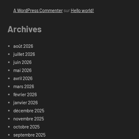
A WordPress Commenter
sur
Hello world!
Archives
août 2026
juillet 2026
juin 2026
mai 2026
avril 2026
mars 2026
février 2026
janvier 2026
décembre 2025
novembre 2025
octobre 2025
septembre 2025