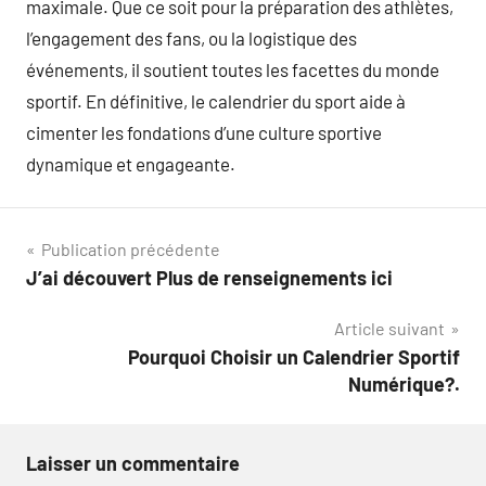
maximale. Que ce soit pour la préparation des athlètes,
l’engagement des fans, ou la logistique des
événements, il soutient toutes les facettes du monde
sportif. En définitive, le calendrier du sport aide à
cimenter les fondations d’une culture sportive
dynamique et engageante.
Navigation
Publication précédente
J’ai découvert Plus de renseignements ici
de
Article suivant
l’article
Pourquoi Choisir un Calendrier Sportif
Numérique?.
Laisser un commentaire