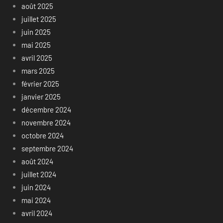
août 2025
juillet 2025
juin 2025
mai 2025
avril 2025
mars 2025
février 2025
janvier 2025
décembre 2024
novembre 2024
octobre 2024
septembre 2024
août 2024
juillet 2024
juin 2024
mai 2024
avril 2024