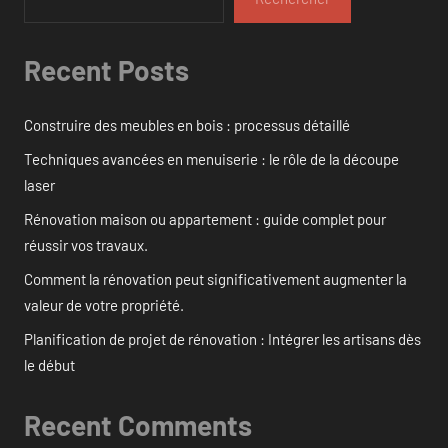
Recent Posts
Construire des meubles en bois : processus détaillé
Techniques avancées en menuiserie : le rôle de la découpe
laser
Rénovation maison ou appartement : guide complet pour
réussir vos travaux.
Comment la rénovation peut significativement augmenter la
valeur de votre propriété.
Planification de projet de rénovation : Intégrer les artisans dès
le début
Recent Comments