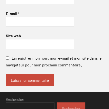
E-mail
*
Site web
Enregistrer mon nom, mon e-mail et mon site dans le
navigateur pour mon prochain commentaire.
Rechercher
Rechercher