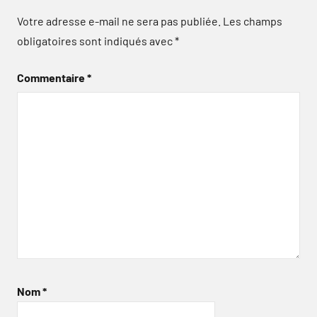
Votre adresse e-mail ne sera pas publiée.
Les champs
obligatoires sont indiqués avec
*
Commentaire
*
Nom
*