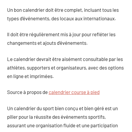
Un bon calendrier doit être complet, incluant tous les
types d’événements, des locaux aux internationaux.
Il doit être régulièrement mis à jour pour refléter les
changements et ajouts d’événements.
Le calendrier devrait être aisément consultable par les
athlètes, supporters et organisateurs, avec des options
en ligne et imprimées.
Source à propos de
calendrier course à pied
Un calendrier du sport bien conçu et bien géré est un
pilier pour la réussite des événements sportifs,
assurant une organisation fluide et une participation