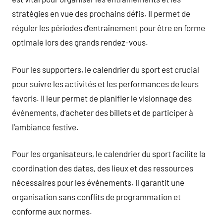
stratégies en vue des prochains défis. Il permet de
réguler les périodes d’entraînement pour être en forme
optimale lors des grands rendez-vous.
Pour les supporters, le calendrier du sport est crucial
pour suivre les activités et les performances de leurs
favoris. Il leur permet de planifier le visionnage des
événements, d’acheter des billets et de participer à
l’ambiance festive.
Pour les organisateurs, le calendrier du sport facilite la
coordination des dates, des lieux et des ressources
nécessaires pour les événements. Il garantit une
organisation sans conflits de programmation et
conforme aux normes.