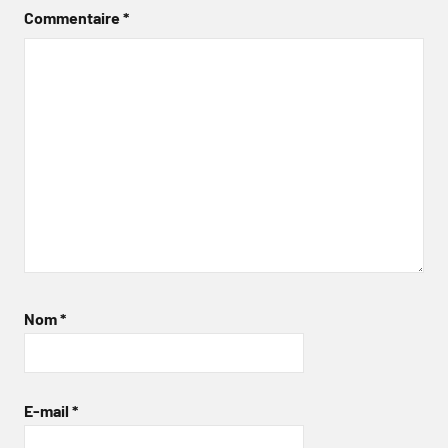
Commentaire
*
Nom
*
E-mail
*