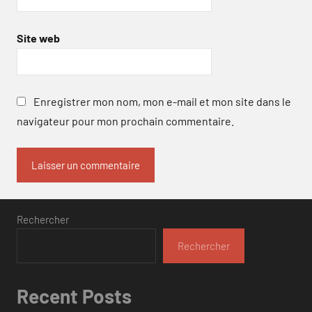
Site web
Enregistrer mon nom, mon e-mail et mon site dans le
navigateur pour mon prochain commentaire.
Rechercher
Rechercher
Recent Posts