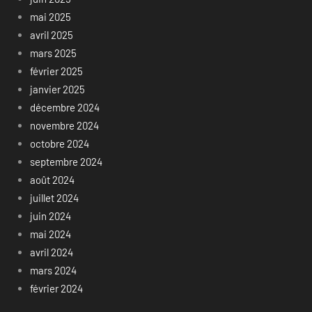
mai 2025
avril 2025
mars 2025
février 2025
janvier 2025
décembre 2024
novembre 2024
octobre 2024
septembre 2024
août 2024
juillet 2024
juin 2024
mai 2024
avril 2024
mars 2024
février 2024