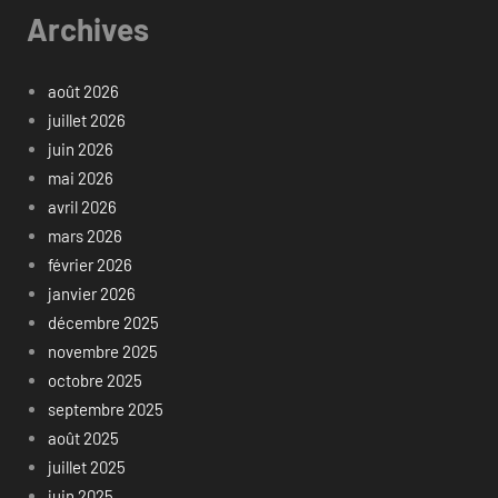
Archives
août 2026
juillet 2026
juin 2026
mai 2026
avril 2026
mars 2026
février 2026
janvier 2026
décembre 2025
novembre 2025
octobre 2025
septembre 2025
août 2025
juillet 2025
juin 2025