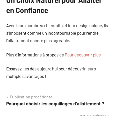
en Confiance
Avec leurs nombreux bienfaits et leur design unique, ils
s’imposent comme un incontournable pour rendre
l’allaitement encore plus agréable.
Plus d’informations à propos de
Pour découvrir plus
Essayez-les dès aujourd’hui pour découvrir leurs
multiples avantages !
Navigation
Publication précédente
Pourquoi choisir les coquillages d’allaitement ?
de
Article suivant