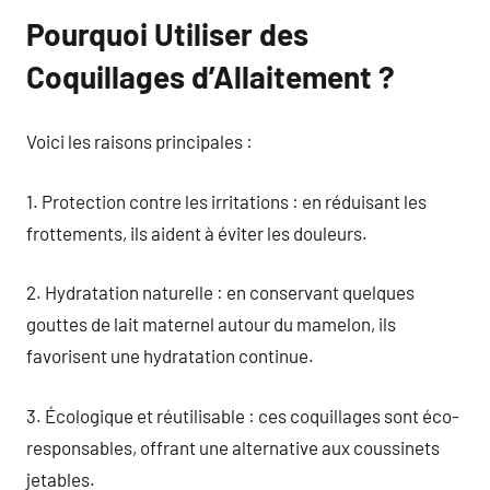
Pourquoi Utiliser des
Coquillages d’Allaitement ?
Voici les raisons principales :
1. Protection contre les irritations : en réduisant les
frottements, ils aident à éviter les douleurs.
2. Hydratation naturelle : en conservant quelques
gouttes de lait maternel autour du mamelon, ils
favorisent une hydratation continue.
3. Écologique et réutilisable : ces coquillages sont éco-
responsables, offrant une alternative aux coussinets
jetables.