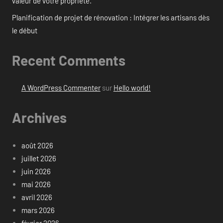
valeur de votre propriété.
Planification de projet de rénovation : Intégrer les artisans dès
le début
Recent Comments
A WordPress Commenter
sur
Hello world!
Archives
août 2026
juillet 2026
juin 2026
mai 2026
avril 2026
mars 2026
février 2026