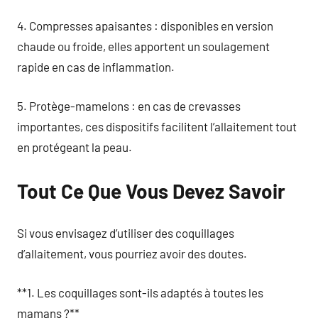
4. Compresses apaisantes : disponibles en version
chaude ou froide, elles apportent un soulagement
rapide en cas de inflammation.
5. Protège-mamelons : en cas de crevasses
importantes, ces dispositifs facilitent l’allaitement tout
en protégeant la peau.
Tout Ce Que Vous Devez Savoir
Si vous envisagez d’utiliser des coquillages
d’allaitement, vous pourriez avoir des doutes.
**1. Les coquillages sont-ils adaptés à toutes les
mamans ?**