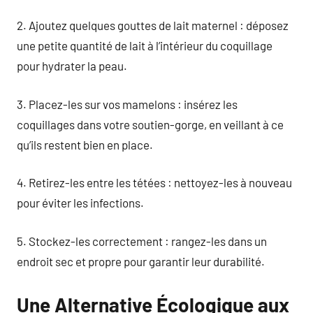
2. Ajoutez quelques gouttes de lait maternel : déposez
une petite quantité de lait à l’intérieur du coquillage
pour hydrater la peau.
3. Placez-les sur vos mamelons : insérez les
coquillages dans votre soutien-gorge, en veillant à ce
qu’ils restent bien en place.
4. Retirez-les entre les tétées : nettoyez-les à nouveau
pour éviter les infections.
5. Stockez-les correctement : rangez-les dans un
endroit sec et propre pour garantir leur durabilité.
Une Alternative Écologique aux