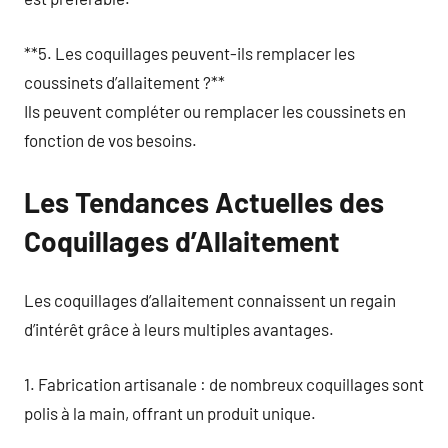
**5. Les coquillages peuvent-ils remplacer les
coussinets d’allaitement ?**
Ils peuvent compléter ou remplacer les coussinets en
fonction de vos besoins.
Les Tendances Actuelles des
Coquillages d’Allaitement
Les coquillages d’allaitement connaissent un regain
d’intérêt grâce à leurs multiples avantages.
1. Fabrication artisanale : de nombreux coquillages sont
polis à la main, offrant un produit unique.