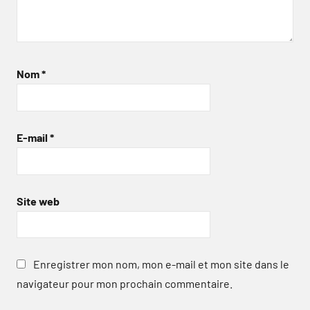
Nom
*
E-mail
*
Site web
Enregistrer mon nom, mon e-mail et mon site dans le
navigateur pour mon prochain commentaire.