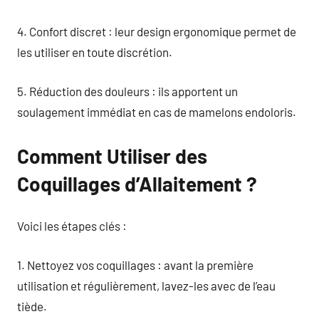
4. Confort discret : leur design ergonomique permet de
les utiliser en toute discrétion.
5. Réduction des douleurs : ils apportent un
soulagement immédiat en cas de mamelons endoloris.
Comment Utiliser des
Coquillages d’Allaitement ?
Voici les étapes clés :
1. Nettoyez vos coquillages : avant la première
utilisation et régulièrement, lavez-les avec de l’eau
tiède.