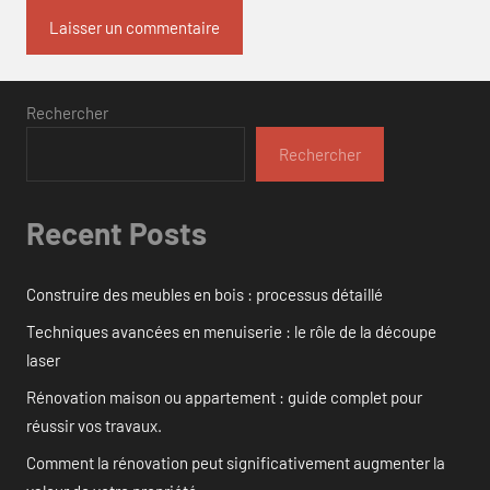
Rechercher
Rechercher
Recent Posts
Construire des meubles en bois : processus détaillé
Techniques avancées en menuiserie : le rôle de la découpe
laser
Rénovation maison ou appartement : guide complet pour
réussir vos travaux.
Comment la rénovation peut significativement augmenter la