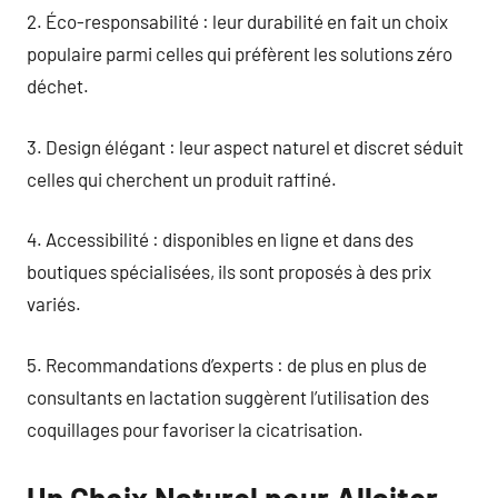
2. Éco-responsabilité : leur durabilité en fait un choix
populaire parmi celles qui préfèrent les solutions zéro
déchet.
3. Design élégant : leur aspect naturel et discret séduit
celles qui cherchent un produit raffiné.
4. Accessibilité : disponibles en ligne et dans des
boutiques spécialisées, ils sont proposés à des prix
variés.
5. Recommandations d’experts : de plus en plus de
consultants en lactation suggèrent l’utilisation des
coquillages pour favoriser la cicatrisation.
Un Choix Naturel pour Allaiter