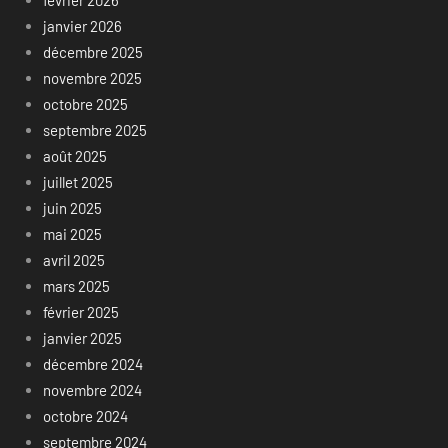
janvier 2026
décembre 2025
novembre 2025
octobre 2025
septembre 2025
août 2025
juillet 2025
juin 2025
mai 2025
avril 2025
mars 2025
février 2025
janvier 2025
décembre 2024
novembre 2024
octobre 2024
septembre 2024