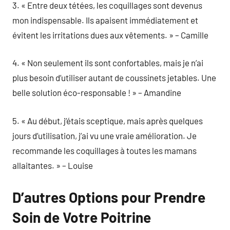
3. « Entre deux tétées, les coquillages sont devenus
mon indispensable. Ils apaisent immédiatement et
évitent les irritations dues aux vêtements. » – Camille
4. « Non seulement ils sont confortables, mais je n’ai
plus besoin d’utiliser autant de coussinets jetables. Une
belle solution éco-responsable ! » – Amandine
5. « Au début, j’étais sceptique, mais après quelques
jours d’utilisation, j’ai vu une vraie amélioration. Je
recommande les coquillages à toutes les mamans
allaitantes. » – Louise
D’autres Options pour Prendre
Soin de Votre Poitrine