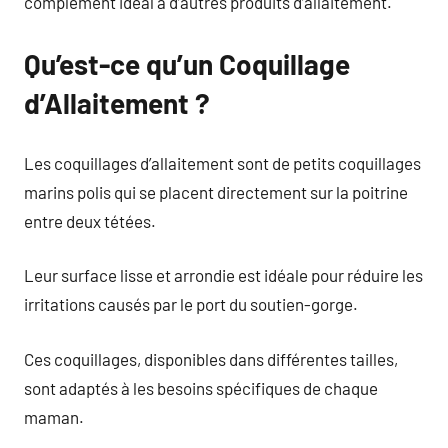
complément idéal à d’autres produits d’allaitement.
Qu’est-ce qu’un Coquillage
d’Allaitement ?
Les coquillages d’allaitement sont de petits coquillages
marins polis qui se placent directement sur la poitrine
entre deux tétées.
Leur surface lisse et arrondie est idéale pour réduire les
irritations causés par le port du soutien-gorge.
Ces coquillages, disponibles dans différentes tailles,
sont adaptés à les besoins spécifiques de chaque
maman.