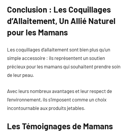
Conclusion : Les Coquillages
d’Allaitement, Un Allié Naturel
pour les Mamans
Les coquillages d’allaitement sont bien plus qu’un
simple accessoire : ils représentent un soutien
précieux pour les mamans qui souhaitent prendre soin
de leur peau.
Avec leurs nombreux avantages et leur respect de
l’environnement, ils s’imposent comme un choix
incontournable aux produits jetables.
Les Témoignages de Mamans