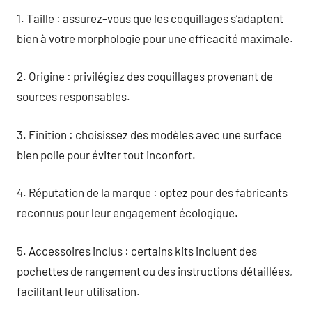
1. Taille : assurez-vous que les coquillages s’adaptent
bien à votre morphologie pour une efficacité maximale.
2. Origine : privilégiez des coquillages provenant de
sources responsables.
3. Finition : choisissez des modèles avec une surface
bien polie pour éviter tout inconfort.
4. Réputation de la marque : optez pour des fabricants
reconnus pour leur engagement écologique.
5. Accessoires inclus : certains kits incluent des
pochettes de rangement ou des instructions détaillées,
facilitant leur utilisation.