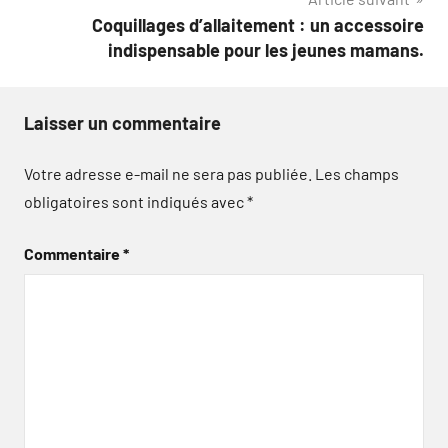
l’article
Coquillages d’allaitement : un accessoire
indispensable pour les jeunes mamans.
Laisser un commentaire
Votre adresse e-mail ne sera pas publiée.
Les champs
obligatoires sont indiqués avec
*
Commentaire
*