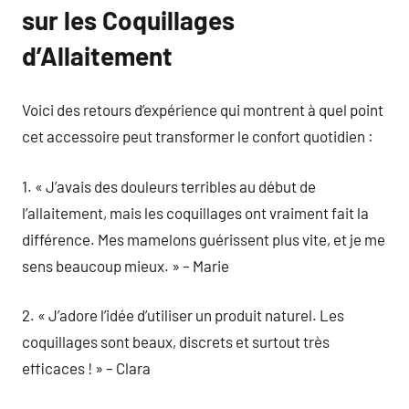
sur les Coquillages
d’Allaitement
Voici des retours d’expérience qui montrent à quel point
cet accessoire peut transformer le confort quotidien :
1. « J’avais des douleurs terribles au début de
l’allaitement, mais les coquillages ont vraiment fait la
différence. Mes mamelons guérissent plus vite, et je me
sens beaucoup mieux. » – Marie
2. « J’adore l’idée d’utiliser un produit naturel. Les
coquillages sont beaux, discrets et surtout très
efficaces ! » – Clara