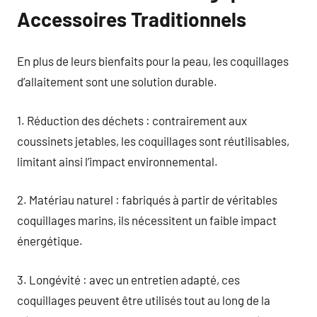
Accessoires Traditionnels
En plus de leurs bienfaits pour la peau, les coquillages
d’allaitement sont une solution durable.
1. Réduction des déchets : contrairement aux
coussinets jetables, les coquillages sont réutilisables,
limitant ainsi l’impact environnemental.
2. Matériau naturel : fabriqués à partir de véritables
coquillages marins, ils nécessitent un faible impact
énergétique.
3. Longévité : avec un entretien adapté, ces
coquillages peuvent être utilisés tout au long de la