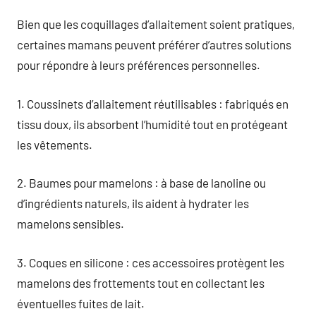
Bien que les coquillages d’allaitement soient pratiques,
certaines mamans peuvent préférer d’autres solutions
pour répondre à leurs préférences personnelles.
1. Coussinets d’allaitement réutilisables : fabriqués en
tissu doux, ils absorbent l’humidité tout en protégeant
les vêtements.
2. Baumes pour mamelons : à base de lanoline ou
d’ingrédients naturels, ils aident à hydrater les
mamelons sensibles.
3. Coques en silicone : ces accessoires protègent les
mamelons des frottements tout en collectant les
éventuelles fuites de lait.