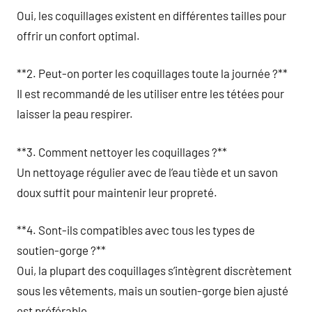
Oui, les coquillages existent en différentes tailles pour
offrir un confort optimal.
**2. Peut-on porter les coquillages toute la journée ?**
Il est recommandé de les utiliser entre les tétées pour
laisser la peau respirer.
**3. Comment nettoyer les coquillages ?**
Un nettoyage régulier avec de l’eau tiède et un savon
doux suffit pour maintenir leur propreté.
**4. Sont-ils compatibles avec tous les types de
soutien-gorge ?**
Oui, la plupart des coquillages s’intègrent discrètement
sous les vêtements, mais un soutien-gorge bien ajusté
est préférable.