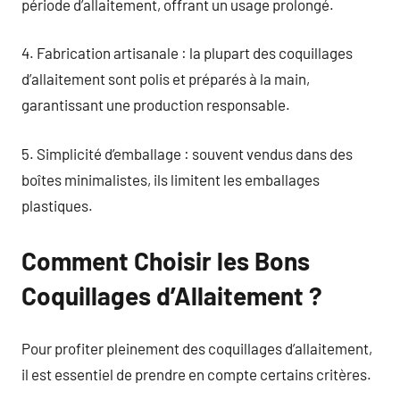
période d’allaitement, offrant un usage prolongé.
4. Fabrication artisanale : la plupart des coquillages
d’allaitement sont polis et préparés à la main,
garantissant une production responsable.
5. Simplicité d’emballage : souvent vendus dans des
boîtes minimalistes, ils limitent les emballages
plastiques.
Comment Choisir les Bons
Coquillages d’Allaitement ?
Pour profiter pleinement des coquillages d’allaitement,
il est essentiel de prendre en compte certains critères.