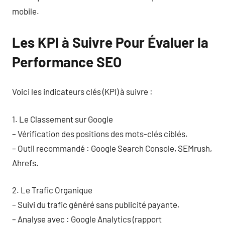
mobile.
Les KPI à Suivre Pour Évaluer la
Performance SEO
Voici les indicateurs clés (KPI) à suivre :
1. Le Classement sur Google
– Vérification des positions des mots-clés ciblés.
– Outil recommandé : Google Search Console, SEMrush,
Ahrefs.
2. Le Trafic Organique
– Suivi du trafic généré sans publicité payante.
– Analyse avec : Google Analytics (rapport