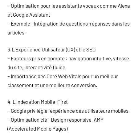
– Optimisation pour les assistants vocaux comme Alexa
et Google Assistant.
– Exemple : Intégration de questions-réponses dans les
articles.
3.L’Expérience Utilisateur (UX) et le SEO
– Facteurs pris en compte : navigation intuitive, vitesse
du site, interactivité fluide.
– Importance des Core Web Vitals pour un meilleur
classement et une meilleure conversion.
4. L’Indexation Mobile-First
– Google privilégie l’expérience des utilisateurs mobiles.
– Optimisation clé : Design responsive, AMP
(Accelerated Mobile Pages).