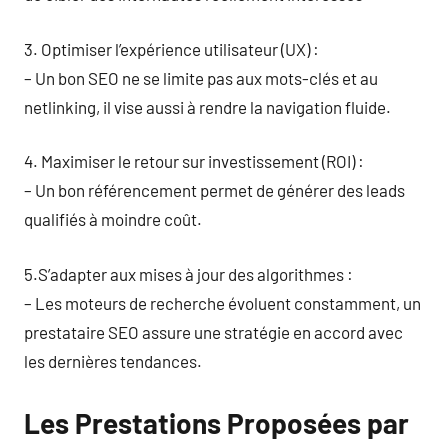
3. Optimiser l’expérience utilisateur (UX) :
– Un bon SEO ne se limite pas aux mots-clés et au
netlinking, il vise aussi à rendre la navigation fluide.
4. Maximiser le retour sur investissement (ROI) :
– Un bon référencement permet de générer des leads
qualifiés à moindre coût.
5.S’adapter aux mises à jour des algorithmes :
– Les moteurs de recherche évoluent constamment, un
prestataire SEO assure une stratégie en accord avec
les dernières tendances.
Les Prestations Proposées par