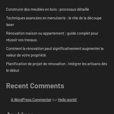
Construire des meubles en bois : processus détaillé
Techniques avancées en menuiserie : le rôle de la découpe
laser
Rénovation maison ou appartement : guide complet pour
réussir vos travaux.
Comment la rénovation peut significativement augmenter la
valeur de votre propriété.
Planification de projet de rénovation : Intégrer les artisans dès
le début
Recent Comments
A WordPress Commenter
sur
Hello world!