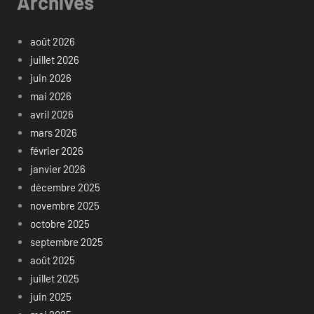
Archives
août 2026
juillet 2026
juin 2026
mai 2026
avril 2026
mars 2026
février 2026
janvier 2026
décembre 2025
novembre 2025
octobre 2025
septembre 2025
août 2025
juillet 2025
juin 2025