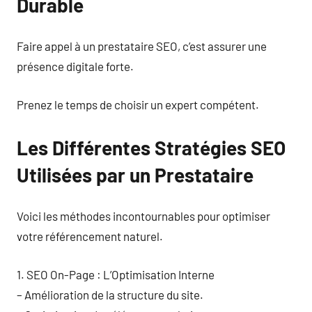
Durable
Faire appel à un prestataire SEO, c’est assurer une
présence digitale forte.
Prenez le temps de choisir un expert compétent.
Les Différentes Stratégies SEO
Utilisées par un Prestataire
Voici les méthodes incontournables pour optimiser
votre référencement naturel.
1. SEO On-Page : L’Optimisation Interne
– Amélioration de la structure du site.