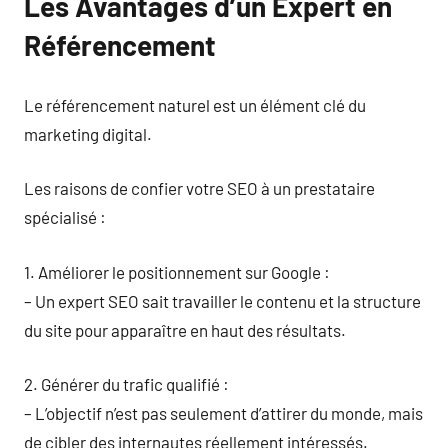
Les Avantages d’un Expert en
Référencement
Le référencement naturel est un élément clé du
marketing digital.
Les raisons de confier votre SEO à un prestataire
spécialisé :
1. Améliorer le positionnement sur Google :
– Un expert SEO sait travailler le contenu et la structure
du site pour apparaître en haut des résultats.
2. Générer du trafic qualifié :
– L’objectif n’est pas seulement d’attirer du monde, mais
de cibler des internautes réellement intéressés.