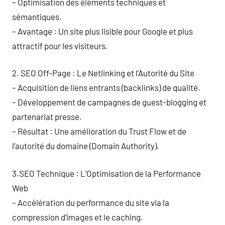
– Optimisation des éléments techniques et
sémantiques.
– Avantage : Un site plus lisible pour Google et plus
attractif pour les visiteurs.
2. SEO Off-Page : Le Netlinking et l’Autorité du Site
– Acquisition de liens entrants (backlinks) de qualité.
– Développement de campagnes de guest-blogging et
partenariat presse.
– Résultat : Une amélioration du Trust Flow et de
l’autorité du domaine (Domain Authority).
3.SEO Technique : L’Optimisation de la Performance
Web
– Accélération du performance du site via la
compression d’images et le caching.