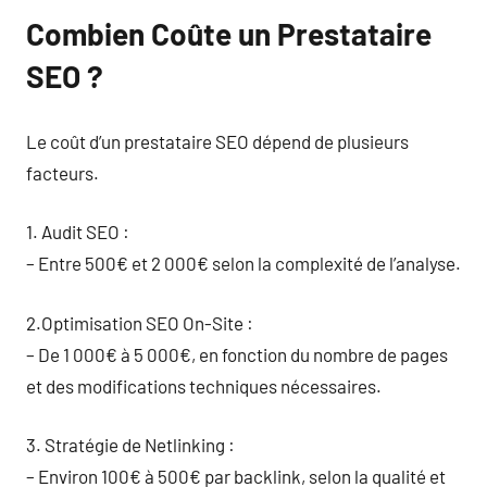
Combien Coûte un Prestataire
SEO ?
Le coût d’un prestataire SEO dépend de plusieurs
facteurs.
1. Audit SEO :
– Entre 500€ et 2 000€ selon la complexité de l’analyse.
2.Optimisation SEO On-Site :
– De 1 000€ à 5 000€, en fonction du nombre de pages
et des modifications techniques nécessaires.
3. Stratégie de Netlinking :
– Environ 100€ à 500€ par backlink, selon la qualité et