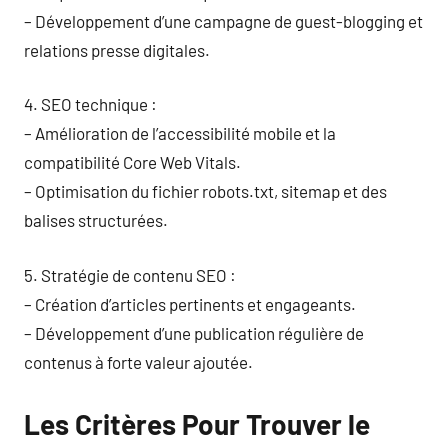
– Développement d’une campagne de guest-blogging et
relations presse digitales.
4. SEO technique :
– Amélioration de l’accessibilité mobile et la
compatibilité Core Web Vitals.
– Optimisation du fichier robots.txt, sitemap et des
balises structurées.
5. Stratégie de contenu SEO :
– Création d’articles pertinents et engageants.
– Développement d’une publication régulière de
contenus à forte valeur ajoutée.
Les Critères Pour Trouver le