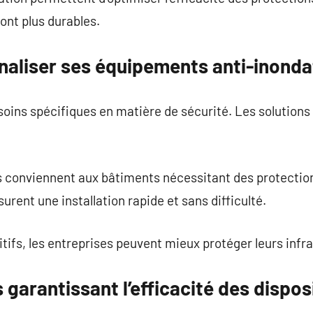
ont plus durables.
liser ses équipements anti-inonda
ins spécifiques en matière de sécurité. Les solutions 
 conviennent aux bâtiments nécessitant des protectio
rent une installation rapide et sans difficulté.
itifs, les entreprises peuvent mieux protéger leurs infr
 garantissant l’efficacité des dispos