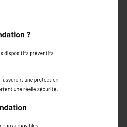
ndation ?
 dispositifs préventifs
, assurent une protection
rtent une réelle sécurité.
ondation
ardeaux amovibles