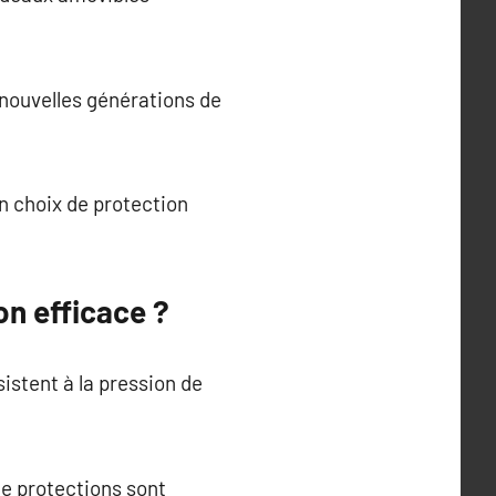
nouvelles générations de
on choix de protection
n efficace ?
sistent à la pression de
de protections sont