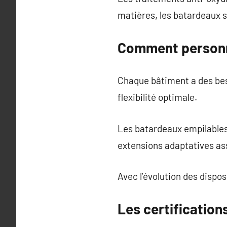
matières, les batardeaux s
Comment personna
Chaque bâtiment a des beso
flexibilité optimale.
Les batardeaux empilables
extensions adaptatives assu
Avec l’évolution des dispos
Les certifications