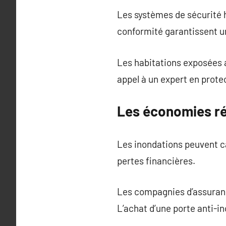
Les systèmes de sécurité hy
conformité garantissent u
Les habitations exposées a
appel à un expert en prote
Les économies ré
Les inondations peuvent 
pertes financières.
Les compagnies d’assuranc
L’achat d’une porte anti-in