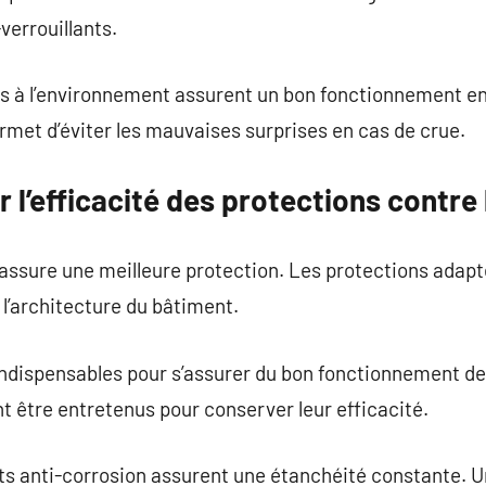
errouillants.
fs à l’environnement assurent un bon fonctionnement en
ermet d’éviter les mauvaises surprises en cas de crue.
l’efficacité des protections contre 
assure une meilleure protection. Les protections adap
 l’architecture du bâtiment.
 indispensables pour s’assurer du bon fonctionnement d
t être entretenus pour conserver leur efficacité.
ts anti-corrosion assurent une étanchéité constante. U