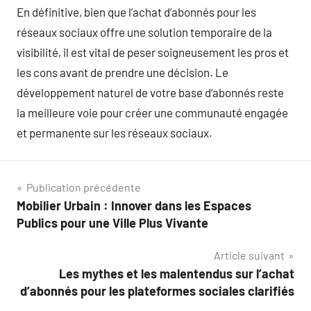
En définitive, bien que l’achat d’abonnés pour les
réseaux sociaux offre une solution temporaire de la
visibilité, il est vital de peser soigneusement les pros et
les cons avant de prendre une décision. Le
développement naturel de votre base d’abonnés reste
la meilleure voie pour créer une communauté engagée
et permanente sur les réseaux sociaux.
Navigation
Publication précédente
Mobilier Urbain : Innover dans les Espaces
de
Publics pour une Ville Plus Vivante
l’article
Article suivant
Les mythes et les malentendus sur l’achat
d’abonnés pour les plateformes sociales clarifiés