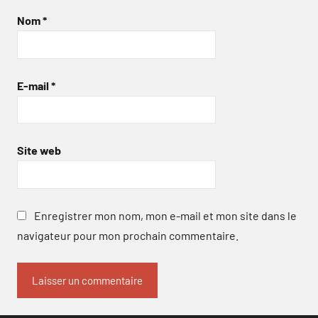
Nom
*
E-mail
*
Site web
Enregistrer mon nom, mon e-mail et mon site dans le
navigateur pour mon prochain commentaire.