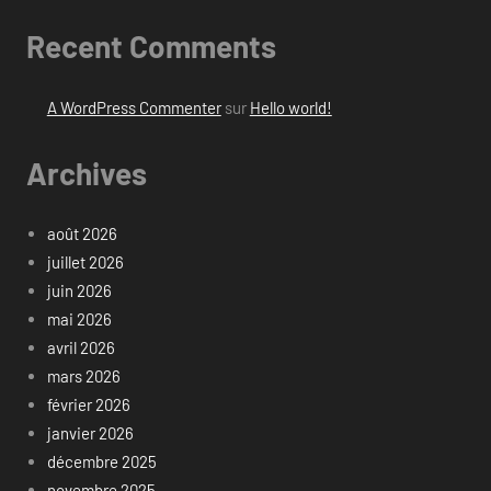
Recent Comments
A WordPress Commenter
sur
Hello world!
Archives
août 2026
juillet 2026
juin 2026
mai 2026
avril 2026
mars 2026
février 2026
janvier 2026
décembre 2025
novembre 2025