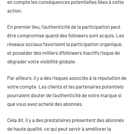
en compte les conséquences potentielles liées à cette
action.
En premier lieu, l’authenticité de la participation peut
être compromise quand des followers sont acquis. Les
réseaux sociaux favorisent la participation organique,
et posséder des milliers d’followers inactifs risque de
dégrader votre visibilité globale.
Par ailleurs, il y a des risques associés à la réputation de
votre compte. Les clients et les partenaires potentiels
pourraient douter de l’authenticité de votre marque si
que vous avez acheté des abonnés.
Cela dit, il y a des prestataires présentent des abonnés
de haute qualité, ce qui peut servir à améliorer la