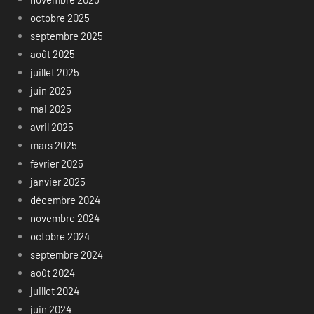
octobre 2025
septembre 2025
août 2025
juillet 2025
juin 2025
mai 2025
avril 2025
mars 2025
février 2025
janvier 2025
décembre 2024
novembre 2024
octobre 2024
septembre 2024
août 2024
juillet 2024
juin 2024