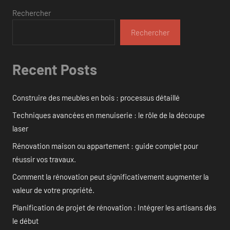
Rechercher
Rechercher
Recent Posts
Construire des meubles en bois : processus détaillé
Techniques avancées en menuiserie : le rôle de la découpe
laser
Rénovation maison ou appartement : guide complet pour
réussir vos travaux.
Comment la rénovation peut significativement augmenter la
valeur de votre propriété.
Planification de projet de rénovation : Intégrer les artisans dès
le début