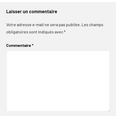
Laisser un commentaire
Votre adresse e-mail ne sera pas publiée.
Les champs
obligatoires sont indiqués avec
*
Commentaire
*