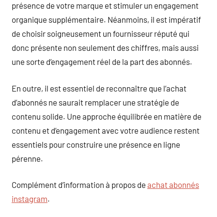
présence de votre marque et stimuler un engagement
organique supplémentaire. Néanmoins, il est impératif
de choisir soigneusement un fournisseur réputé qui
donc présente non seulement des chiffres, mais aussi
une sorte d’engagement réel de la part des abonnés.
En outre, il est essentiel de reconnaître que l’achat
d’abonnés ne saurait remplacer une stratégie de
contenu solide. Une approche équilibrée en matière de
contenu et d’engagement avec votre audience restent
essentiels pour construire une présence en ligne
pérenne.
Complément d’information à propos de
achat abonnés
instagram
.