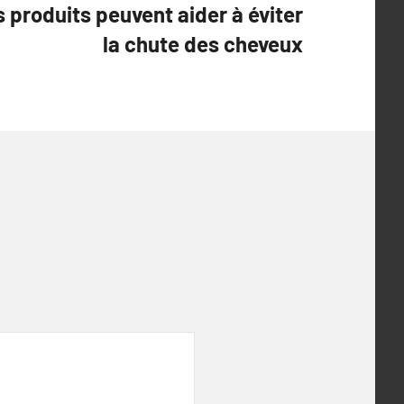
produits peuvent aider à éviter
la chute des cheveux