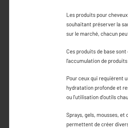
Les produits pour cheveux 
souhaitant préserver la sa
sur le marché, chacun peut
Ces produits de base sont 
l’accumulation de produits 
Pour ceux qui requièrent u
hydratation profonde et r
ou l’utilisation d’outils cha
Sprays, gels, mousses, et c
permettent de créer diver