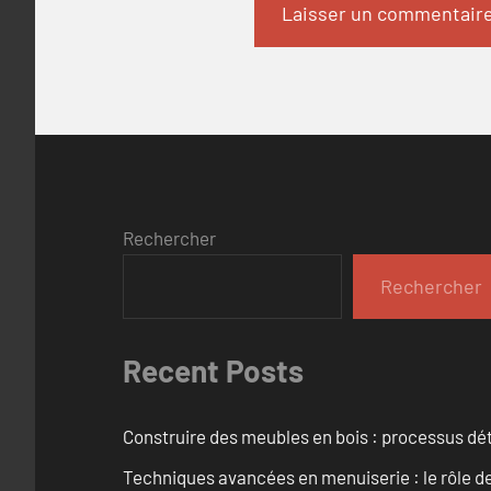
Rechercher
Rechercher
Recent Posts
Construire des meubles en bois : processus dét
Techniques avancées en menuiserie : le rôle de