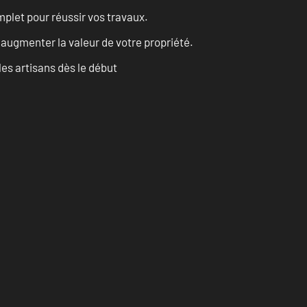
let pour réussir vos travaux.
augmenter la valeur de votre propriété.
les artisans dès le début