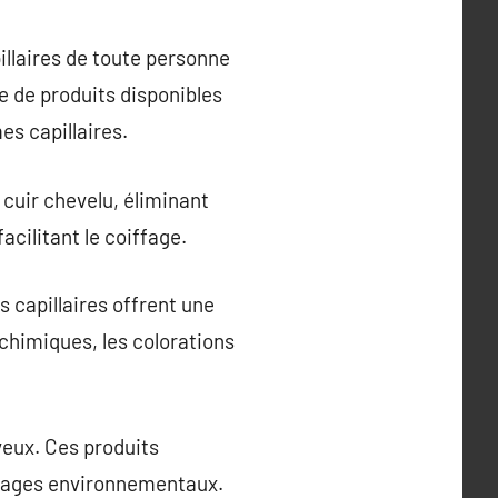
illaires de toute personne
e de produits disponibles
es capillaires.
 cuir chevelu, éliminant
acilitant le coiffage.
s capillaires offrent une
chimiques, les colorations
eveux. Ces produits
mmages environnementaux.