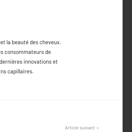
 et la beauté des cheveux.
r les consommateurs de
 dernières innovations et
ns capillaires.
Article suivant