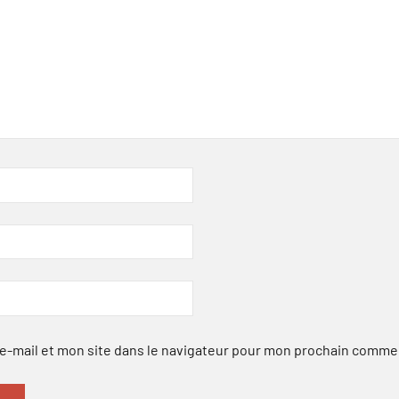
-mail et mon site dans le navigateur pour mon prochain comme