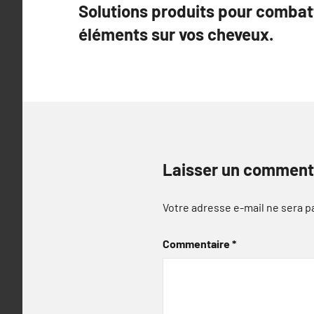
Solutions produits pour combatt
de
éléments sur vos cheveux.
l’article
Laisser un comment
Votre adresse e-mail ne sera p
Commentaire
*