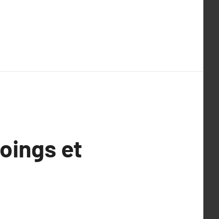
oings et