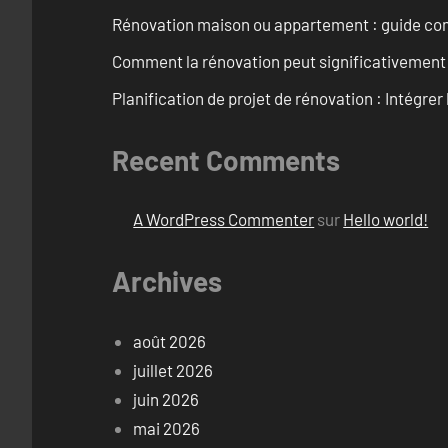
Rénovation maison ou appartement : guide comp
Comment la rénovation peut significativement 
Planification de projet de rénovation : Intégrer 
Recent Comments
A WordPress Commenter
sur
Hello world!
Archives
août 2026
juillet 2026
juin 2026
mai 2026