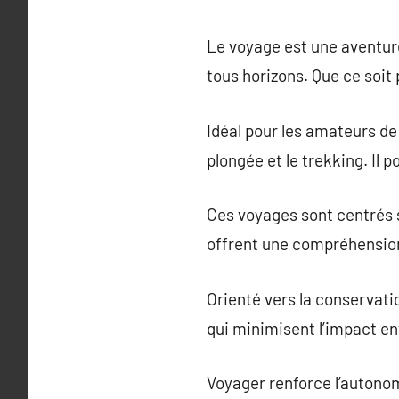
Le voyage est une aventur
tous horizons. Que ce soit 
Idéal pour les amateurs de
plongée et le trekking. Il 
Ces voyages sont centrés sur
offrent une compréhension
Orienté vers la conservati
qui minimisent l’impact en
Voyager renforce l’autonom