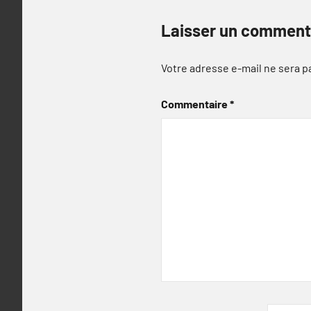
Laisser un comment
Votre adresse e-mail ne sera p
Commentaire
*