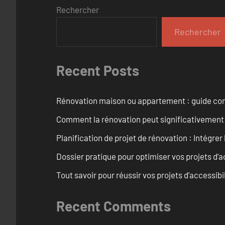
Rechercher
Rechercher
Recent Posts
Rénovation maison ou appartement : guide comp
Comment la rénovation peut significativement 
Planification de projet de rénovation : Intégrer 
Dossier pratique pour optimiser vos projets d’
Tout savoir pour réussir vos projets d’accessib
Recent Comments