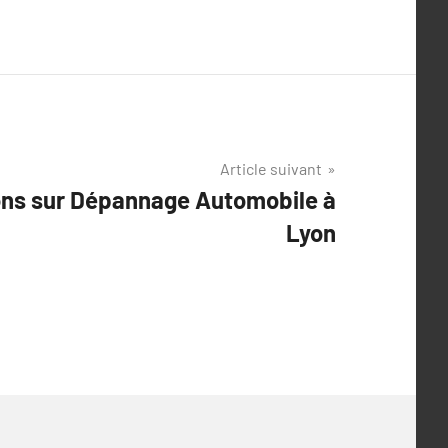
Article suivant
ons sur Dépannage Automobile à
Lyon