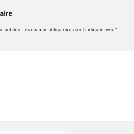
aire
as publiée.
Les champs obligatoires sont indiqués avec
*