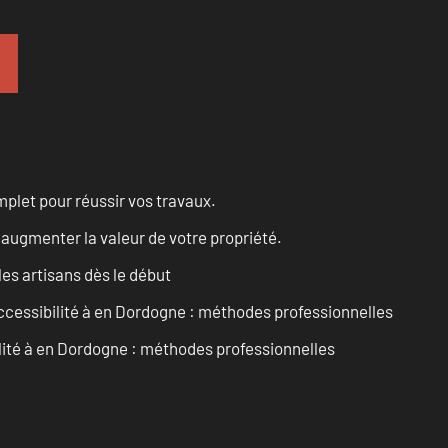
let pour réussir vos travaux.
augmenter la valeur de votre propriété.
les artisans dès le début
accessibilité à en Dordogne : méthodes professionnelles
ilité à en Dordogne : méthodes professionnelles