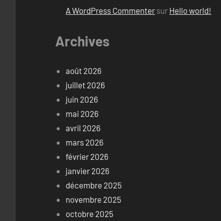
A WordPress Commenter
sur
Hello world!
Archives
août 2026
juillet 2026
juin 2026
mai 2026
avril 2026
mars 2026
février 2026
janvier 2026
décembre 2025
novembre 2025
octobre 2025