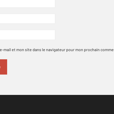
-mail et mon site dans le navigateur pour mon prochain comme