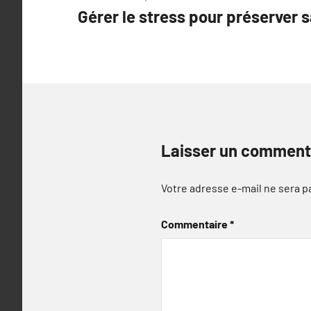
Gérer le stress pour préserver 
de
l’article
Laisser un comment
Votre adresse e-mail ne sera p
Commentaire
*