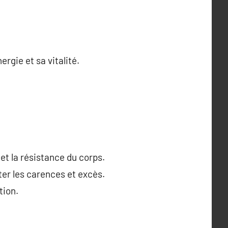
ergie et sa vitalité.
 et la résistance du corps.
ter les carences et excès.
tion.