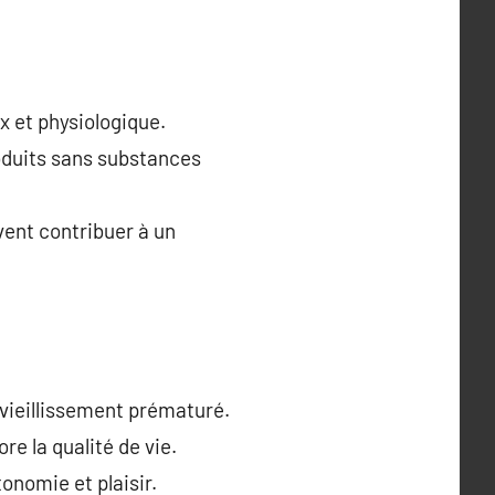
x et physiologique.
roduits sans substances
ent contribuer à un
 vieillissement prématuré.
e la qualité de vie.
onomie et plaisir.