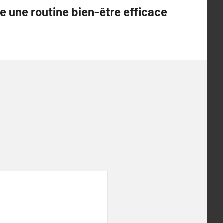
e une routine bien-être efficace