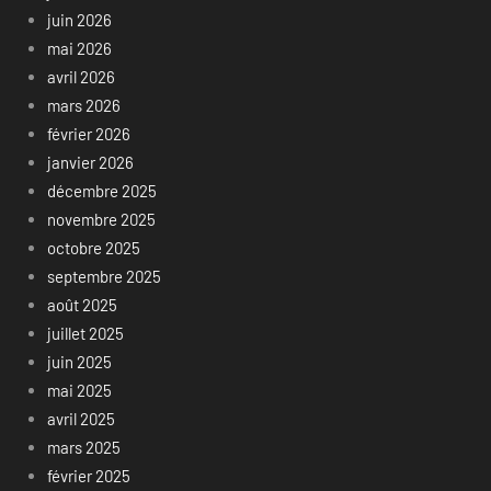
juin 2026
mai 2026
avril 2026
mars 2026
février 2026
janvier 2026
décembre 2025
novembre 2025
octobre 2025
septembre 2025
août 2025
juillet 2025
juin 2025
mai 2025
avril 2025
mars 2025
février 2025