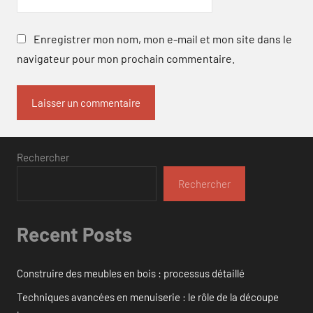
Enregistrer mon nom, mon e-mail et mon site dans le
navigateur pour mon prochain commentaire.
Rechercher
Rechercher
Recent Posts
Construire des meubles en bois : processus détaillé
Techniques avancées en menuiserie : le rôle de la découpe