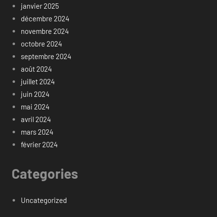
janvier 2025
décembre 2024
novembre 2024
octobre 2024
septembre 2024
août 2024
juillet 2024
juin 2024
mai 2024
avril 2024
mars 2024
février 2024
Categories
Uncategorized