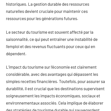
historiques. La gestion durable des ressources
naturelles devient cruciale pour maintenir ces
ressources pour les générations futures.
Le secteur du tourisme est souvent affecté par la
saisonnalité, ce qui peut entraîner une instabilité de
l’emploi et des revenus fluctuants pour ceux qui en
dépendent.
L’impact du tourisme sur l’économie est clairement
considérable, avec des avantages qui dépassent les
simples recettes financières. Toutefois, pour assurer sa
durabilité, il est crucial que les destinations supervisent
soigneusement les impacts économiques, sociaux et
environnementaux associés. Cela implique de élaborer
des stratégies de tourisme durable qui sauvegardent