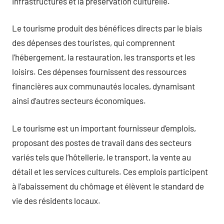
infrastructures et la préservation culturelle.
Le tourisme produit des bénéfices directs par le biais
des dépenses des touristes, qui comprennent
l’hébergement, la restauration, les transports et les
loisirs. Ces dépenses fournissent des ressources
financières aux communautés locales, dynamisant
ainsi d’autres secteurs économiques.
Le tourisme est un important fournisseur d’emplois,
proposant des postes de travail dans des secteurs
variés tels que l’hôtellerie, le transport, la vente au
détail et les services culturels. Ces emplois participent
à l’abaissement du chômage et élèvent le standard de
vie des résidents locaux.