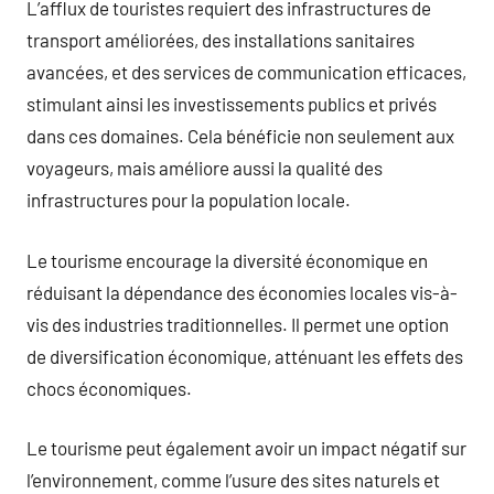
L’afflux de touristes requiert des infrastructures de
transport améliorées, des installations sanitaires
avancées, et des services de communication efficaces,
stimulant ainsi les investissements publics et privés
dans ces domaines. Cela bénéficie non seulement aux
voyageurs, mais améliore aussi la qualité des
infrastructures pour la population locale.
Le tourisme encourage la diversité économique en
réduisant la dépendance des économies locales vis-à-
vis des industries traditionnelles. Il permet une option
de diversification économique, atténuant les effets des
chocs économiques.
Le tourisme peut également avoir un impact négatif sur
l’environnement, comme l’usure des sites naturels et