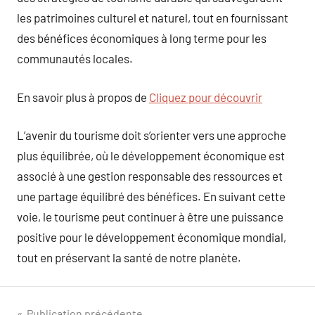
les patrimoines culturel et naturel, tout en fournissant
des bénéfices économiques à long terme pour les
communautés locales.
En savoir plus à propos de
Cliquez pour découvrir
L’avenir du tourisme doit s’orienter vers une approche
plus équilibrée, où le développement économique est
associé à une gestion responsable des ressources et
une partage équilibré des bénéfices. En suivant cette
voie, le tourisme peut continuer à être une puissance
positive pour le développement économique mondial,
tout en préservant la santé de notre planète.
Publication précédente