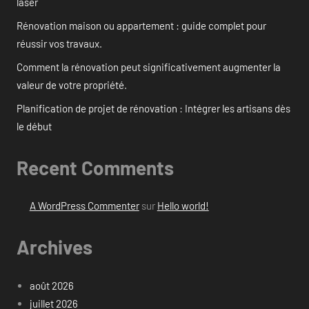
laser
Rénovation maison ou appartement : guide complet pour
réussir vos travaux.
Comment la rénovation peut significativement augmenter la
valeur de votre propriété.
Planification de projet de rénovation : Intégrer les artisans dès
le début
Recent Comments
A WordPress Commenter
sur
Hello world!
Archives
août 2026
juillet 2026