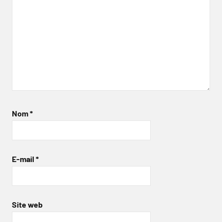
Nom
*
E-mail
*
Site web