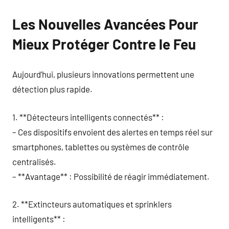
Les Nouvelles Avancées Pour
Mieux Protéger Contre le Feu
Aujourd’hui, plusieurs innovations permettent une
détection plus rapide.
1. **Détecteurs intelligents connectés** :
– Ces dispositifs envoient des alertes en temps réel sur
smartphones, tablettes ou systèmes de contrôle
centralisés.
– **Avantage** : Possibilité de réagir immédiatement.
2. **Extincteurs automatiques et sprinklers
intelligents** :