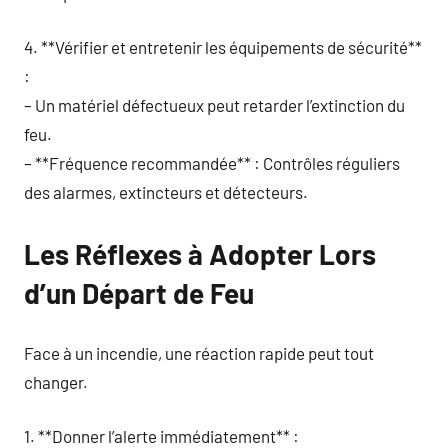
4. **Vérifier et entretenir les équipements de sécurité**
:
– Un matériel défectueux peut retarder l’extinction du
feu.
– **Fréquence recommandée** : Contrôles réguliers
des alarmes, extincteurs et détecteurs.
Les Réflexes à Adopter Lors
d’un Départ de Feu
Face à un incendie, une réaction rapide peut tout
changer.
1. **Donner l’alerte immédiatement** :