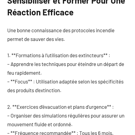
Sensibiliser et Former Pour Une
Réaction Efficace
Une bonne connaissance des protocoles incendie
permet de sauver des vies.
1. **Formations à l’utilisation des extincteurs** :
– Apprendre les techniques pour éteindre un départ de
feu rapidement.
– **Focus** : Utilisation adaptée selon les spécificités
des produits d’extinction.
2. **Exercices d’évacuation et plans d’urgence** :
– Organiser des simulations régulières pour assurer un
mouvement fluide et ordonné.
– **Fréquence recommandée** : Tous les 6 mois.