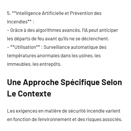
5. **Intelligence Artificielle et Prévention des
Incendies** :
– Grâce à des algorithmes avancés, l’IA peut anticiper
les départs de feu avant qu’ils ne se déclenchent.
– **Utilisation** : Surveillance automatique des
températures anormales dans les usines, les
immeubles, les entrepôts.
Une Approche Spécifique Selon
Le Contexte
Les exigences en matière de sécurité incendie varient
en fonction de l’environnement et des risques associés.