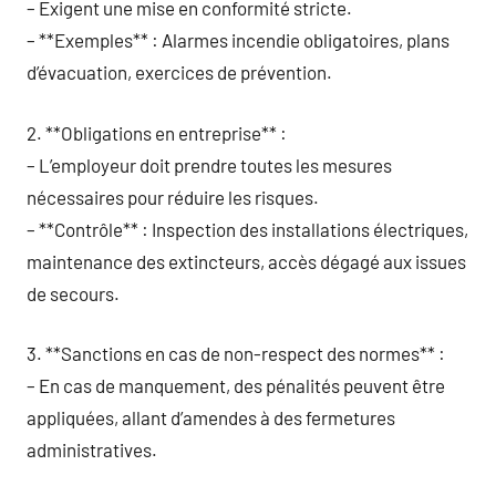
– Exigent une mise en conformité stricte.
– **Exemples** : Alarmes incendie obligatoires, plans
d’évacuation, exercices de prévention.
2. **Obligations en entreprise** :
– L’employeur doit prendre toutes les mesures
nécessaires pour réduire les risques.
– **Contrôle** : Inspection des installations électriques,
maintenance des extincteurs, accès dégagé aux issues
de secours.
3. **Sanctions en cas de non-respect des normes** :
– En cas de manquement, des pénalités peuvent être
appliquées, allant d’amendes à des fermetures
administratives.