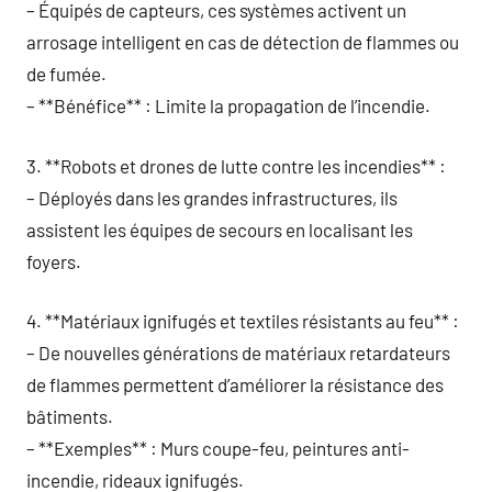
– Équipés de capteurs, ces systèmes activent un
arrosage intelligent en cas de détection de flammes ou
de fumée.
– **Bénéfice** : Limite la propagation de l’incendie.
3. **Robots et drones de lutte contre les incendies** :
– Déployés dans les grandes infrastructures, ils
assistent les équipes de secours en localisant les
foyers.
4. **Matériaux ignifugés et textiles résistants au feu** :
– De nouvelles générations de matériaux retardateurs
de flammes permettent d’améliorer la résistance des
bâtiments.
– **Exemples** : Murs coupe-feu, peintures anti-
incendie, rideaux ignifugés.