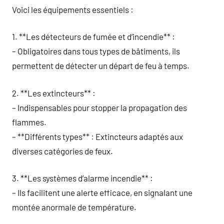
Voici les équipements essentiels :
1. **Les détecteurs de fumée et d’incendie** :
– Obligatoires dans tous types de bâtiments, ils
permettent de détecter un départ de feu à temps.
2. **Les extincteurs** :
– Indispensables pour stopper la propagation des
flammes.
– **Différents types** : Extincteurs adaptés aux
diverses catégories de feux.
3. **Les systèmes d’alarme incendie** :
– Ils facilitent une alerte efficace, en signalant une
montée anormale de température.