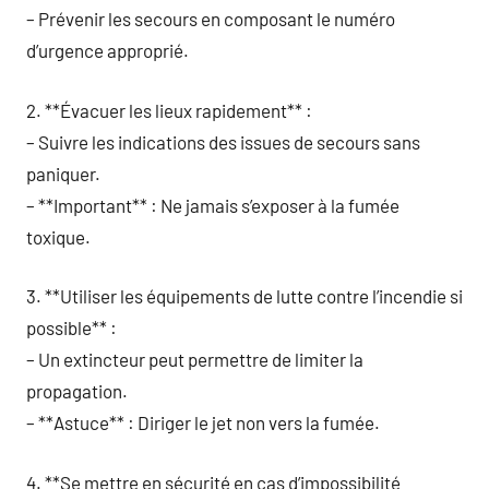
– Prévenir les secours en composant le numéro
d’urgence approprié.
2. **Évacuer les lieux rapidement** :
– Suivre les indications des issues de secours sans
paniquer.
– **Important** : Ne jamais s’exposer à la fumée
toxique.
3. **Utiliser les équipements de lutte contre l’incendie si
possible** :
– Un extincteur peut permettre de limiter la
propagation.
– **Astuce** : Diriger le jet non vers la fumée.
4. **Se mettre en sécurité en cas d’impossibilité