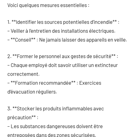
Voici quelques mesures essentielles :
1. **Identifier les sources potentielles d’incendie** :
– Veiller à l’entretien des installations électriques.
– **Conseil** : Ne jamais laisser des appareils en veille.
2. **Former le personnel aux gestes de sécurité** :
– Chaque employé doit savoir utiliser un extincteur
correctement.
– **Formation recommandée** : Exercices
d’évacuation réguliers.
3. **Stocker les produits inflammables avec
précaution** :
– Les substances dangereuses doivent être
entreposées dans des zones sécurisées.