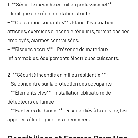
1. **Sécurité incendie en milieu professionnel** :
– Implique une réglementation stricte.
– **Obligations courantes** : Plans d’évacuation
affichés, exercices d’incendie réguliers, formations des
employés, alarmes centralisées.
– **Risques accrus** : Présence de matériaux
inflammables, équipements électriques puissants.
2. **Sécurité incendie en milieu résidentiel** :
– Se concentre sur la protection des occupants.
– **Éléments clés** : Installation obligatoire de
détecteurs de fumée.
– **Facteurs de danger** : Risques liés à la cuisine, les
appareils électriques, les cheminées.