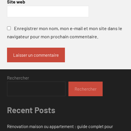
Site web
Enregistrer mon nom, mon e-mail et mon site dans le
navigateur pour mon prochain commentaire.
Rechercher
Rechercher
Recent Posts
Rénovation maison ou appartement : guide complet pour