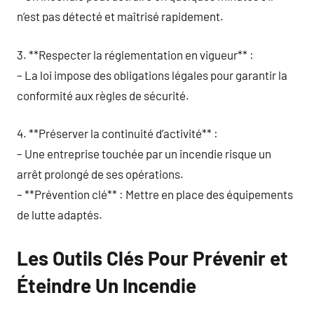
n’est pas détecté et maîtrisé rapidement.
3. **Respecter la réglementation en vigueur** :
– La loi impose des obligations légales pour garantir la
conformité aux règles de sécurité.
4. **Préserver la continuité d’activité** :
– Une entreprise touchée par un incendie risque un
arrêt prolongé de ses opérations.
– **Prévention clé** : Mettre en place des équipements
de lutte adaptés.
Les Outils Clés Pour Prévenir et
Éteindre Un Incendie