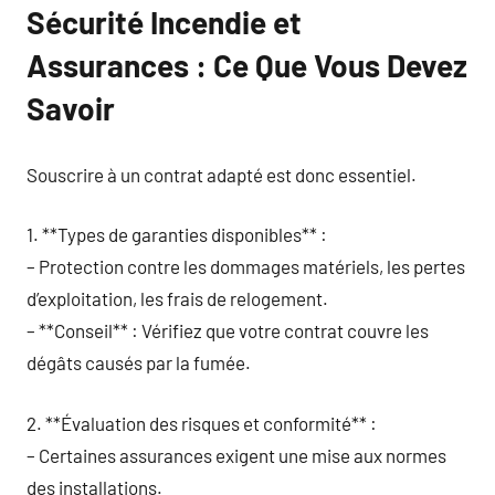
Sécurité Incendie et
Assurances : Ce Que Vous Devez
Savoir
Souscrire à un contrat adapté est donc essentiel.
1. **Types de garanties disponibles** :
– Protection contre les dommages matériels, les pertes
d’exploitation, les frais de relogement.
– **Conseil** : Vérifiez que votre contrat couvre les
dégâts causés par la fumée.
2. **Évaluation des risques et conformité** :
– Certaines assurances exigent une mise aux normes
des installations.