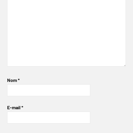
Nom
*
E-mail
*