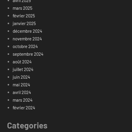
avril 2025
mars 2025
février 2025
janvier 2025
décembre 2024
novembre 2024
octobre 2024
septembre 2024
août 2024
juillet 2024
juin 2024
mai 2024
avril 2024
mars 2024
février 2024
Categories