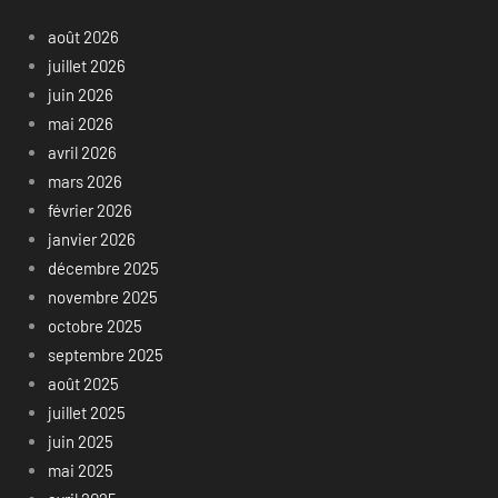
août 2026
juillet 2026
juin 2026
mai 2026
avril 2026
mars 2026
février 2026
janvier 2026
décembre 2025
novembre 2025
octobre 2025
septembre 2025
août 2025
juillet 2025
juin 2025
mai 2025