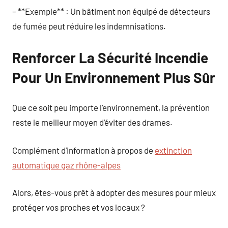
– **Exemple** : Un bâtiment non équipé de détecteurs
de fumée peut réduire les indemnisations.
Renforcer La Sécurité Incendie
Pour Un Environnement Plus Sûr
Que ce soit peu importe l’environnement, la prévention
reste le meilleur moyen d’éviter des drames.
Complément d’information à propos de
extinction
automatique gaz rhône-alpes
Alors, êtes-vous prêt à adopter des mesures pour mieux
protéger vos proches et vos locaux ?