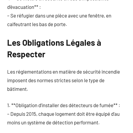
d’évacuation** :
– Se réfugier dans une pièce avec une fenêtre, en
calfeutrant les bas de porte.
Les Obligations Légales à
Respecter
Les réglementations en matière de sécurité incendie
imposent des normes strictes selon le type de
bâtiment.
1. **Obligation d’installer des détecteurs de fumée** :
– Depuis 2015, chaque logement doit être équipé d’au
moins un système de détection performant.