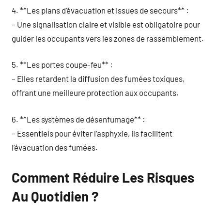
4. **Les plans d’évacuation et issues de secours** :
– Une signalisation claire et visible est obligatoire pour
guider les occupants vers les zones de rassemblement.
5. **Les portes coupe-feu** :
– Elles retardent la diffusion des fumées toxiques,
offrant une meilleure protection aux occupants.
6. **Les systèmes de désenfumage** :
– Essentiels pour éviter l’asphyxie, ils facilitent
l’évacuation des fumées.
Comment Réduire Les Risques
Au Quotidien ?