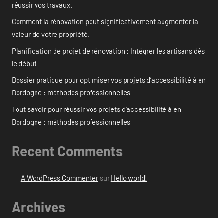
réussir vos travaux.
Comment la rénovation peut significativement augmenter la
valeur de votre propriété.
Planification de projet de rénovation : Intégrer les artisans dès
le début
Dossier pratique pour optimiser vos projets d’accessibilité à en
Dordogne : méthodes professionnelles
Tout savoir pour réussir vos projets d’accessibilité à en
Dordogne : méthodes professionnelles
Recent Comments
A WordPress Commenter
sur
Hello world!
Archives