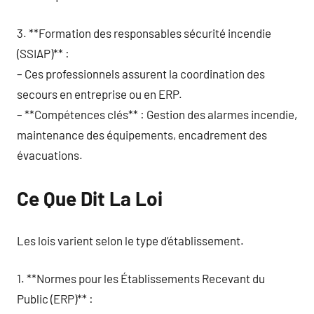
3. **Formation des responsables sécurité incendie
(SSIAP)** :
– Ces professionnels assurent la coordination des
secours en entreprise ou en ERP.
– **Compétences clés** : Gestion des alarmes incendie,
maintenance des équipements, encadrement des
évacuations.
Ce Que Dit La Loi
Les lois varient selon le type d’établissement.
1. **Normes pour les Établissements Recevant du
Public (ERP)** :