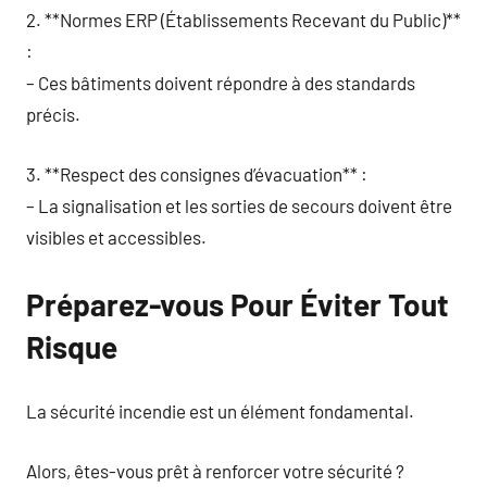
2. **Normes ERP (Établissements Recevant du Public)**
:
– Ces bâtiments doivent répondre à des standards
précis.
3. **Respect des consignes d’évacuation** :
– La signalisation et les sorties de secours doivent être
visibles et accessibles.
Préparez-vous Pour Éviter Tout
Risque
La sécurité incendie est un élément fondamental.
Alors, êtes-vous prêt à renforcer votre sécurité ?