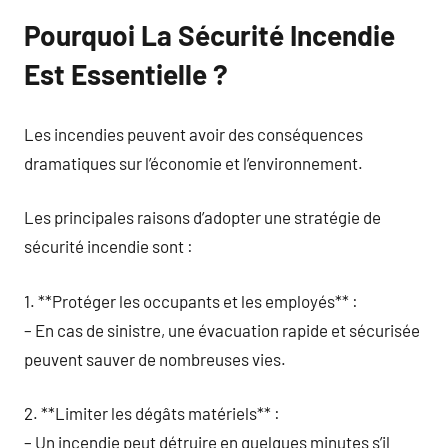
Pourquoi La Sécurité Incendie
Est Essentielle ?
Les incendies peuvent avoir des conséquences
dramatiques sur l’économie et l’environnement.
Les principales raisons d’adopter une stratégie de
sécurité incendie sont :
1. **Protéger les occupants et les employés** :
– En cas de sinistre, une évacuation rapide et sécurisée
peuvent sauver de nombreuses vies.
2. **Limiter les dégâts matériels** :
– Un incendie peut détruire en quelques minutes s’il