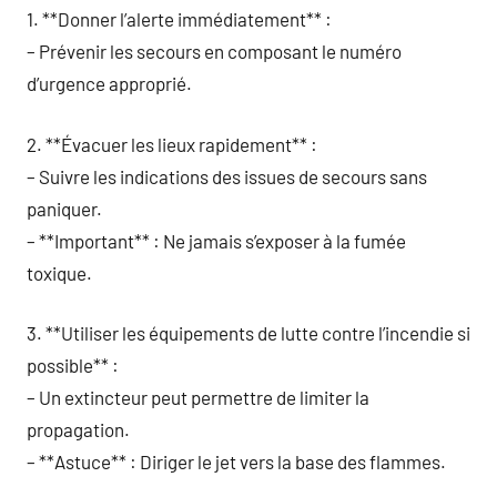
1. **Donner l’alerte immédiatement** :
– Prévenir les secours en composant le numéro
d’urgence approprié.
2. **Évacuer les lieux rapidement** :
– Suivre les indications des issues de secours sans
paniquer.
– **Important** : Ne jamais s’exposer à la fumée
toxique.
3. **Utiliser les équipements de lutte contre l’incendie si
possible** :
– Un extincteur peut permettre de limiter la
propagation.
– **Astuce** : Diriger le jet vers la base des flammes.