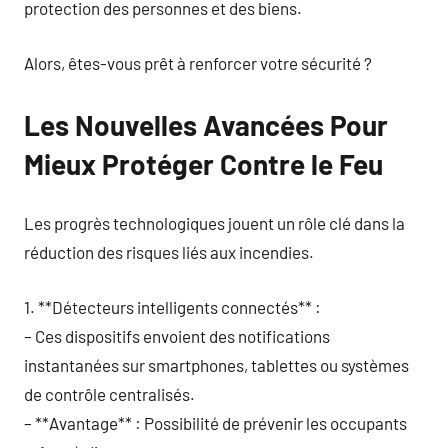
protection des personnes et des biens.
Alors, êtes-vous prêt à renforcer votre sécurité ?
Les Nouvelles Avancées Pour
Mieux Protéger Contre le Feu
Les progrès technologiques jouent un rôle clé dans la
réduction des risques liés aux incendies.
1. **Détecteurs intelligents connectés** :
– Ces dispositifs envoient des notifications
instantanées sur smartphones, tablettes ou systèmes
de contrôle centralisés.
– **Avantage** : Possibilité de prévenir les occupants