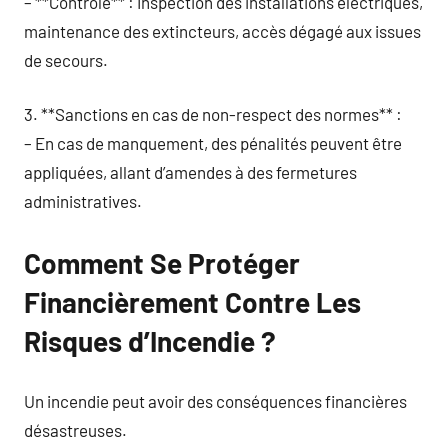
– **Contrôle** : Inspection des installations électriques,
maintenance des extincteurs, accès dégagé aux issues
de secours.
3. **Sanctions en cas de non-respect des normes** :
– En cas de manquement, des pénalités peuvent être
appliquées, allant d’amendes à des fermetures
administratives.
Comment Se Protéger
Financièrement Contre Les
Risques d’Incendie ?
Un incendie peut avoir des conséquences financières
désastreuses.