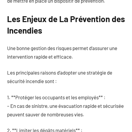
de mettre en place un dispositif de prévention.
Les Enjeux de La Prévention des
Incendies
Une bonne gestion des risques permet d’assurer une
intervention rapide et efficace.
Les principales raisons d’adopter une stratégie de
sécurité incendie sont :
1. **Protéger les occupants et les employés** :
– En cas de sinistre, une évacuation rapide et sécurisée
peuvent sauver de nombreuses vies.
2. **Limiter les dégâts matériels** :