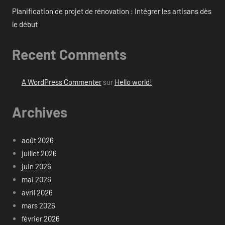
Planification de projet de rénovation : Intégrer les artisans dès
le début
Recent Comments
A WordPress Commenter
sur
Hello world!
Archives
août 2026
juillet 2026
juin 2026
mai 2026
avril 2026
mars 2026
février 2026