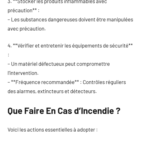
3. **Stocker les produits inflammables avec
précaution** :
– Les substances dangereuses doivent être manipulées
avec précaution.
4. **Vérifier et entretenir les équipements de sécurité**
:
– Un matériel défectueux peut compromettre
l’intervention.
– **Fréquence recommandée** : Contrôles réguliers
des alarmes, extincteurs et détecteurs.
Que Faire En Cas d’Incendie ?
Voici les actions essentielles à adopter :