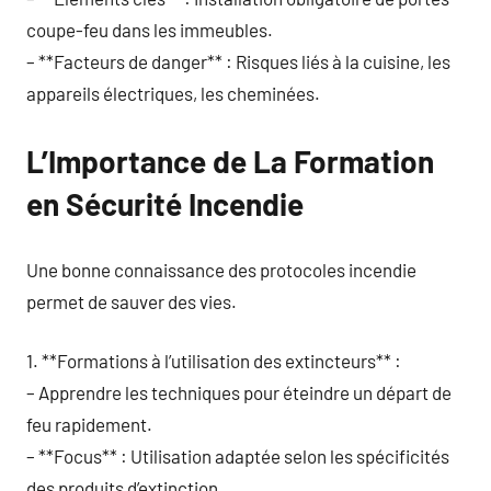
coupe-feu dans les immeubles.
– **Facteurs de danger** : Risques liés à la cuisine, les
appareils électriques, les cheminées.
L’Importance de La Formation
en Sécurité Incendie
Une bonne connaissance des protocoles incendie
permet de sauver des vies.
1. **Formations à l’utilisation des extincteurs** :
– Apprendre les techniques pour éteindre un départ de
feu rapidement.
– **Focus** : Utilisation adaptée selon les spécificités
des produits d’extinction.