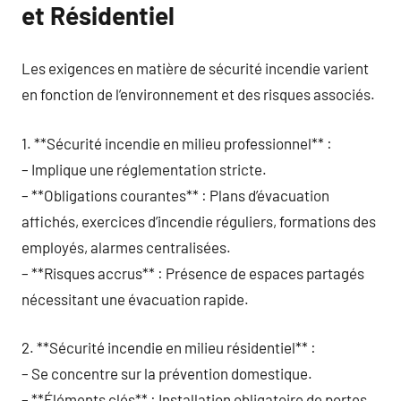
et Résidentiel
Les exigences en matière de sécurité incendie varient
en fonction de l’environnement et des risques associés.
1. **Sécurité incendie en milieu professionnel** :
– Implique une réglementation stricte.
– **Obligations courantes** : Plans d’évacuation
affichés, exercices d’incendie réguliers, formations des
employés, alarmes centralisées.
– **Risques accrus** : Présence de espaces partagés
nécessitant une évacuation rapide.
2. **Sécurité incendie en milieu résidentiel** :
– Se concentre sur la prévention domestique.
– **Éléments clés** : Installation obligatoire de portes