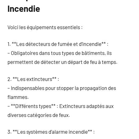
Incendie
Voici les équipements essentiels :
1. **Les détecteurs de fumée et d’incendie** :
– Obligatoires dans tous types de bâtiments, ils
permettent de détecter un départ de feu à temps.
2. **Les extincteurs** :
– Indispensables pour stopper la propagation des
flammes.
– **Différents types** : Extincteurs adaptés aux
diverses catégories de feux.
3. **Les systèmes d’alarme incendie** :