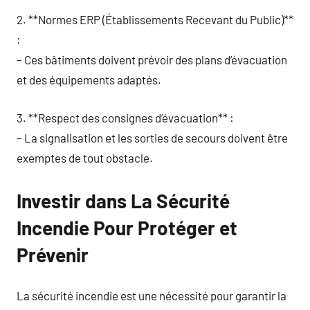
2. **Normes ERP (Établissements Recevant du Public)**
:
– Ces bâtiments doivent prévoir des plans d’évacuation
et des équipements adaptés.
3. **Respect des consignes d’évacuation** :
– La signalisation et les sorties de secours doivent être
exemptes de tout obstacle.
Investir dans La Sécurité
Incendie Pour Protéger et
Prévenir
La sécurité incendie est une nécessité pour garantir la