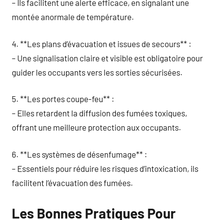
– Ils facilitent une alerte efficace, en signalant une
montée anormale de température.
4. **Les plans d’évacuation et issues de secours** :
– Une signalisation claire et visible est obligatoire pour
guider les occupants vers les sorties sécurisées.
5. **Les portes coupe-feu** :
– Elles retardent la diffusion des fumées toxiques,
offrant une meilleure protection aux occupants.
6. **Les systèmes de désenfumage** :
– Essentiels pour réduire les risques d’intoxication, ils
facilitent l’évacuation des fumées.
Les Bonnes Pratiques Pour