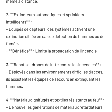
même à distance.
2. **Extincteurs automatiques et sprinklers
intelligents** :
– Équipés de capteurs, ces systèmes activent une
extinction ciblée en cas de détection de flammes ou de
fumée.
– **Bénéfice** : Limite la propagation de l’incendie.
3. **Robots et drones de lutte contre les incendies** :
– Déployés dans les environnements difficiles d’accès,
ils assistent les équipes de secours en extinguant les
flammes.
4. **Matériaux ignifugés et textiles résistants au feu** :
– De nouvelles générations de matériaux retardateurs