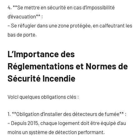
4. **Se mettre en sécurité en cas d’impossibilité
d’évacuation** :
– Se réfugier dans une zone protégée, en calfeutrant les
bas de porte.
L’Importance des
Réglementations et Normes de
Sécurité Incendie
Voici quelques obligations clés :
1. **Obligation d’installer des détecteurs de fumée** :
– Depuis 2015, chaque logement doit être équipé d’au
moins un système de détection performant.