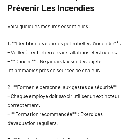
Prévenir Les Incendies
Voici quelques mesures essentielles :
1. **Identifier les sources potentielles d’incendie** :
– Veiller à l’entretien des installations électriques.
– **Conseil** : Ne jamais laisser des objets
inflammables près de sources de chaleur.
2. **Former le personnel aux gestes de sécurité** :
– Chaque employé doit savoir utiliser un extincteur
correctement.
– **Formation recommandée** : Exercices
d’évacuation réguliers.