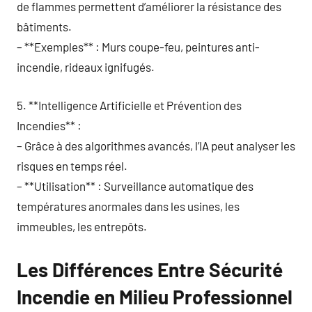
de flammes permettent d’améliorer la résistance des
bâtiments.
– **Exemples** : Murs coupe-feu, peintures anti-
incendie, rideaux ignifugés.
5. **Intelligence Artificielle et Prévention des
Incendies** :
– Grâce à des algorithmes avancés, l’IA peut analyser les
risques en temps réel.
– **Utilisation** : Surveillance automatique des
températures anormales dans les usines, les
immeubles, les entrepôts.
Les Différences Entre Sécurité
Incendie en Milieu Professionnel