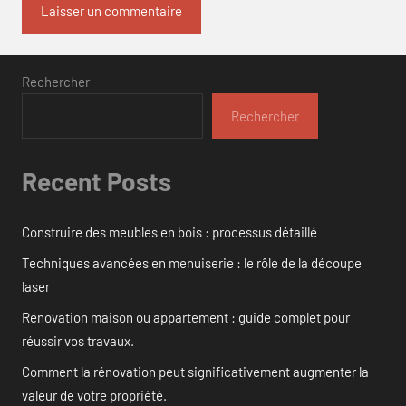
Rechercher
Rechercher
Recent Posts
Construire des meubles en bois : processus détaillé
Techniques avancées en menuiserie : le rôle de la découpe
laser
Rénovation maison ou appartement : guide complet pour
réussir vos travaux.
Comment la rénovation peut significativement augmenter la
valeur de votre propriété.