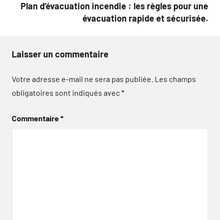
Plan d’évacuation incendie : les règles pour une
évacuation rapide et sécurisée.
Laisser un commentaire
Votre adresse e-mail ne sera pas publiée.
Les champs
obligatoires sont indiqués avec
*
Commentaire
*