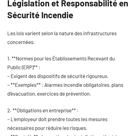
Législation et Responsabilité en
Sécurité Incendie
Les lois varient selon la nature des infrastructures
concernées.
1. **Normes pour les Établissements Recevant du
Public (ERP)** :
– Exigent des dispositifs de sécurité rigoureux.
– **Exemples** : Alarmes incendie obligatoires, plans
d’évacuation, exercices de prévention.
2. **Obligations en entreprise** :
– L’employeur doit prendre toutes les mesures
nécessaires pour réduire les risques.