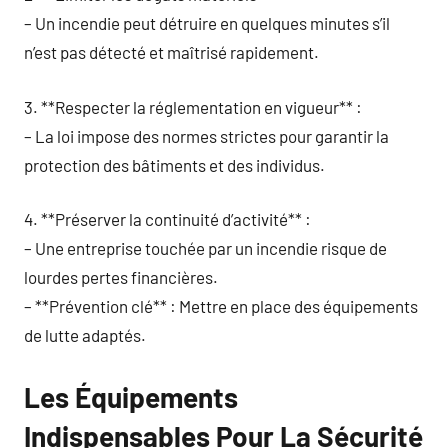
– Un incendie peut détruire en quelques minutes s’il
n’est pas détecté et maîtrisé rapidement.
3. **Respecter la réglementation en vigueur** :
– La loi impose des normes strictes pour garantir la
protection des bâtiments et des individus.
4. **Préserver la continuité d’activité** :
– Une entreprise touchée par un incendie risque de
lourdes pertes financières.
– **Prévention clé** : Mettre en place des équipements
de lutte adaptés.
Les Équipements
Indispensables Pour La Sécurité