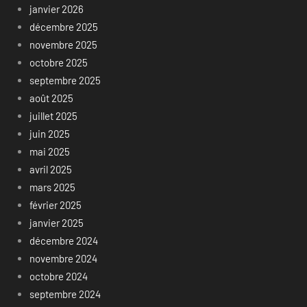
janvier 2026
décembre 2025
novembre 2025
octobre 2025
septembre 2025
août 2025
juillet 2025
juin 2025
mai 2025
avril 2025
mars 2025
février 2025
janvier 2025
décembre 2024
novembre 2024
octobre 2024
septembre 2024