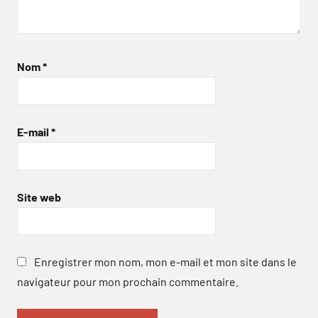
Nom
*
E-mail
*
Site web
Enregistrer mon nom, mon e-mail et mon site dans le
navigateur pour mon prochain commentaire.