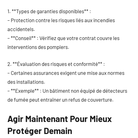
1. **Types de garanties disponibles** :
– Protection contre les risques liés aux incendies
accidentels.
– **Conseil** : Vérifiez que votre contrat couvre les
interventions des pompiers.
2. **Évaluation des risques et conformité** :
– Certaines assurances exigent une mise aux normes
des installations.
– **Exemple** : Un bâtiment non équipé de détecteurs
de fumée peut entraîner un refus de couverture.
Agir Maintenant Pour Mieux
Protéger Demain