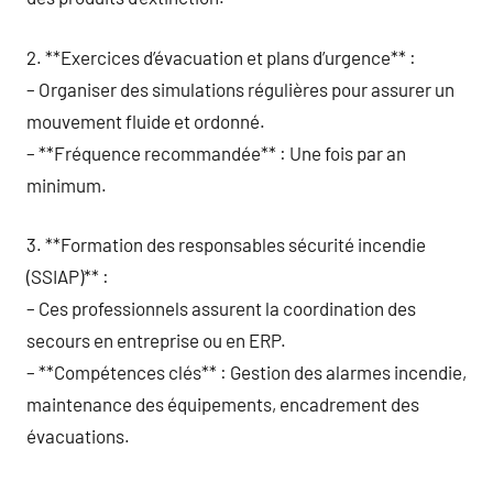
2. **Exercices d’évacuation et plans d’urgence** :
– Organiser des simulations régulières pour assurer un
mouvement fluide et ordonné.
– **Fréquence recommandée** : Une fois par an
minimum.
3. **Formation des responsables sécurité incendie
(SSIAP)** :
– Ces professionnels assurent la coordination des
secours en entreprise ou en ERP.
– **Compétences clés** : Gestion des alarmes incendie,
maintenance des équipements, encadrement des
évacuations.