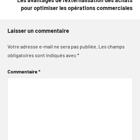
Les avantages de l’externalisation des achats
pour optimiser les opérations commerciales
Laisser un commentaire
Votre adresse e-mail ne sera pas publiée.
Les champs
obligatoires sont indiqués avec
*
Commentaire
*