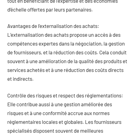
tout en bénéficiant de l’expertise et des économies
d’échelle offertes par leurs partenaires.
Avantages de l’externalisation des achats:
L’externalisation des achats propose un accès à des
compétences expertes dans la négociation, la gestion
de fournisseurs, et la réduction des coûts. Cela conduit
souvent à une amélioration de la qualité des produits et
services achetés et à une réduction des coûts directs
et indirects.
Contrôle des risques et respect des réglementations:
Elle contribue aussi à une gestion améliorée des
risques et à une conformité accrue aux normes
réglementaires locales et globales. Les fournisseurs
spécialisés disposent souvent de meilleures