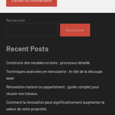
Rechercher
Rechercher
Recent Posts
Construire des meubles en bois : processus détaillé
Techniques avancées en menuiserie : le rôle de la découpe
laser
Rénovation maison ou appartement : guide complet pour
réussir vos travaux.
Comment la rénovation peut significativement augmenter la
valeur de votre propriété.