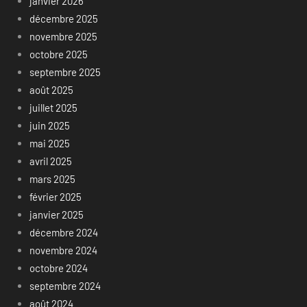
janvier 2026
décembre 2025
novembre 2025
octobre 2025
septembre 2025
août 2025
juillet 2025
juin 2025
mai 2025
avril 2025
mars 2025
février 2025
janvier 2025
décembre 2024
novembre 2024
octobre 2024
septembre 2024
août 2024