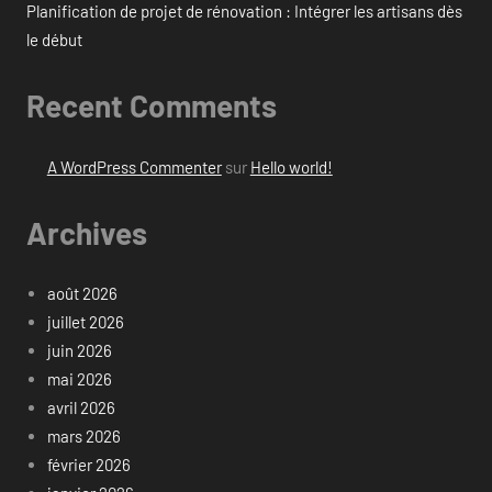
Planification de projet de rénovation : Intégrer les artisans dès
le début
Recent Comments
A WordPress Commenter
sur
Hello world!
Archives
août 2026
juillet 2026
juin 2026
mai 2026
avril 2026
mars 2026
février 2026