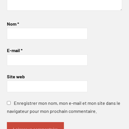
Nom
*
E-mail
*
Site web
Enregistrer mon nom, mon e-mail et mon site dans le
navigateur pour mon prochain commentaire.