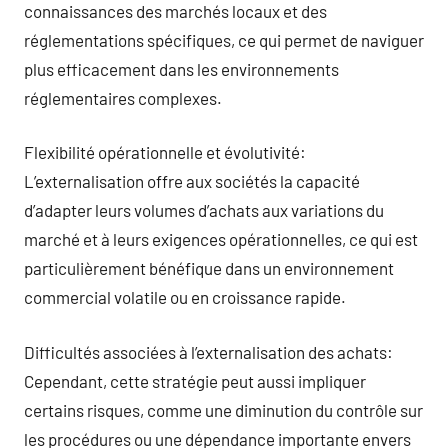
connaissances des marchés locaux et des
réglementations spécifiques, ce qui permet de naviguer
plus efficacement dans les environnements
réglementaires complexes.
Flexibilité opérationnelle et évolutivité:
L’externalisation offre aux sociétés la capacité
d’adapter leurs volumes d’achats aux variations du
marché et à leurs exigences opérationnelles, ce qui est
particulièrement bénéfique dans un environnement
commercial volatile ou en croissance rapide.
Difficultés associées à l’externalisation des achats:
Cependant, cette stratégie peut aussi impliquer
certains risques, comme une diminution du contrôle sur
les procédures ou une dépendance importante envers