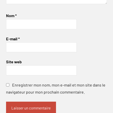
Nom
*
E-mail
*
Site web
Enregistrer mon nom, mon e-mail et mon site dans le
navigateur pour mon prochain commentaire.