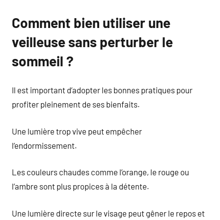
Comment bien utiliser une
veilleuse sans perturber le
sommeil ?
Il est important d’adopter les bonnes pratiques pour
profiter pleinement de ses bienfaits.
Une lumière trop vive peut empêcher
l’endormissement.
Les couleurs chaudes comme l’orange, le rouge ou
l’ambre sont plus propices à la détente.
Une lumière directe sur le visage peut gêner le repos et