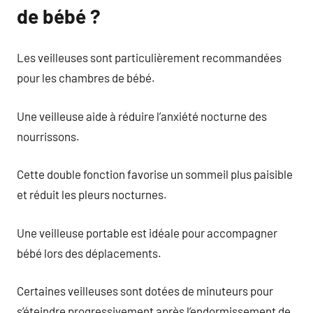
de bébé ?
Les veilleuses sont particulièrement recommandées
pour les chambres de bébé.
Une veilleuse aide à réduire l’anxiété nocturne des
nourrissons.
Cette double fonction favorise un sommeil plus paisible
et réduit les pleurs nocturnes.
Une veilleuse portable est idéale pour accompagner
bébé lors des déplacements.
Certaines veilleuses sont dotées de minuteurs pour
s’éteindre progressivement après l’endormissement de