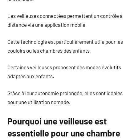
Les veilleuses connectées permettent un contrôle à
distance via une application mobile.
Cette technologie est particulièrement utile pour les
couloirs ou les chambres des enfants.
Certaines veilleuses proposent des modes évolutifs
adaptés aux enfants.
Grâce à leur autonomie prolongée, elles sont idéales
pour une utilisation nomade.
Pourquoi une veilleuse est
essentielle pour une chambre