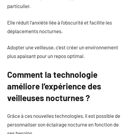
particulier.
Elle réduit l’anxiété liée à l’obscurité et facilite les
déplacements nocturnes.
Adopter une veilleuse, c’est créer un environnement
plus apaisant pour un repos optimal.
Comment la technologie
améliore l’expérience des
veilleuses nocturnes ?
Grâce à ces nouvelles technologies, il est possible de
personnaliser son éclairage nocturne en fonction de
ses besoins.