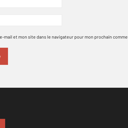
-mail et mon site dans le navigateur pour mon prochain comme