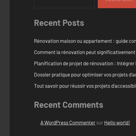
Recent Posts
Rénovation maison ou appartement : guide comp
Comment la rénovation peut significativement 
Planification de projet de rénovation : Intégrer 
Dossier pratique pour optimiser vos projets d’
Tout savoir pour réussir vos projets d’accessib
Recent Comments
A WordPress Commenter
sur
Hello world!