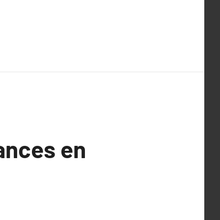
dances en