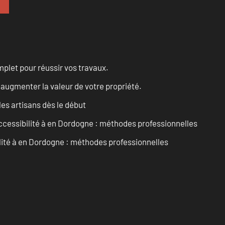
let pour réussir vos travaux.
augmenter la valeur de votre propriété.
les artisans dès le début
accessibilité à en Dordogne : méthodes professionnelles
ilité à en Dordogne : méthodes professionnelles