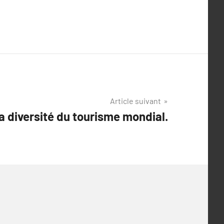
Article suivant
a diversité du tourisme mondial.