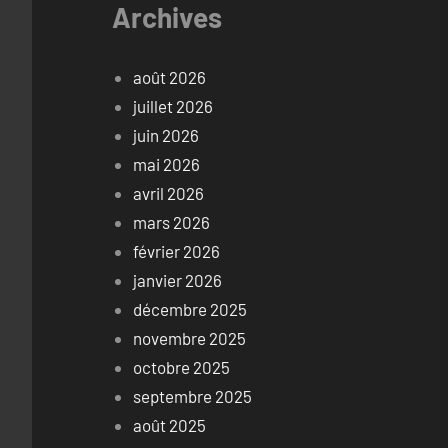
Archives
août 2026
juillet 2026
juin 2026
mai 2026
avril 2026
mars 2026
février 2026
janvier 2026
décembre 2025
novembre 2025
octobre 2025
septembre 2025
août 2025