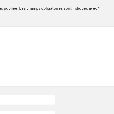
as publiée.
Les champs obligatoires sont indiqués avec
*