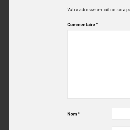
Votre adresse e-mail ne sera p
Commentaire
*
Nom
*