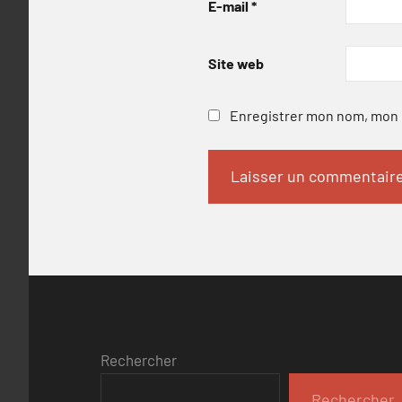
E-mail
*
Site web
Enregistrer mon nom, mon e
Rechercher
Rechercher