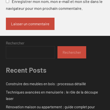
Enregistrer mon nom, mon e-mail et mon site dans le
navigateur pour mon prochain commentaire.
Rechercher
Rechercher
Recent Posts
Construire des meubles en bois : processus détaillé
Techniques avancées en menuiserie : le rôle de la découpe
laser
Rénovation maison ou appartement : guide complet pour