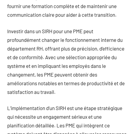
fournir une formation complète et de maintenir une
communication claire pour aider à cette transition.
Investir dans un SIRH pour une PME peut
profoundément changer le fonctionnement interne du
département RH, offrant plus de précision, d’efficience
et de conformité. Avec une sélection appropriée du
système et en impliquant les employés dans le
changement, les PME peuvent obtenir des
améliorations notables en termes de productivité et de
satisfaction au travail.
L’implémentation d’un SIRH est une étape stratégique
qui nécessite un engagement sérieux et une
planification détaillée. Les PME qui intègrent ce