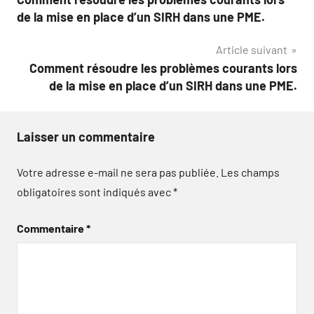
de
de la mise en place d’un SIRH dans une PME.
l’article
Article suivant
Comment résoudre les problèmes courants lors
de la mise en place d’un SIRH dans une PME.
Laisser un commentaire
Votre adresse e-mail ne sera pas publiée.
Les champs
obligatoires sont indiqués avec
*
Commentaire
*