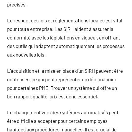
précises.
Le respect des lois et réglementations locales est vital
pour toute entreprise. Les SIRH aident à assurer la
conformité avec les législations en vigueur, en offrant
des outils qui adaptent automatiquement les processus
aux nouvelles lois.
L’acquisition et la mise en place d’un SIRH peuvent être
coûteuses, ce qui peut représenter un défi financier
pour certaines PME. Trouver un système qui offre un
bon rapport qualité-prix est donc essentiel.
Le changement vers des systèmes automatisés peut
être difficile à accepter pour certains employés
habitués aux procédures manuelles. Il est crucial de