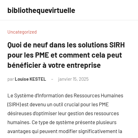
Aller
bibliothequevirtuelle
au
contenu
Uncategorized
Quoi de neuf dans les solutions SIRH
pour les PME et comment cela peut
bénéficier à votre entreprise
par
Louise KESTEL
janvier 15, 2025
Aucun
commentaire
Le Système d’Information des Ressources Humaines
(SIRH) est devenu un outil crucial pour les PME
désireuses d’optimiser leur gestion des ressources
humaines. Ce type de système présente plusieurs
avantages qui peuvent modifier significativement la