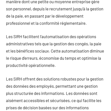
manière dont une petite ou moyenne entreprise gère
son personnel, depuis le recrutement jusqu’à la gestion
de la paie, en passant par le développement
professionnel et la conformité réglementaire.
Les SIRH facilitent l’automatisation des opérations
administratives tels que la gestion des congés, la paie
et les bénéfices sociaux. Cette automatisation diminue
le risque d’erreurs, économise du temps et optimise la
productivité opérationnelle.
Les SIRH offrent des solutions robustes pour la gestion
des données des employés, permettant une gestion
plus structurée des informations. Les données sont
aisément accessibles et sécurisées, ce qui facilite les
prises de décision basées sur des informations