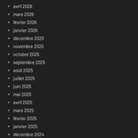
avril 2026
mars 2026
février 2026
janvier 2026
décembre 2025
novembre 2025
octobre 2025
septembre 2025
août 2025
juillet 2025
juin 2025
mai 2025
avril 2025
mars 2025
février 2025
janvier 2025
décembre 2024