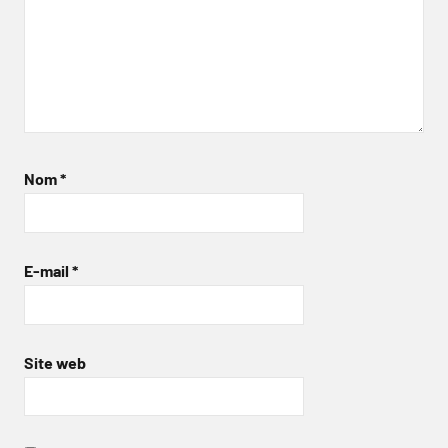
Nom
*
E-mail
*
Site web