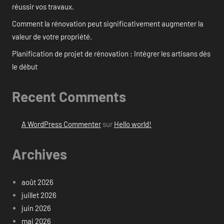
réussir vos travaux.
Comment la rénovation peut significativement augmenter la
valeur de votre propriété.
Planification de projet de rénovation : Intégrer les artisans dès
le début
Recent Comments
A WordPress Commenter
sur
Hello world!
Archives
août 2026
juillet 2026
juin 2026
mai 2026