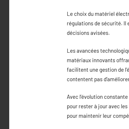
Le choix du matériel élect
régulations de sécurité. Il
décisions avisées.
Les avancées technologiqu
matériaux innovants offran
facilitent une gestion de 
contentent pas d’améliorer
Avec l’évolution constante 
pour rester à jour avec le
pour maintenir leur compé