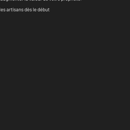
les artisans dès le début