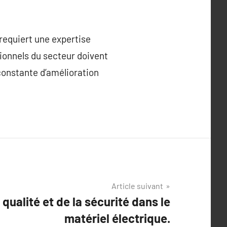
requiert une expertise
ionnels du secteur doivent
constante d’amélioration
Article suivant
qualité et de la sécurité dans le
matériel électrique.