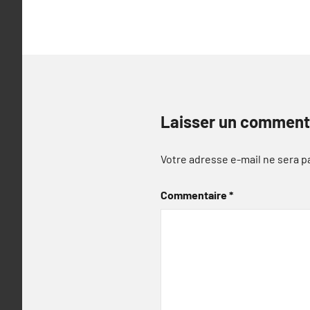
l’article
Laisser un comment
Votre adresse e-mail ne sera p
Commentaire
*