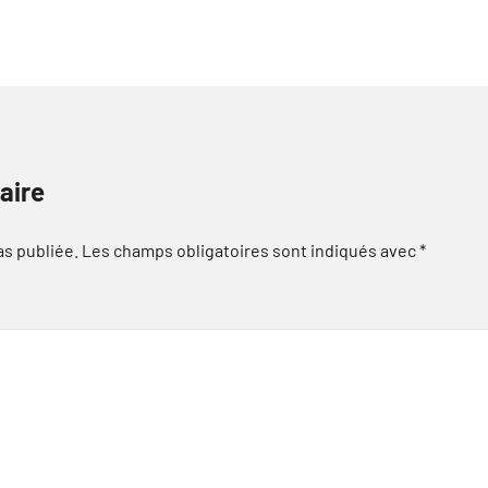
aire
as publiée.
Les champs obligatoires sont indiqués avec
*