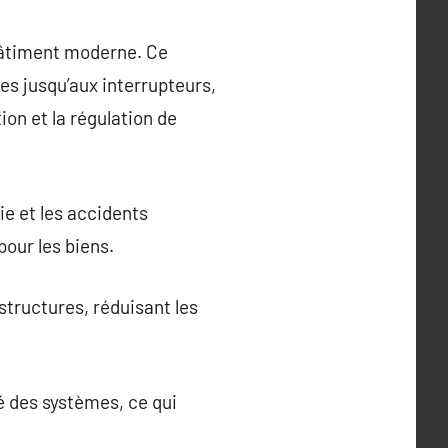
bâtiment moderne. Ce
es jusqu’aux interrupteurs,
ion et la régulation de
ie et les accidents
pour les biens.
structures, réduisant les
é des systèmes, ce qui