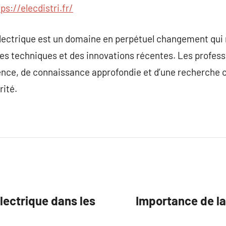
ps://elecdistri.fr/
 électrique est un domaine en perpétuel changement qui 
es techniques et des innovations récentes. Les profess
ence, de connaissance approfondie et d’une recherche 
rité.
électrique dans les
Importance de la 