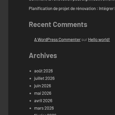
Planification de projet de rénovation : Intégrer 
Recent Comments
A WordPress Commenter
sur
Hello world!
Archives
août 2026
juillet 2026
juin 2026
mai 2026
avril 2026
mars 2026