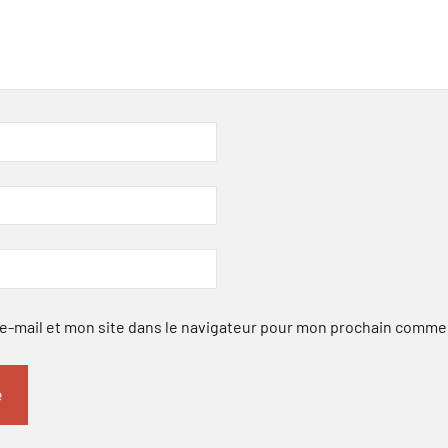
-mail et mon site dans le navigateur pour mon prochain comme