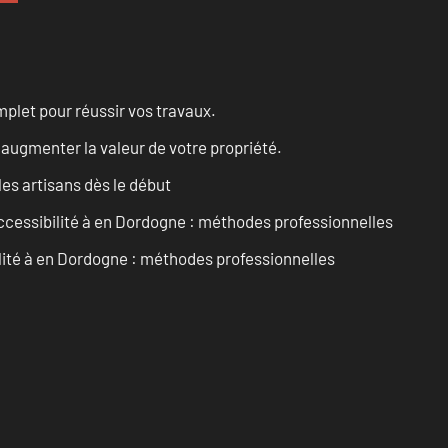
let pour réussir vos travaux.
augmenter la valeur de votre propriété.
les artisans dès le début
accessibilité à en Dordogne : méthodes professionnelles
ilité à en Dordogne : méthodes professionnelles