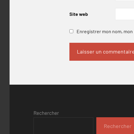
Site web
Enregistrer mon nom, mon e
Rechercher
Rechercher