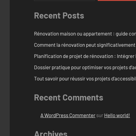
Recent Posts
Rénovation maison ou appartement : guide comp
Comment la rénovation peut significativement 
Planification de projet de rénovation : Intégrer 
Dossier pratique pour optimiser vos projets d’
Tout savoir pour réussir vos projets d’accessib
Recent Comments
A WordPress Commenter
sur
Hello world!
Archives