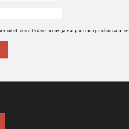
-mail et mon site dans le navigateur pour mon prochain comme