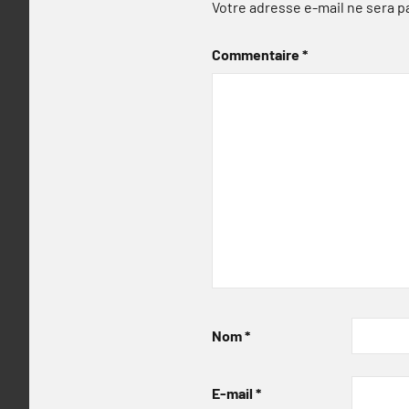
Votre adresse e-mail ne sera p
Commentaire
*
Nom
*
E-mail
*