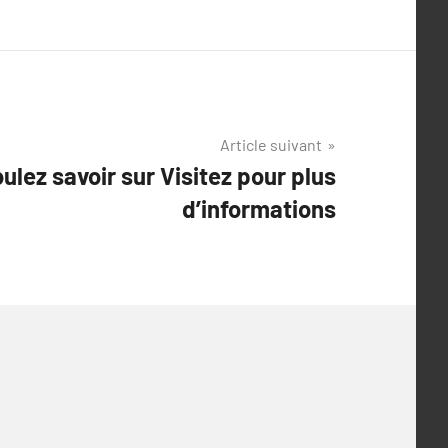
Article suivant
ulez savoir sur Visitez pour plus
d’informations