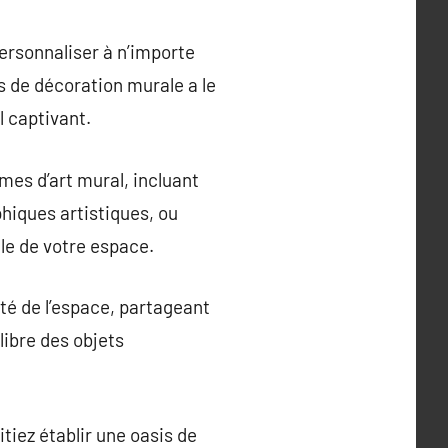
ersonnaliser à n’importe
s de décoration murale a le
 captivant.
mes d’art mural, incluant
hiques artistiques, ou
le de votre espace.
té de l’espace, partageant
ilibre des objets
tiez établir une oasis de