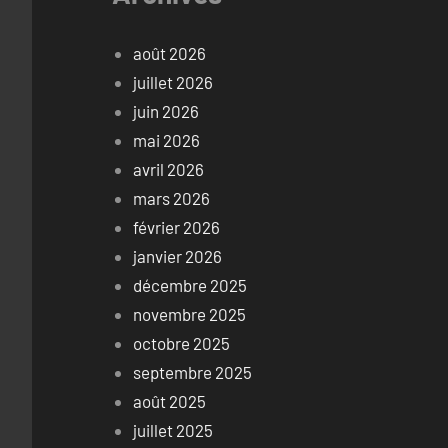
août 2026
juillet 2026
juin 2026
mai 2026
avril 2026
mars 2026
février 2026
janvier 2026
décembre 2025
novembre 2025
octobre 2025
septembre 2025
août 2025
juillet 2025