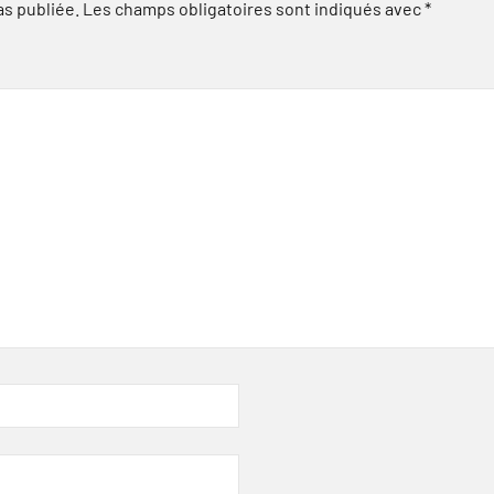
as publiée.
Les champs obligatoires sont indiqués avec
*