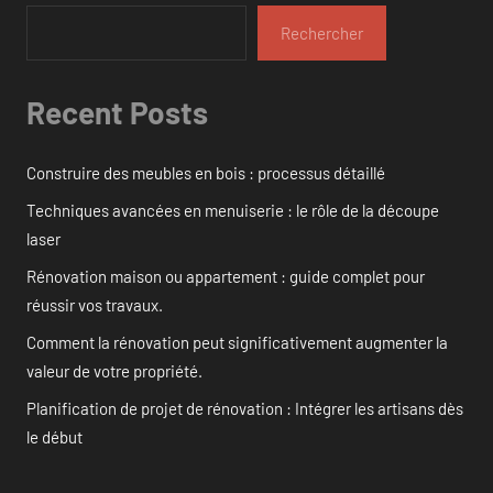
Rechercher
Recent Posts
Construire des meubles en bois : processus détaillé
Techniques avancées en menuiserie : le rôle de la découpe
laser
Rénovation maison ou appartement : guide complet pour
réussir vos travaux.
Comment la rénovation peut significativement augmenter la
valeur de votre propriété.
Planification de projet de rénovation : Intégrer les artisans dès
le début