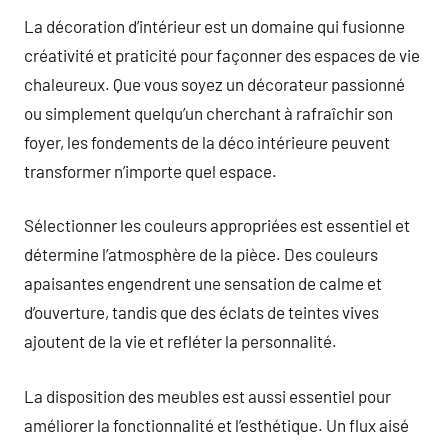
La décoration d’intérieur est un domaine qui fusionne
créativité et praticité pour façonner des espaces de vie
chaleureux. Que vous soyez un décorateur passionné
ou simplement quelqu’un cherchant à rafraîchir son
foyer, les fondements de la déco intérieure peuvent
transformer n’importe quel espace.
Sélectionner les couleurs appropriées est essentiel et
détermine l’atmosphère de la pièce. Des couleurs
apaisantes engendrent une sensation de calme et
d’ouverture, tandis que des éclats de teintes vives
ajoutent de la vie et refléter la personnalité.
La disposition des meubles est aussi essentiel pour
améliorer la fonctionnalité et l’esthétique. Un flux aisé