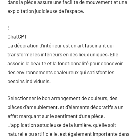
dans la pièce assure une facilité de mouvement et une
exploitation judicieuse de l’espace.
!
ChatGPT
La décoration d’intérieur est un art fascinant qui
transforme les intérieurs en des lieux uniques. Elle
associe la beauté et la fonctionnalité pour concevoir
des environnements chaleureux qui satisfont les
besoins individuels.
Sélectionner le bon arrangement de couleurs, des
pièces d’ameublement, et d’éléments décoratifs a un
effet marquant sur le sentiment d’une pièce.
L’application astucieuse de la lumière, qu’elle soit
naturelle ou artificielle, est également importante dans