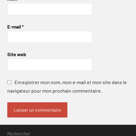
E-mail
*
Site web
Enregistrer mon nom, mon e-mail et mon site dans le
navigateur pour mon prochain commentaire.
Rechercher