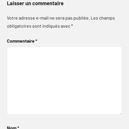
Laisser un commentaire
Votre adresse e-mail ne sera pas publiée.
Les champs
obligatoires sont indiqués avec
*
Commentaire
*
Nom
*