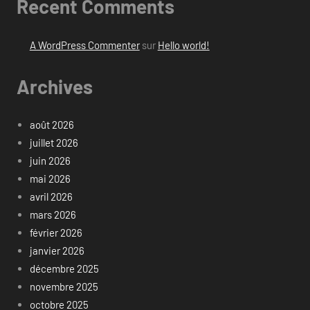
Recent Comments
A WordPress Commenter
sur
Hello world!
Archives
août 2026
juillet 2026
juin 2026
mai 2026
avril 2026
mars 2026
février 2026
janvier 2026
décembre 2025
novembre 2025
octobre 2025