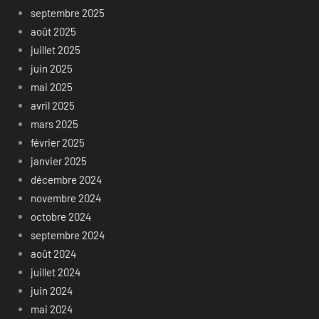
septembre 2025
août 2025
juillet 2025
juin 2025
mai 2025
avril 2025
mars 2025
février 2025
janvier 2025
décembre 2024
novembre 2024
octobre 2024
septembre 2024
août 2024
juillet 2024
juin 2024
mai 2024