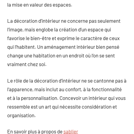
la mise en valeur des espaces.
La décoration d’intérieur ne concerne pas seulement
l’image, mais englobe la création d’un espace qui
favorise le bien-être et exprime le caractère de ceux
qui l’habitent. Un aménagement intérieur bien pensé
change une habitation en un endroit où l’on se sent
vraiment chez soi.
Le rôle de la décoration d’intérieur ne se cantonne pas à
l’apparence, mais inclut au confort, à la fonctionnalité
et à la personnalisation. Concevoir un intérieur qui vous
ressemble est un art qui nécessite considération et
organisation.
En savoir plus à propos de
sablier