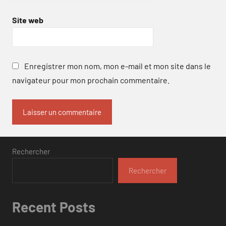
Site web
Enregistrer mon nom, mon e-mail et mon site dans le
navigateur pour mon prochain commentaire.
Rechercher
Rechercher
Recent Posts