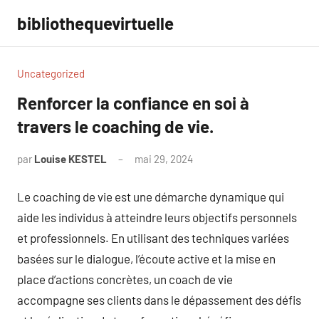
Aller
bibliothequevirtuelle
au
contenu
Uncategorized
Renforcer la confiance en soi à
travers le coaching de vie.
par
Louise KESTEL
mai 29, 2024
Aucun
commentaire
Le coaching de vie est une démarche dynamique qui
aide les individus à atteindre leurs objectifs personnels
et professionnels. En utilisant des techniques variées
basées sur le dialogue, l’écoute active et la mise en
place d’actions concrètes, un coach de vie
accompagne ses clients dans le dépassement des défis