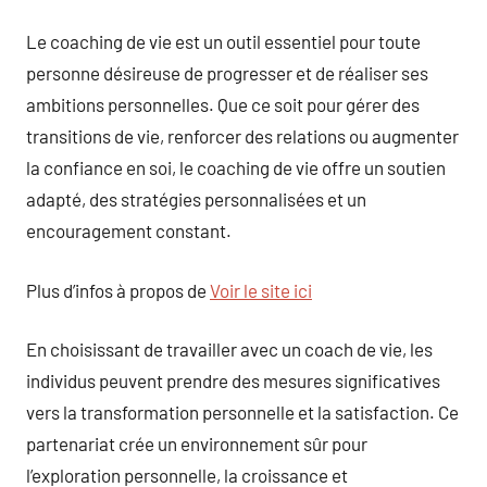
Le coaching de vie est un outil essentiel pour toute
personne désireuse de progresser et de réaliser ses
ambitions personnelles. Que ce soit pour gérer des
transitions de vie, renforcer des relations ou augmenter
la confiance en soi, le coaching de vie offre un soutien
adapté, des stratégies personnalisées et un
encouragement constant.
Plus d’infos à propos de
Voir le site ici
En choisissant de travailler avec un coach de vie, les
individus peuvent prendre des mesures significatives
vers la transformation personnelle et la satisfaction. Ce
partenariat crée un environnement sûr pour
l’exploration personnelle, la croissance et