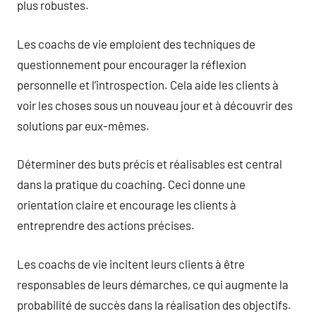
plus robustes.
Les coachs de vie emploient des techniques de
questionnement pour encourager la réflexion
personnelle et l’introspection. Cela aide les clients à
voir les choses sous un nouveau jour et à découvrir des
solutions par eux-mêmes.
Déterminer des buts précis et réalisables est central
dans la pratique du coaching. Ceci donne une
orientation claire et encourage les clients à
entreprendre des actions précises.
Les coachs de vie incitent leurs clients à être
responsables de leurs démarches, ce qui augmente la
probabilité de succès dans la réalisation des objectifs.