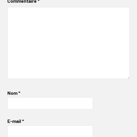
Commentaire
*
Nom
*
E-mail
*