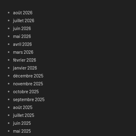
août 2026
juillet 2026
juin 2026
mai 2026
avril 2026
mars 2026
février 2026
janvier 2026
décembre 2025
novembre 2025
octobre 2025
septembre 2025
août 2025
juillet 2025
juin 2025
mai 2025