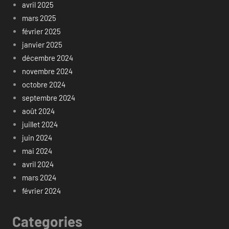
avril 2025
mars 2025
février 2025
janvier 2025
décembre 2024
novembre 2024
octobre 2024
septembre 2024
août 2024
juillet 2024
juin 2024
mai 2024
avril 2024
mars 2024
février 2024
Categories