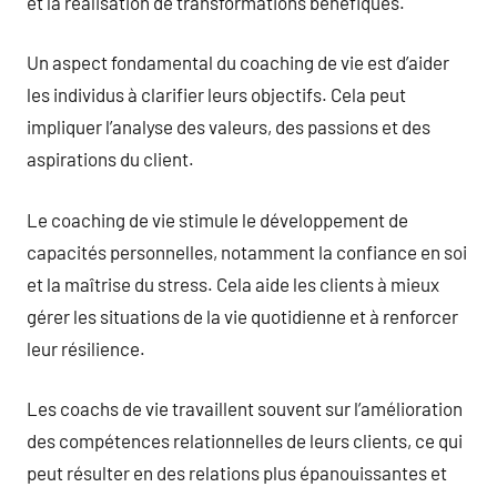
et la réalisation de transformations bénéfiques.
Un aspect fondamental du coaching de vie est d’aider
les individus à clarifier leurs objectifs. Cela peut
impliquer l’analyse des valeurs, des passions et des
aspirations du client.
Le coaching de vie stimule le développement de
capacités personnelles, notamment la confiance en soi
et la maîtrise du stress. Cela aide les clients à mieux
gérer les situations de la vie quotidienne et à renforcer
leur résilience.
Les coachs de vie travaillent souvent sur l’amélioration
des compétences relationnelles de leurs clients, ce qui
peut résulter en des relations plus épanouissantes et