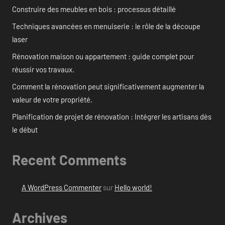
Construire des meubles en bois : processus détaillé
Techniques avancées en menuiserie : le rôle de la découpe
laser
Rénovation maison ou appartement : guide complet pour
réussir vos travaux.
Comment la rénovation peut significativement augmenter la
valeur de votre propriété.
Planification de projet de rénovation : Intégrer les artisans dès
le début
Recent Comments
A WordPress Commenter
sur
Hello world!
Archives