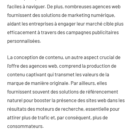
faciles à naviguer. De plus, nombreuses agences web
fournissent des solutions de marketing numérique,
aidant les entreprises à engager leur marché cible plus
efficacement à travers des campagnes publicitaires
personnalisées.
La conception de contenu, un autre aspect crucial de
l’offre des agences web, comprend la production de
contenu captivant qui transmet les valeurs de la
marque de manière originale. Par ailleurs, elles
fournissent souvent des solutions de référencement
naturel pour booster la présence des sites web dans les
résultats des moteurs de recherche, essentielle pour
attirer plus de trafic et, par conséquent, plus de
consommateurs.