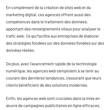
En complément de la création de sites web et du
marketing digital, ces agences offrent aussi des
compétences dans le traitement des données,
apportant des renseignements vitaux pour analyser le
trafic web. Ce qui facilite aux entreprises de élaborer
des stratégies fondées sur des données fondées sur des
données réelles.
De plus, avec l’avancement rapide de la technologie
numérique, les agences web s’emploient à se tenir au
courant des dernières tendances, s’assurant que leurs
clients bénéficient de des solutions modernes.
Enfin, les agences web sont cruciales dans la mise en
œuvre de campagnes publicitaires en ligne efficaces,