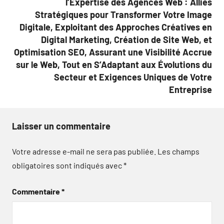
l’Expertise des Agences Web : Alliés
Stratégiques pour Transformer Votre Image
Digitale, Exploitant des Approches Créatives en
Digital Marketing, Création de Site Web, et
Optimisation SEO, Assurant une Visibilité Accrue
sur le Web, Tout en S’Adaptant aux Évolutions du
Secteur et Exigences Uniques de Votre
Entreprise
Laisser un commentaire
Votre adresse e-mail ne sera pas publiée.
Les champs
obligatoires sont indiqués avec
*
Commentaire
*