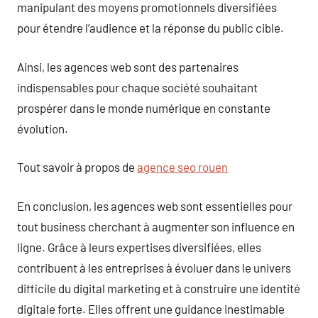
manipulant des moyens promotionnels diversifiées
pour étendre l’audience et la réponse du public cible.
Ainsi, les agences web sont des partenaires
indispensables pour chaque société souhaitant
prospérer dans le monde numérique en constante
évolution.
Tout savoir à propos de
agence seo rouen
En conclusion, les agences web sont essentielles pour
tout business cherchant à augmenter son influence en
ligne. Grâce à leurs expertises diversifiées, elles
contribuent à les entreprises à évoluer dans le univers
difficile du digital marketing et à construire une identité
digitale forte. Elles offrent une guidance inestimable