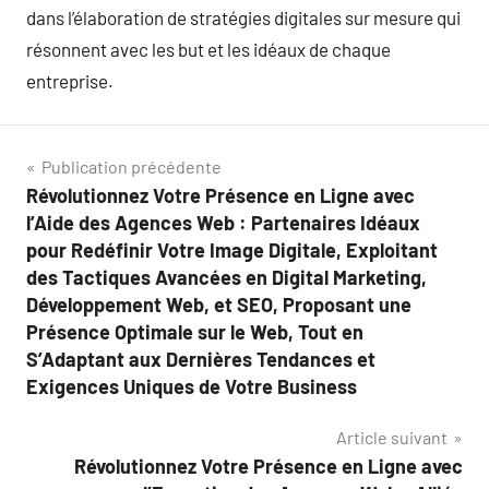
dans l’élaboration de stratégies digitales sur mesure qui
résonnent avec les but et les idéaux de chaque
entreprise.
Navigation
Publication précédente
Révolutionnez Votre Présence en Ligne avec
de
l’Aide des Agences Web : Partenaires Idéaux
l’article
pour Redéfinir Votre Image Digitale, Exploitant
des Tactiques Avancées en Digital Marketing,
Développement Web, et SEO, Proposant une
Présence Optimale sur le Web, Tout en
S’Adaptant aux Dernières Tendances et
Exigences Uniques de Votre Business
Article suivant
Révolutionnez Votre Présence en Ligne avec