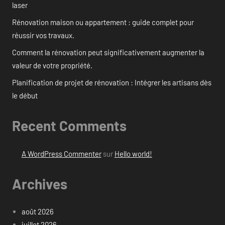
laser
Rénovation maison ou appartement : guide complet pour
réussir vos travaux.
Comment la rénovation peut significativement augmenter la
valeur de votre propriété.
Planification de projet de rénovation : Intégrer les artisans dès
le début
Recent Comments
A WordPress Commenter
sur
Hello world!
Archives
août 2026
juillet 2026