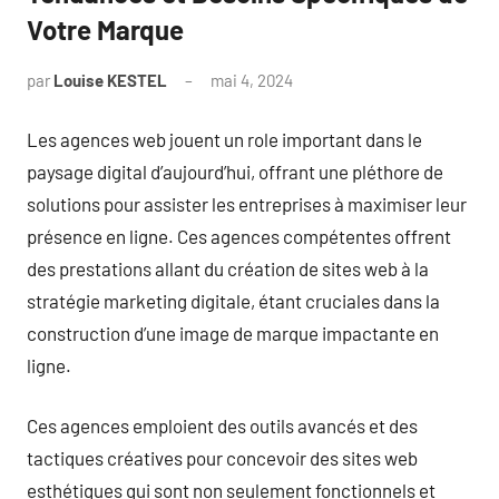
Votre Marque
par
Louise KESTEL
mai 4, 2024
Aucun
commentaire
Les agences web jouent un role important dans le
paysage digital d’aujourd’hui, offrant une pléthore de
solutions pour assister les entreprises à maximiser leur
présence en ligne. Ces agences compétentes offrent
des prestations allant du création de sites web à la
stratégie marketing digitale, étant cruciales dans la
construction d’une image de marque impactante en
ligne.
Ces agences emploient des outils avancés et des
tactiques créatives pour concevoir des sites web
esthétiques qui sont non seulement fonctionnels et