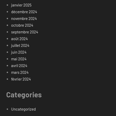
janvier 2025
décembre 2024
novembre 2024
octobre 2024
septembre 2024
août 2024
juillet 2024
juin 2024
mai 2024
avril 2024
mars 2024
février 2024
Categories
Uncategorized