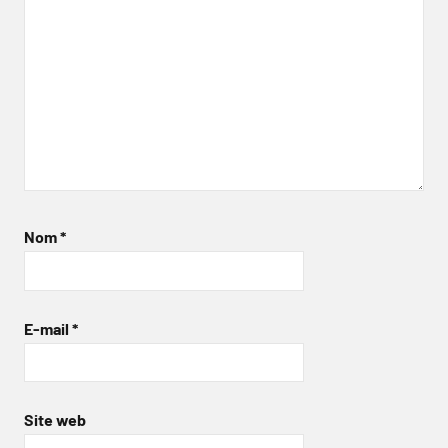
Nom
*
E-mail
*
Site web