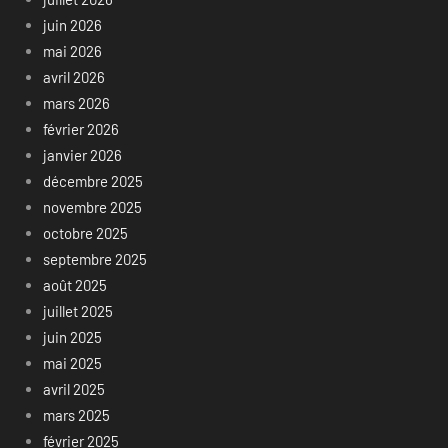
juin 2026
mai 2026
avril 2026
mars 2026
février 2026
janvier 2026
décembre 2025
novembre 2025
octobre 2025
septembre 2025
août 2025
juillet 2025
juin 2025
mai 2025
avril 2025
mars 2025
février 2025