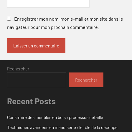
Enregistrer mon nom, mon e-mail et mon site dans le
navigateur pour mon prochain commentaire.
Rechercher
Rechercher
Recent Posts
Construire des meubles en bois : processus détaillé
Techniques avancées en menuiserie : le rôle de la découpe