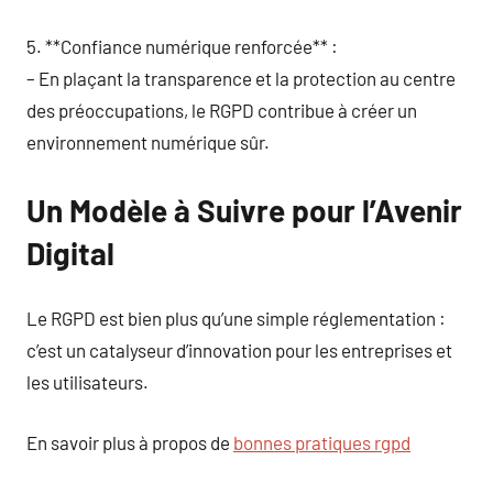
5. **Confiance numérique renforcée** :
– En plaçant la transparence et la protection au centre
des préoccupations, le RGPD contribue à créer un
environnement numérique sûr.
Un Modèle à Suivre pour l’Avenir
Digital
Le RGPD est bien plus qu’une simple réglementation :
c’est un catalyseur d’innovation pour les entreprises et
les utilisateurs.
En savoir plus à propos de
bonnes pratiques rgpd