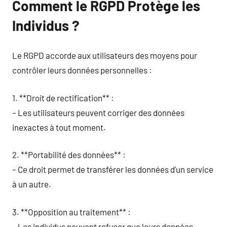
Comment le RGPD Protège les
Individus ?
Le RGPD accorde aux utilisateurs des moyens pour
contrôler leurs données personnelles :
1. **Droit de rectification** :
– Les utilisateurs peuvent corriger des données
inexactes à tout moment.
2. **Portabilité des données** :
– Ce droit permet de transférer les données d’un service
à un autre.
3. **Opposition au traitement** :
– Les individus peuvent refuser que leurs données