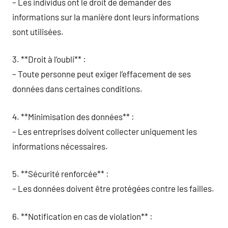
– Les individus ont le droit de demander des
informations sur la manière dont leurs informations
sont utilisées.
3. **Droit à l’oubli** :
– Toute personne peut exiger l’effacement de ses
données dans certaines conditions.
4. **Minimisation des données** :
– Les entreprises doivent collecter uniquement les
informations nécessaires.
5. **Sécurité renforcée** :
– Les données doivent être protégées contre les failles.
6. **Notification en cas de violation** :