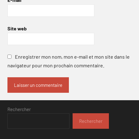
Site web
Enregistrer mon nom, mon e-mail et mon site dans le
navigateur pour mon prochain commentaire.
Rechercher
Rechercher