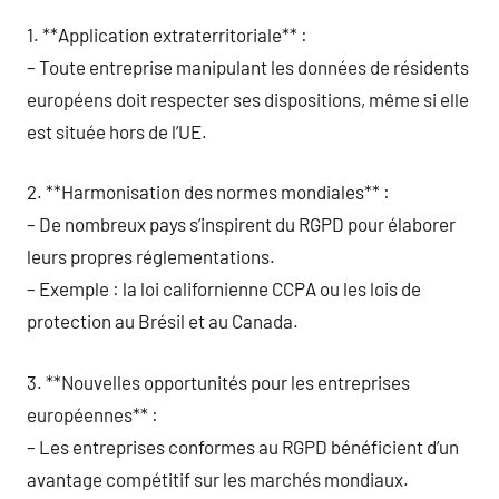
1. **Application extraterritoriale** :
– Toute entreprise manipulant les données de résidents
européens doit respecter ses dispositions, même si elle
est située hors de l’UE.
2. **Harmonisation des normes mondiales** :
– De nombreux pays s’inspirent du RGPD pour élaborer
leurs propres réglementations.
– Exemple : la loi californienne CCPA ou les lois de
protection au Brésil et au Canada.
3. **Nouvelles opportunités pour les entreprises
européennes** :
– Les entreprises conformes au RGPD bénéficient d’un
avantage compétitif sur les marchés mondiaux.