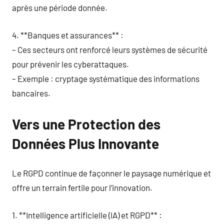
après une période donnée.
4. **Banques et assurances** :
– Ces secteurs ont renforcé leurs systèmes de sécurité
pour prévenir les cyberattaques.
– Exemple : cryptage systématique des informations
bancaires.
Vers une Protection des
Données Plus Innovante
Le RGPD continue de façonner le paysage numérique et
offre un terrain fertile pour l’innovation.
1. **Intelligence artificielle (IA) et RGPD** :