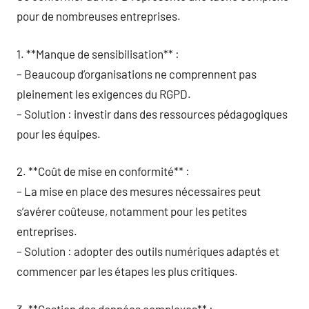
pour de nombreuses entreprises.
1. **Manque de sensibilisation** :
– Beaucoup d’organisations ne comprennent pas
pleinement les exigences du RGPD.
– Solution : investir dans des ressources pédagogiques
pour les équipes.
2. **Coût de mise en conformité** :
– La mise en place des mesures nécessaires peut
s’avérer coûteuse, notamment pour les petites
entreprises.
– Solution : adopter des outils numériques adaptés et
commencer par les étapes les plus critiques.
3. **Gestion des données complexes** :