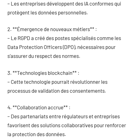
– Les entreprises développent des IA conformes qui
protègent les données personnelles.
2. **Émergence de nouveaux métiers** :
– Le RGPD a créé des postes spécialisés comme les
Data Protection Officers (DPO), nécessaires pour
s’assurer du respect des normes.
3. **Technologies blockchain** :
– Cette technologie pourrait révolutionner les
processus de validation des consentements.
4. **Collaboration accrue** :
– Des partenariats entre régulateurs et entreprises
favorisent des solutions collaboratives pour renforcer
la protection des données.