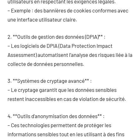
utilisateurs en respectant les exigences légales.
– Exemple : des bannières de cookies conformes avec
une interface utilisateur claire.
2. **Outils de gestion des données (DPIA)** :
– Les logiciels de DPIA (Data Protection Impact
Assessment) automatisent l’analyse des risques liée à la
collecte de données personnelles.
3. **Systèmes de cryptage avancé** :
– Le cryptage garantit que les données sensibles
restent inaccessibles en cas de violation de sécurité.
4. **Outils d’anonymisation des données** :
– Ces technologies permettent de protéger les
informations sensibles tout en les utilisant à des fins