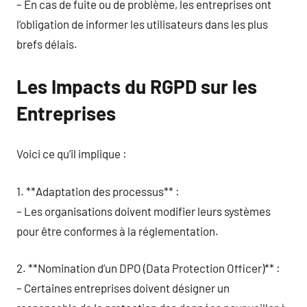
– En cas de fuite ou de problème, les entreprises ont
l’obligation de informer les utilisateurs dans les plus
brefs délais.
Les Impacts du RGPD sur les
Entreprises
Voici ce qu’il implique :
1. **Adaptation des processus** :
– Les organisations doivent modifier leurs systèmes
pour être conformes à la réglementation.
2. **Nomination d’un DPO (Data Protection Officer)** :
– Certaines entreprises doivent désigner un