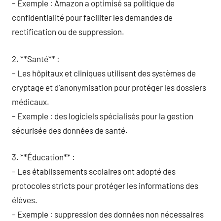
– Exemple : Amazon a optimisé sa politique de
confidentialité pour faciliter les demandes de
rectification ou de suppression.
2. **Santé** :
– Les hôpitaux et cliniques utilisent des systèmes de
cryptage et d’anonymisation pour protéger les dossiers
médicaux.
– Exemple : des logiciels spécialisés pour la gestion
sécurisée des données de santé.
3. **Éducation** :
– Les établissements scolaires ont adopté des
protocoles stricts pour protéger les informations des
élèves.
– Exemple : suppression des données non nécessaires