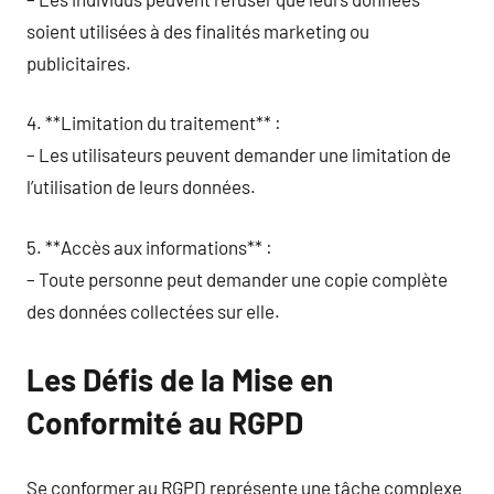
soient utilisées à des finalités marketing ou
publicitaires.
4. **Limitation du traitement** :
– Les utilisateurs peuvent demander une limitation de
l’utilisation de leurs données.
5. **Accès aux informations** :
– Toute personne peut demander une copie complète
des données collectées sur elle.
Les Défis de la Mise en
Conformité au RGPD
Se conformer au RGPD représente une tâche complexe