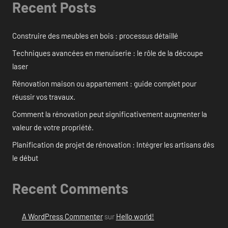
Recent Posts
Construire des meubles en bois : processus détaillé
Techniques avancées en menuiserie : le rôle de la découpe
laser
Rénovation maison ou appartement : guide complet pour
réussir vos travaux.
Comment la rénovation peut significativement augmenter la
valeur de votre propriété.
Planification de projet de rénovation : Intégrer les artisans dès
le début
Recent Comments
A WordPress Commenter
sur
Hello world!