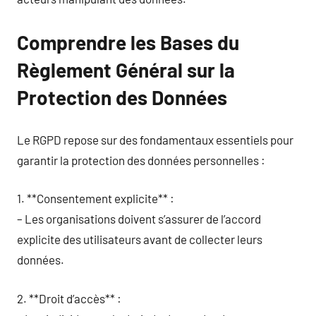
Comprendre les Bases du
Règlement Général sur la
Protection des Données
Le RGPD repose sur des fondamentaux essentiels pour
garantir la protection des données personnelles :
1. **Consentement explicite** :
– Les organisations doivent s’assurer de l’accord
explicite des utilisateurs avant de collecter leurs
données.
2. **Droit d’accès** :