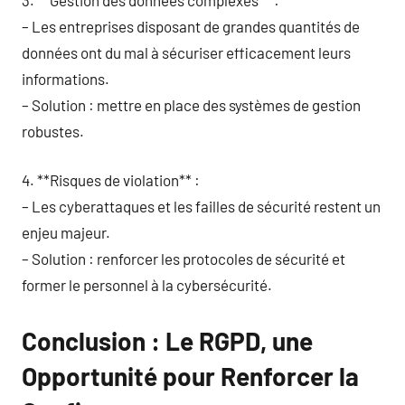
– Les entreprises disposant de grandes quantités de
données ont du mal à sécuriser efficacement leurs
informations.
– Solution : mettre en place des systèmes de gestion
robustes.
4. **Risques de violation** :
– Les cyberattaques et les failles de sécurité restent un
enjeu majeur.
– Solution : renforcer les protocoles de sécurité et
former le personnel à la cybersécurité.
Conclusion : Le RGPD, une
Opportunité pour Renforcer la