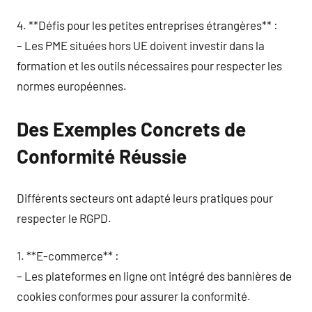
4. **Défis pour les petites entreprises étrangères** :
– Les PME situées hors UE doivent investir dans la
formation et les outils nécessaires pour respecter les
normes européennes.
Des Exemples Concrets de
Conformité Réussie
Différents secteurs ont adapté leurs pratiques pour
respecter le RGPD.
1. **E-commerce** :
– Les plateformes en ligne ont intégré des bannières de
cookies conformes pour assurer la conformité.