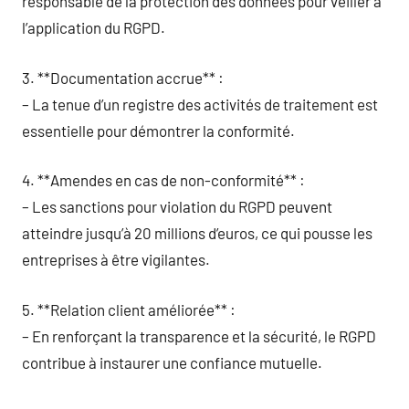
responsable de la protection des données pour veiller à
l’application du RGPD.
3. **Documentation accrue** :
– La tenue d’un registre des activités de traitement est
essentielle pour démontrer la conformité.
4. **Amendes en cas de non-conformité** :
– Les sanctions pour violation du RGPD peuvent
atteindre jusqu’à 20 millions d’euros, ce qui pousse les
entreprises à être vigilantes.
5. **Relation client améliorée** :
– En renforçant la transparence et la sécurité, le RGPD
contribue à instaurer une confiance mutuelle.