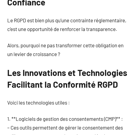
Confiance
Le RGPD est bien plus qu’une contrainte réglementaire,
c’est une opportunité de renforcer la transparence.
Alors, pourquoi ne pas transformer cette obligation en
un levier de croissance ?
Les Innovations et Technologies
Facilitant la Conformité RGPD
Voici les technologies utiles :
1. **Logiciels de gestion des consentements (CMP)** :
– Ces outils permettent de gérer le consentement des