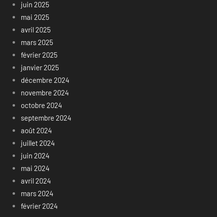
juin 2025
mai 2025
avril 2025
mars 2025
février 2025
janvier 2025
décembre 2024
novembre 2024
octobre 2024
septembre 2024
août 2024
juillet 2024
juin 2024
mai 2024
avril 2024
mars 2024
février 2024