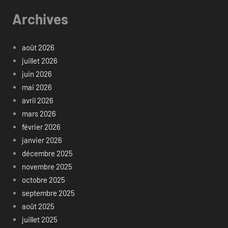
Archives
août 2026
juillet 2026
juin 2026
mai 2026
avril 2026
mars 2026
février 2026
janvier 2026
décembre 2025
novembre 2025
octobre 2025
septembre 2025
août 2025
juillet 2025