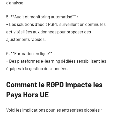
d’analyse.
5. **Audit et monitoring automatisé** :
– Les solutions d’audit RGPD surveillent en continu les
activités liées aux données pour proposer des
ajustements rapides.
6. **Formation en ligne** :
– Des plateformes e-learning dédiées sensibilisent les
équipes à la gestion des données.
Comment le RGPD Impacte les
Pays Hors UE
Voici les implications pour les entreprises globales :