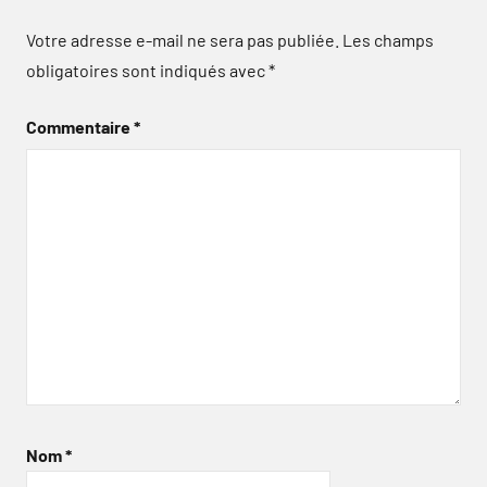
Votre adresse e-mail ne sera pas publiée.
Les champs
obligatoires sont indiqués avec
*
Commentaire
*
Nom
*