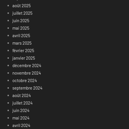
août 2025
juillet 2025
juin 2025
mai 2025
avril 2025
mars 2025
février 2025
janvier 2025
décembre 2024
novembre 2024
octobre 2024
septembre 2024
août 2024
juillet 2024
juin 2024
mai 2024
avril 2024