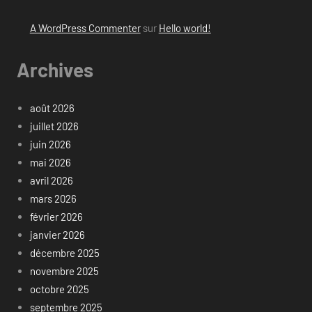
A WordPress Commenter
sur
Hello world!
Archives
août 2026
juillet 2026
juin 2026
mai 2026
avril 2026
mars 2026
février 2026
janvier 2026
décembre 2025
novembre 2025
octobre 2025
septembre 2025