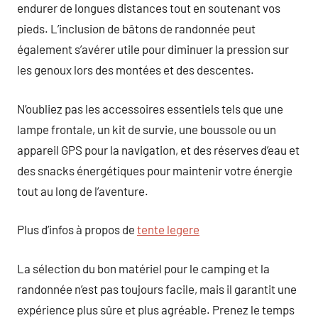
endurer de longues distances tout en soutenant vos
pieds. L’inclusion de bâtons de randonnée peut
également s’avérer utile pour diminuer la pression sur
les genoux lors des montées et des descentes.
N’oubliez pas les accessoires essentiels tels que une
lampe frontale, un kit de survie, une boussole ou un
appareil GPS pour la navigation, et des réserves d’eau et
des snacks énergétiques pour maintenir votre énergie
tout au long de l’aventure.
Plus d’infos à propos de
tente legere
La sélection du bon matériel pour le camping et la
randonnée n’est pas toujours facile, mais il garantit une
expérience plus sûre et plus agréable. Prenez le temps