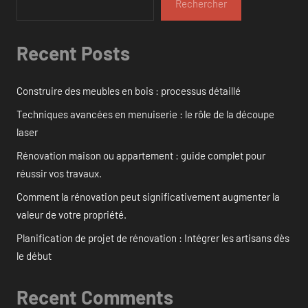
Rechercher
Recent Posts
Construire des meubles en bois : processus détaillé
Techniques avancées en menuiserie : le rôle de la découpe
laser
Rénovation maison ou appartement : guide complet pour
réussir vos travaux.
Comment la rénovation peut significativement augmenter la
valeur de votre propriété.
Planification de projet de rénovation : Intégrer les artisans dès
le début
Recent Comments