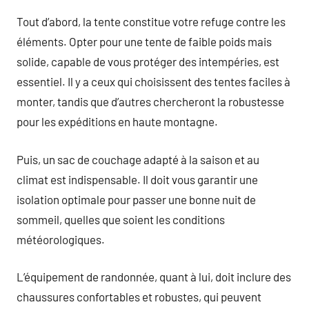
Tout d’abord, la tente constitue votre refuge contre les
éléments. Opter pour une tente de faible poids mais
solide, capable de vous protéger des intempéries, est
essentiel. Il y a ceux qui choisissent des tentes faciles à
monter, tandis que d’autres chercheront la robustesse
pour les expéditions en haute montagne.
Puis, un sac de couchage adapté à la saison et au
climat est indispensable. Il doit vous garantir une
isolation optimale pour passer une bonne nuit de
sommeil, quelles que soient les conditions
météorologiques.
L’équipement de randonnée, quant à lui, doit inclure des
chaussures confortables et robustes, qui peuvent