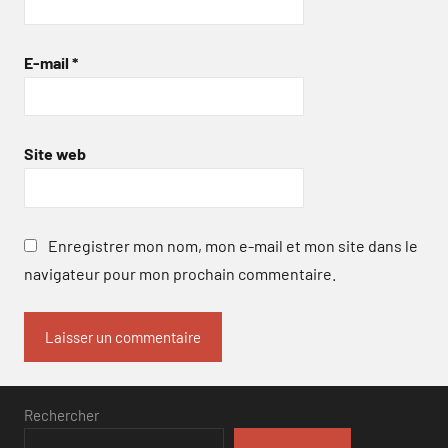
E-mail
*
Site web
Enregistrer mon nom, mon e-mail et mon site dans le
navigateur pour mon prochain commentaire.
Rechercher