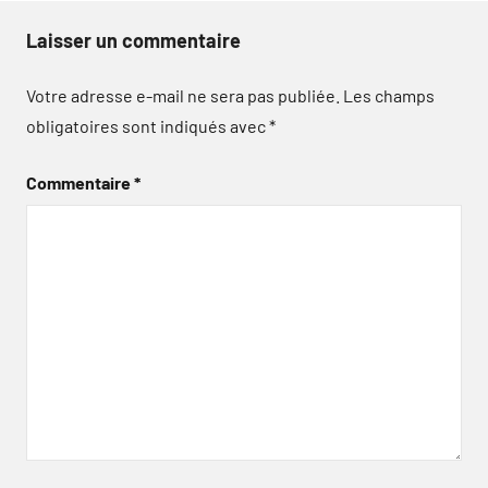
Laisser un commentaire
Votre adresse e-mail ne sera pas publiée.
Les champs
obligatoires sont indiqués avec
*
Commentaire
*