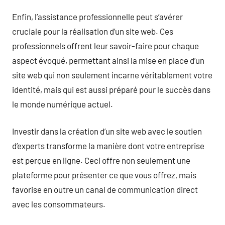
Enfin, l’assistance professionnelle peut s’avérer
cruciale pour la réalisation d’un site web. Ces
professionnels offrent leur savoir-faire pour chaque
aspect évoqué, permettant ainsi la mise en place d’un
site web qui non seulement incarne véritablement votre
identité, mais qui est aussi préparé pour le succès dans
le monde numérique actuel.
Investir dans la création d’un site web avec le soutien
d’experts transforme la manière dont votre entreprise
est perçue en ligne. Ceci offre non seulement une
plateforme pour présenter ce que vous offrez, mais
favorise en outre un canal de communication direct
avec les consommateurs.