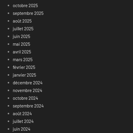
octobre 2025
septembre 2025
août 2025
juillet 2025
juin 2025
mai 2025
avril 2025
mars 2025
février 2025
janvier 2025
décembre 2024
novembre 2024
octobre 2024
septembre 2024
août 2024
juillet 2024
juin 2024