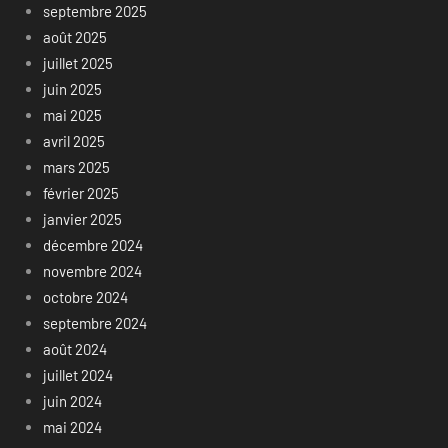
septembre 2025
août 2025
juillet 2025
juin 2025
mai 2025
avril 2025
mars 2025
février 2025
janvier 2025
décembre 2024
novembre 2024
octobre 2024
septembre 2024
août 2024
juillet 2024
juin 2024
mai 2024