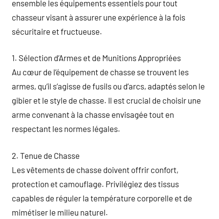
ensemble les équipements essentiels pour tout
chasseur visant à assurer une expérience à la fois
sécuritaire et fructueuse.
1. Sélection d’Armes et de Munitions Appropriées
Au cœur de l’équipement de chasse se trouvent les
armes, qu’il s’agisse de fusils ou d’arcs, adaptés selon le
gibier et le style de chasse. Il est crucial de choisir une
arme convenant à la chasse envisagée tout en
respectant les normes légales.
2. Tenue de Chasse
Les vêtements de chasse doivent offrir confort,
protection et camouflage. Privilégiez des tissus
capables de réguler la température corporelle et de
mimétiser le milieu naturel.