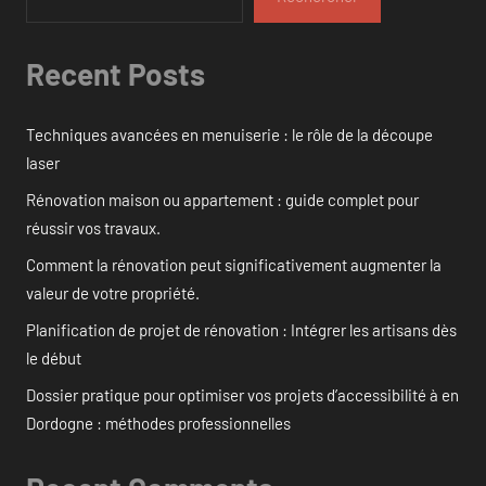
Recent Posts
Techniques avancées en menuiserie : le rôle de la découpe
laser
Rénovation maison ou appartement : guide complet pour
réussir vos travaux.
Comment la rénovation peut significativement augmenter la
valeur de votre propriété.
Planification de projet de rénovation : Intégrer les artisans dès
le début
Dossier pratique pour optimiser vos projets d’accessibilité à en
Dordogne : méthodes professionnelles