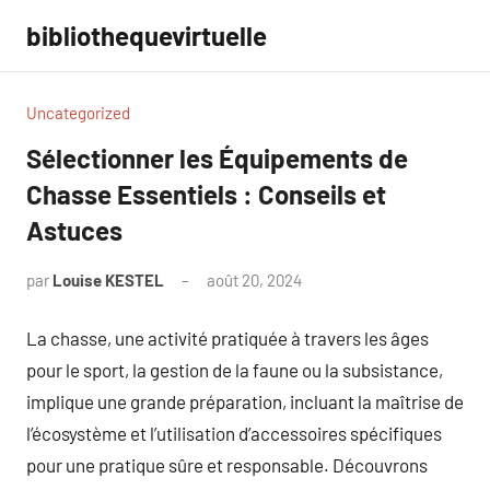
Aller
bibliothequevirtuelle
au
contenu
Uncategorized
Sélectionner les Équipements de
Chasse Essentiels : Conseils et
Astuces
par
Louise KESTEL
août 20, 2024
Aucun
commentaire
La chasse, une activité pratiquée à travers les âges
pour le sport, la gestion de la faune ou la subsistance,
implique une grande préparation, incluant la maîtrise de
l’écosystème et l’utilisation d’accessoires spécifiques
pour une pratique sûre et responsable. Découvrons