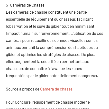
5. Caméras de Chasse
Les caméras de chasse constituent une partie
essentielle de l’équipement du chasseur, facilitant
l’observation et le suivi du gibier tout en minimisant
l’impact humain sur l’environnement. L’utilisation de ces
caméras pour recueillir des données visuelles sur les
animaux enrichit la compréhension des habitudes du
gibier et optimise les stratégies de chasse. De plus,
elles augmentent la sécurité en permettant aux
chasseurs de connaître à l’avance les zones
fréquentées par le gibier potentiellement dangereux.
Source à propos de
Camera de chasse
Pour Conclure, l’équipement de chasse moderne