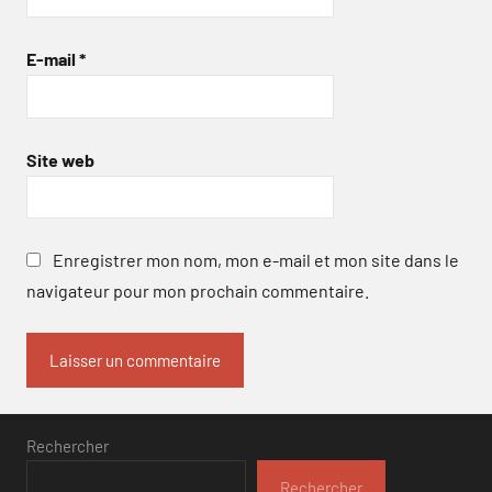
E-mail
*
Site web
Enregistrer mon nom, mon e-mail et mon site dans le
navigateur pour mon prochain commentaire.
Rechercher
Rechercher