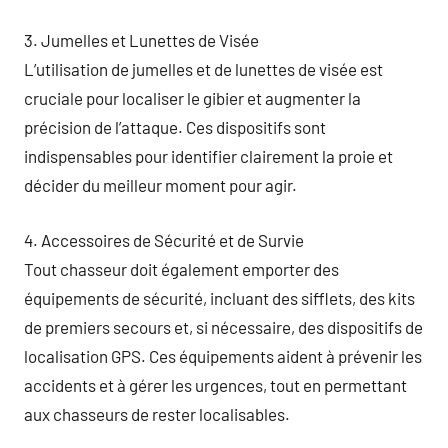
3. Jumelles et Lunettes de Visée
L’utilisation de jumelles et de lunettes de visée est
cruciale pour localiser le gibier et augmenter la
précision de l’attaque. Ces dispositifs sont
indispensables pour identifier clairement la proie et
décider du meilleur moment pour agir.
4. Accessoires de Sécurité et de Survie
Tout chasseur doit également emporter des
équipements de sécurité, incluant des sifflets, des kits
de premiers secours et, si nécessaire, des dispositifs de
localisation GPS. Ces équipements aident à prévenir les
accidents et à gérer les urgences, tout en permettant
aux chasseurs de rester localisables.