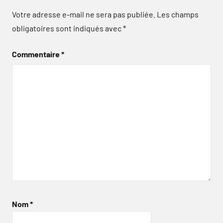
Votre adresse e-mail ne sera pas publiée.
Les champs
obligatoires sont indiqués avec
*
Commentaire
*
Nom
*