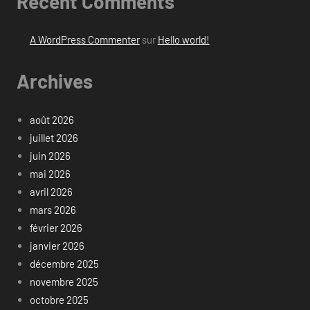
Recent Comments
A WordPress Commenter
sur
Hello world!
Archives
août 2026
juillet 2026
juin 2026
mai 2026
avril 2026
mars 2026
février 2026
janvier 2026
décembre 2025
novembre 2025
octobre 2025