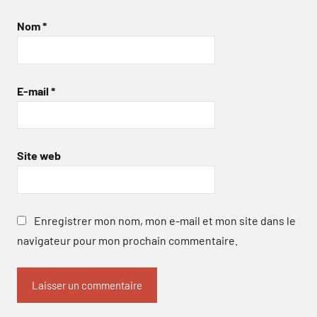
Nom
*
E-mail
*
Site web
Enregistrer mon nom, mon e-mail et mon site dans le
navigateur pour mon prochain commentaire.