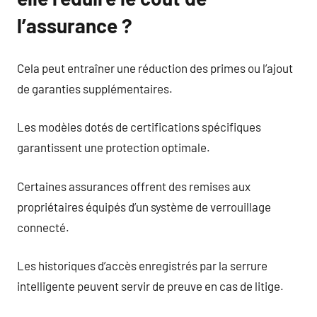
l’assurance ?
Cela peut entraîner une réduction des primes ou l’ajout
de garanties supplémentaires.
Les modèles dotés de certifications spécifiques
garantissent une protection optimale.
Certaines assurances offrent des remises aux
propriétaires équipés d’un système de verrouillage
connecté.
Les historiques d’accès enregistrés par la serrure
intelligente peuvent servir de preuve en cas de litige.