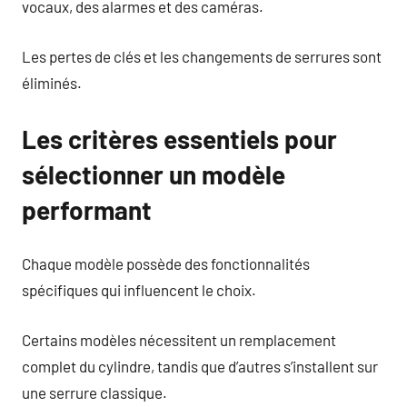
vocaux, des alarmes et des caméras.
Les pertes de clés et les changements de serrures sont
éliminés.
Les critères essentiels pour
sélectionner un modèle
performant
Chaque modèle possède des fonctionnalités
spécifiques qui influencent le choix.
Certains modèles nécessitent un remplacement
complet du cylindre, tandis que d’autres s’installent sur
une serrure classique.