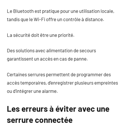
Le Bluetooth est pratique pour une utilisation locale,
tandis que le Wi-Fi offre un contrôle à distance.
La sécurité doit être une priorité.
Des solutions avec alimentation de secours
garantissent un accès en cas de panne.
Certaines serrures permettent de programmer des
accès temporaires, d’enregistrer plusieurs empreintes
ou d’intégrer une alarme.
Les erreurs à éviter avec une
serrure connectée