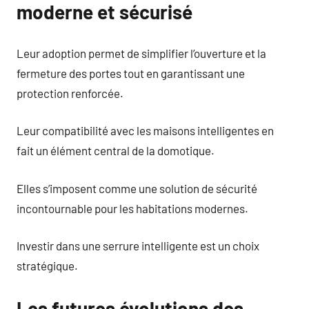
moderne et sécurisé
Leur adoption permet de simplifier l’ouverture et la
fermeture des portes tout en garantissant une
protection renforcée.
Leur compatibilité avec les maisons intelligentes en
fait un élément central de la domotique.
Elles s’imposent comme une solution de sécurité
incontournable pour les habitations modernes.
Investir dans une serrure intelligente est un choix
stratégique.
Les futures évolutions des