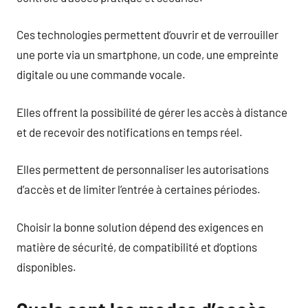
Ces technologies permettent d’ouvrir et de verrouiller
une porte via un smartphone, un code, une empreinte
digitale ou une commande vocale.
Elles offrent la possibilité de gérer les accès à distance
et de recevoir des notifications en temps réel.
Elles permettent de personnaliser les autorisations
d’accès et de limiter l’entrée à certaines périodes.
Choisir la bonne solution dépend des exigences en
matière de sécurité, de compatibilité et d’options
disponibles.