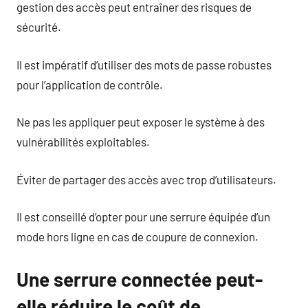
gestion des accès peut entraîner des risques de
sécurité.
Il est impératif d’utiliser des mots de passe robustes
pour l’application de contrôle.
Ne pas les appliquer peut exposer le système à des
vulnérabilités exploitables.
Éviter de partager des accès avec trop d’utilisateurs.
Il est conseillé d’opter pour une serrure équipée d’un
mode hors ligne en cas de coupure de connexion.
Une serrure connectée peut-
elle réduire le coût de