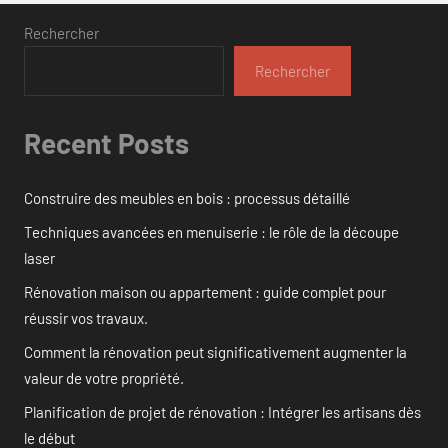
Rechercher
Rechercher
Recent Posts
Construire des meubles en bois : processus détaillé
Techniques avancées en menuiserie : le rôle de la découpe
laser
Rénovation maison ou appartement : guide complet pour
réussir vos travaux.
Comment la rénovation peut significativement augmenter la
valeur de votre propriété.
Planification de projet de rénovation : Intégrer les artisans dès
le début