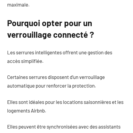
maximale.
Pourquoi opter pour un
verrouillage connecté ?
Les serrures intelligentes offrent une gestion des
accès simplifiée.
Certaines serrures disposent d’un verrouillage
automatique pour renforcer la protection.
Elles sont idéales pour les locations saisonnières et les
logements Airbnb.
Elles peuvent être synchronisées avec des assistants