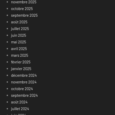
novembre 2025
octobre 2025
septembre 2025
août 2025
juillet 2025
juin 2025
mai 2025
avril 2025
mars 2025
février 2025
janvier 2025
décembre 2024
novembre 2024
octobre 2024
septembre 2024
août 2024
juillet 2024