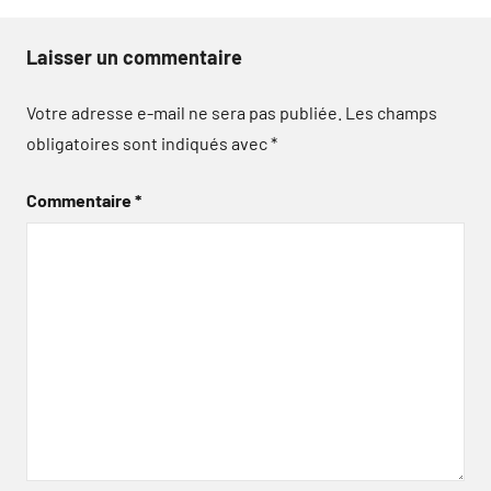
Laisser un commentaire
Votre adresse e-mail ne sera pas publiée.
Les champs
obligatoires sont indiqués avec
*
Commentaire
*