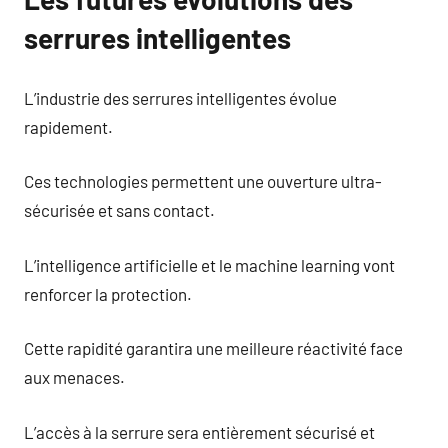
serrures intelligentes
L’industrie des serrures intelligentes évolue
rapidement.
Ces technologies permettent une ouverture ultra-
sécurisée et sans contact.
L’intelligence artificielle et le machine learning vont
renforcer la protection.
Cette rapidité garantira une meilleure réactivité face
aux menaces.
L’accès à la serrure sera entièrement sécurisé et