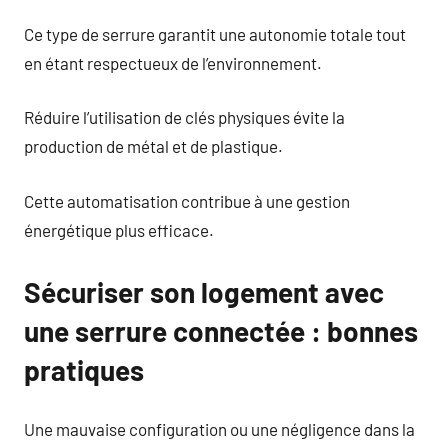
Ce type de serrure garantit une autonomie totale tout
en étant respectueux de l’environnement.
Réduire l’utilisation de clés physiques évite la
production de métal et de plastique.
Cette automatisation contribue à une gestion
énergétique plus efficace.
Sécuriser son logement avec
une serrure connectée : bonnes
pratiques
Une mauvaise configuration ou une négligence dans la