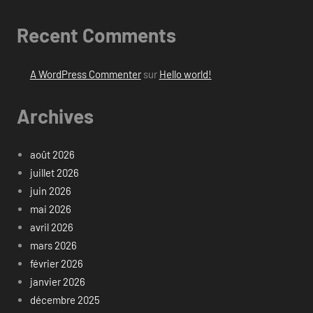
Recent Comments
A WordPress Commenter
sur
Hello world!
Archives
août 2026
juillet 2026
juin 2026
mai 2026
avril 2026
mars 2026
février 2026
janvier 2026
décembre 2025