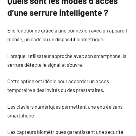
Quels sont les modes d’accès
d’une serrure intelligente ?
Elle fonctionne grâce à une connexion avec un appareil
mobile, un code ou un dispositif biométrique.
Lorsque l’utilisateur approche avec son smartphone, la
serrure détecte le signal et s’ouvre.
Cette option est idéale pour accorder un accès
temporaire à des invités ou des prestataires.
Les claviers numériques permettent une entrée sans
smartphone.
Les capteurs biométriques garantissent une sécurité