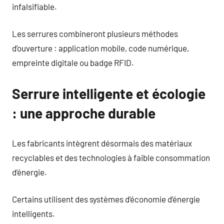
infalsifiable.
Les serrures combineront plusieurs méthodes
d’ouverture : application mobile, code numérique,
empreinte digitale ou badge RFID.
Serrure intelligente et écologie
: une approche durable
Les fabricants intègrent désormais des matériaux
recyclables et des technologies à faible consommation
d’énergie.
Certains utilisent des systèmes d’économie d’énergie
intelligents.