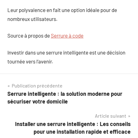
Leur polyvalence en fait une option idéale pour de
nombreux utilisateurs.
Source à propos de
Serrure à code
Investir dans une serrure intelligente est une décision
tournée vers l’avenir.
Navigation
Publication précédente
Serrure intelligente : la solution moderne pour
de
sécuriser votre domicile
l’article
Article suivant
Installer une serrure intelligente : Les conseils
pour une installation rapide et efficace