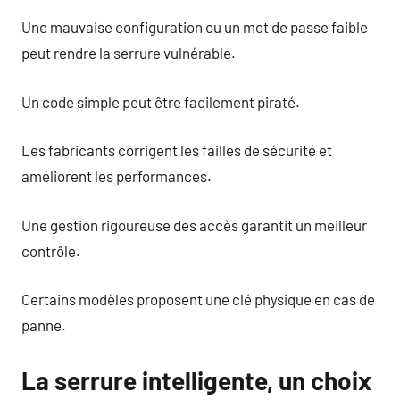
Une mauvaise configuration ou un mot de passe faible
peut rendre la serrure vulnérable.
Un code simple peut être facilement piraté.
Les fabricants corrigent les failles de sécurité et
améliorent les performances.
Une gestion rigoureuse des accès garantit un meilleur
contrôle.
Certains modèles proposent une clé physique en cas de
panne.
La serrure intelligente, un choix