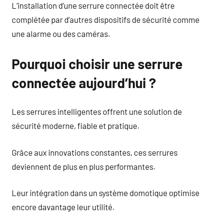
L’installation d’une serrure connectée doit être
complétée par d’autres dispositifs de sécurité comme
une alarme ou des caméras.
Pourquoi choisir une serrure
connectée aujourd’hui ?
Les serrures intelligentes offrent une solution de
sécurité moderne, fiable et pratique.
Grâce aux innovations constantes, ces serrures
deviennent de plus en plus performantes.
Leur intégration dans un système domotique optimise
encore davantage leur utilité.