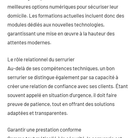
meilleures options numériques pour sécuriser leur
domicile. Les formations actuelles incluent donc des
modules dédiés aux nouvelles technologies,
garantissant une mise en œuvre à la hauteur des
attentes modernes.
Le rôle relationnel du serrurier
Au-delà de ses compétences techniques, un bon
serrurier se distingue également par sa capacité à
créer une relation de confiance avec ses clients. Étant
souvent appelé en situation d’urgence, il doit faire
preuve de patience, tout en offrant des solutions
adaptées et transparentes.
Garantir une prestation conforme