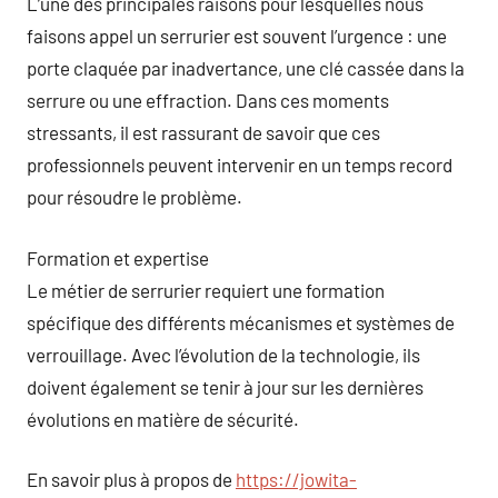
L’une des principales raisons pour lesquelles nous
faisons appel un serrurier est souvent l’urgence : une
porte claquée par inadvertance, une clé cassée dans la
serrure ou une effraction. Dans ces moments
stressants, il est rassurant de savoir que ces
professionnels peuvent intervenir en un temps record
pour résoudre le problème.
Formation et expertise
Le métier de serrurier requiert une formation
spécifique des différents mécanismes et systèmes de
verrouillage. Avec l’évolution de la technologie, ils
doivent également se tenir à jour sur les dernières
évolutions en matière de sécurité.
En savoir plus à propos de
https://jowita-