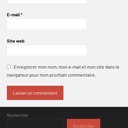
E-mail
*
Site web
Enregistrer mon nom, mon e-mail et mon site dans le
navigateur pour mon prochain commentaire.
Rechercher
Rechercher