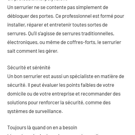
Un serrurier ne se contente pas simplement de
débloquer des portes. Ce professionnel est formé pour
installer, réparer et entretenir toutes sortes de
serrures. Qu’il s’agisse de serrures traditionnelles,
électroniques, ou même de coffres-forts, le serrurier
sait comment les gérer.
Sécurité et sérénité
Un bon serrurier est aussi un spécialiste en matière de
sécurité. Il peut évaluer les points faibles de votre
domicile ou de votre entreprise et recommander des
solutions pour renforcer la sécurité, comme des
systèmes de surveillance.
Toujours là quand on en a besoin