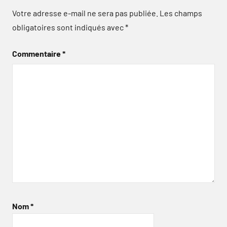
Votre adresse e-mail ne sera pas publiée.
Les champs
obligatoires sont indiqués avec
*
Commentaire
*
Nom
*