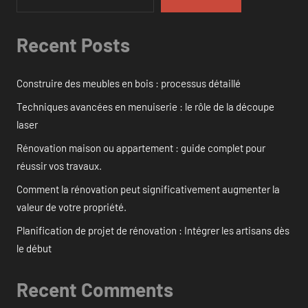
Recent Posts
Construire des meubles en bois : processus détaillé
Techniques avancées en menuiserie : le rôle de la découpe
laser
Rénovation maison ou appartement : guide complet pour
réussir vos travaux.
Comment la rénovation peut significativement augmenter la
valeur de votre propriété.
Planification de projet de rénovation : Intégrer les artisans dès
le début
Recent Comments