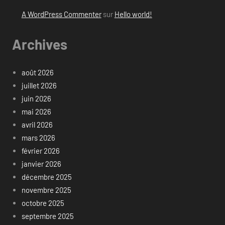
A WordPress Commenter
sur
Hello world!
Archives
août 2026
juillet 2026
juin 2026
mai 2026
avril 2026
mars 2026
février 2026
janvier 2026
décembre 2025
novembre 2025
octobre 2025
septembre 2025