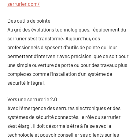
serrurier.com/
Des outils de pointe
Au gré des évolutions technologiques, l’équipement du
serrurier s’est transformé. Aujourd’hui, ces
professionnels disposent d’outils de pointe qui leur
permettent d’intervenir avec précision, que ce soit pour
une simple ouverture de porte ou pour des travaux plus
complexes comme l’installation d’un système de
sécurité intégral.
Vers une serrurerie 2.0
Avec l’émergence des serrures électroniques et des
systèmes de sécurité connectés, le rôle du serrurier
s’est élargi. Il doit désormais être à l’aise avec la
technologie et pouvoir conseiller ses clients sur les