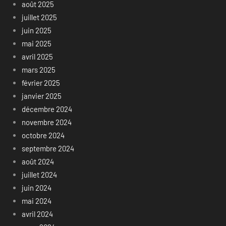
août 2025
juillet 2025
juin 2025
mai 2025
avril 2025
mars 2025
février 2025
janvier 2025
décembre 2024
novembre 2024
octobre 2024
septembre 2024
août 2024
juillet 2024
juin 2024
mai 2024
avril 2024