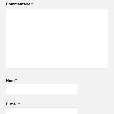
Commentaire
*
Nom
*
E-mail
*