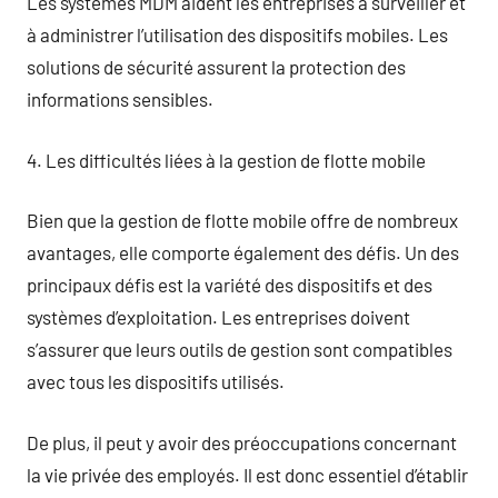
Les systèmes MDM aident les entreprises à surveiller et
à administrer l’utilisation des dispositifs mobiles. Les
solutions de sécurité assurent la protection des
informations sensibles.
4. Les difficultés liées à la gestion de flotte mobile
Bien que la gestion de flotte mobile offre de nombreux
avantages, elle comporte également des défis. Un des
principaux défis est la variété des dispositifs et des
systèmes d’exploitation. Les entreprises doivent
s’assurer que leurs outils de gestion sont compatibles
avec tous les dispositifs utilisés.
De plus, il peut y avoir des préoccupations concernant
la vie privée des employés. Il est donc essentiel d’établir