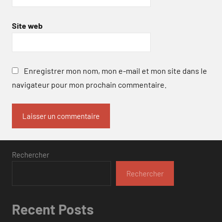
Site web
Enregistrer mon nom, mon e-mail et mon site dans le
navigateur pour mon prochain commentaire.
Rechercher
Rechercher
Recent Posts