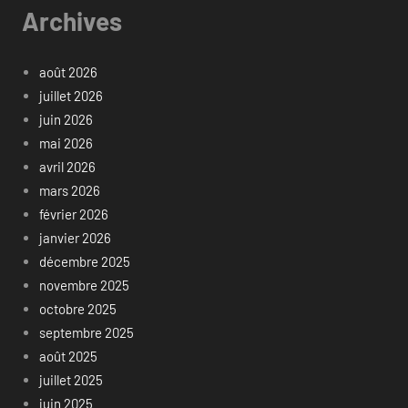
Archives
août 2026
juillet 2026
juin 2026
mai 2026
avril 2026
mars 2026
février 2026
janvier 2026
décembre 2025
novembre 2025
octobre 2025
septembre 2025
août 2025
juillet 2025
juin 2025