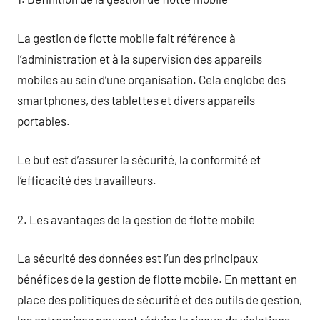
La gestion de flotte mobile fait référence à
l’administration et à la supervision des appareils
mobiles au sein d’une organisation. Cela englobe des
smartphones, des tablettes et divers appareils
portables.
Le but est d’assurer la sécurité, la conformité et
l’efficacité des travailleurs.
2. Les avantages de la gestion de flotte mobile
La sécurité des données est l’un des principaux
bénéfices de la gestion de flotte mobile. En mettant en
place des politiques de sécurité et des outils de gestion,