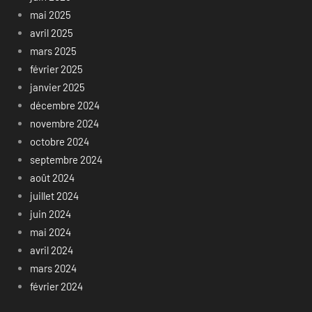
mai 2025
avril 2025
mars 2025
février 2025
janvier 2025
décembre 2024
novembre 2024
octobre 2024
septembre 2024
août 2024
juillet 2024
juin 2024
mai 2024
avril 2024
mars 2024
février 2024