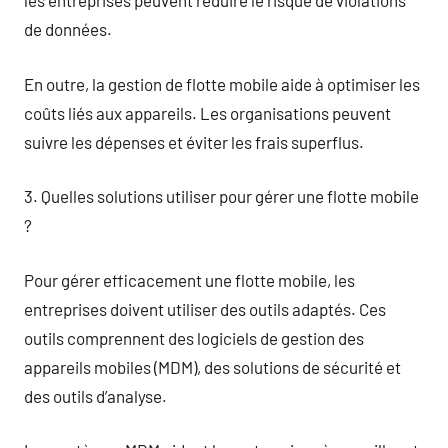
les entreprises peuvent réduire le risque de violations
de données.
En outre, la gestion de flotte mobile aide à optimiser les
coûts liés aux appareils. Les organisations peuvent
suivre les dépenses et éviter les frais superflus.
3. Quelles solutions utiliser pour gérer une flotte mobile
?
Pour gérer efficacement une flotte mobile, les
entreprises doivent utiliser des outils adaptés. Ces
outils comprennent des logiciels de gestion des
appareils mobiles (MDM), des solutions de sécurité et
des outils d’analyse.