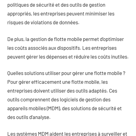
politiques de sécurité et des outils de gestion
appropriés, les entreprises peuvent minimiser les
risques de violations de données.
De plus, la gestion de flotte mobile permet d’optimiser
les coûts associés aux dispositifs. Les entreprises
peuvent gérer les dépenses et réduire les coûts inutiles.
Quelles solutions utiliser pour gérer une flotte mobile ?
Pour gérer efficacement une flotte mobile, les
entreprises doivent utiliser des outils adaptés. Ces
outils comprennent des logiciels de gestion des
appareils mobiles (MDM), des solutions de sécurité et
des outils d’analyse.
Les systèmes MDM aident les entreprises à surveiller et