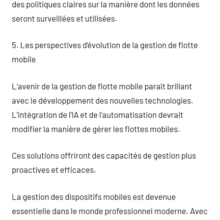
des politiques claires sur la manière dont les données
seront surveillées et utilisées.
5. Les perspectives d’évolution de la gestion de flotte
mobile
L’avenir de la gestion de flotte mobile paraît brillant
avec le développement des nouvelles technologies.
L’intégration de l’IA et de l’automatisation devrait
modifier la manière de gérer les flottes mobiles.
Ces solutions offriront des capacités de gestion plus
proactives et efficaces.
La gestion des dispositifs mobiles est devenue
essentielle dans le monde professionnel moderne. Avec