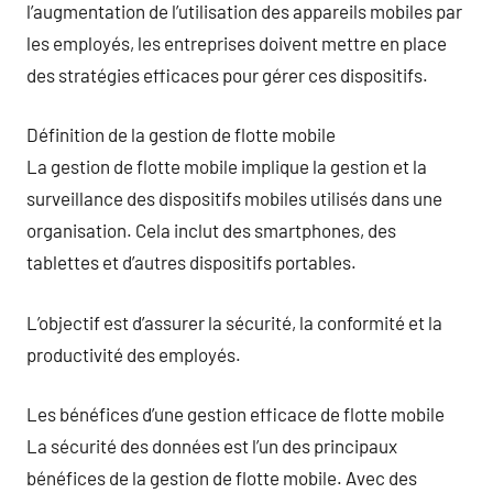
l’augmentation de l’utilisation des appareils mobiles par
les employés, les entreprises doivent mettre en place
des stratégies efficaces pour gérer ces dispositifs.
Définition de la gestion de flotte mobile
La gestion de flotte mobile implique la gestion et la
surveillance des dispositifs mobiles utilisés dans une
organisation. Cela inclut des smartphones, des
tablettes et d’autres dispositifs portables.
L’objectif est d’assurer la sécurité, la conformité et la
productivité des employés.
Les bénéfices d’une gestion efficace de flotte mobile
La sécurité des données est l’un des principaux
bénéfices de la gestion de flotte mobile. Avec des