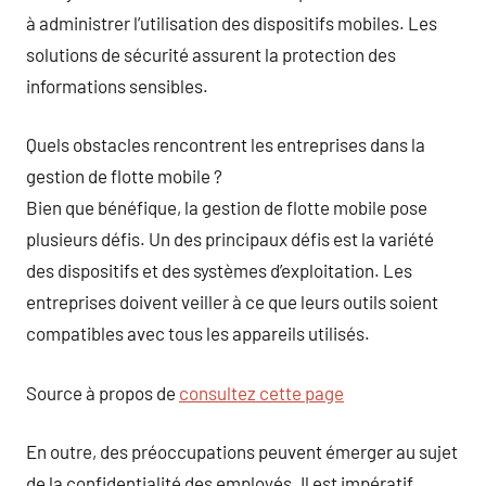
à administrer l’utilisation des dispositifs mobiles. Les
solutions de sécurité assurent la protection des
informations sensibles.
Quels obstacles rencontrent les entreprises dans la
gestion de flotte mobile ?
Bien que bénéfique, la gestion de flotte mobile pose
plusieurs défis. Un des principaux défis est la variété
des dispositifs et des systèmes d’exploitation. Les
entreprises doivent veiller à ce que leurs outils soient
compatibles avec tous les appareils utilisés.
Source à propos de
consultez cette page
En outre, des préoccupations peuvent émerger au sujet
de la confidentialité des employés. Il est impératif