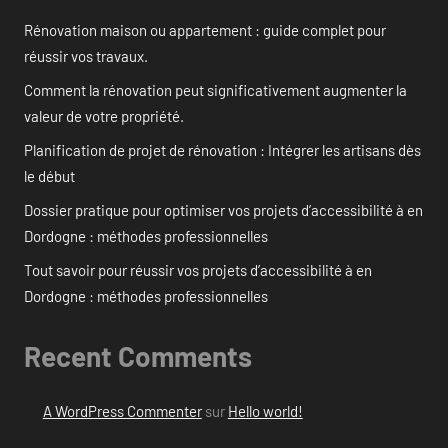
Rénovation maison ou appartement : guide complet pour
réussir vos travaux.
Comment la rénovation peut significativement augmenter la
valeur de votre propriété.
Planification de projet de rénovation : Intégrer les artisans dès
le début
Dossier pratique pour optimiser vos projets d’accessibilité à en
Dordogne : méthodes professionnelles
Tout savoir pour réussir vos projets d’accessibilité à en
Dordogne : méthodes professionnelles
Recent Comments
A WordPress Commenter
sur
Hello world!