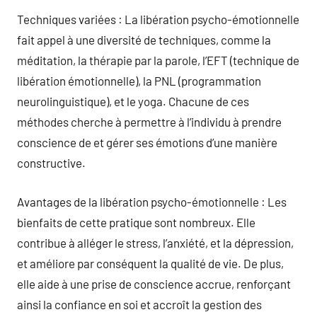
Techniques variées : La libération psycho-émotionnelle
fait appel à une diversité de techniques, comme la
méditation, la thérapie par la parole, l’EFT (technique de
libération émotionnelle), la PNL (programmation
neurolinguistique), et le yoga. Chacune de ces
méthodes cherche à permettre à l’individu à prendre
conscience de et gérer ses émotions d’une manière
constructive.
Avantages de la libération psycho-émotionnelle : Les
bienfaits de cette pratique sont nombreux. Elle
contribue à alléger le stress, l’anxiété, et la dépression,
et améliore par conséquent la qualité de vie. De plus,
elle aide à une prise de conscience accrue, renforçant
ainsi la confiance en soi et accroît la gestion des