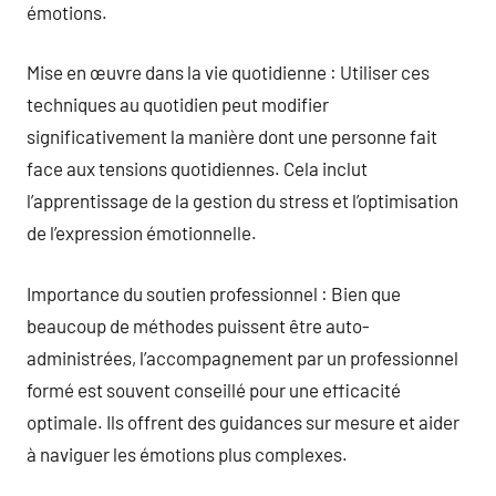
émotions.
Mise en œuvre dans la vie quotidienne : Utiliser ces
techniques au quotidien peut modifier
significativement la manière dont une personne fait
face aux tensions quotidiennes. Cela inclut
l’apprentissage de la gestion du stress et l’optimisation
de l’expression émotionnelle.
Importance du soutien professionnel : Bien que
beaucoup de méthodes puissent être auto-
administrées, l’accompagnement par un professionnel
formé est souvent conseillé pour une efficacité
optimale. Ils offrent des guidances sur mesure et aider
à naviguer les émotions plus complexes.