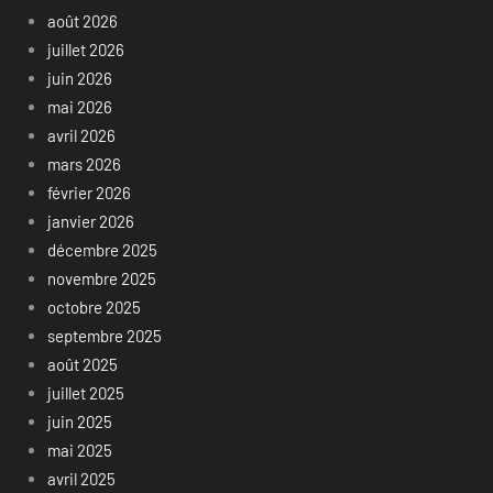
août 2026
juillet 2026
juin 2026
mai 2026
avril 2026
mars 2026
février 2026
janvier 2026
décembre 2025
novembre 2025
octobre 2025
septembre 2025
août 2025
juillet 2025
juin 2025
mai 2025
avril 2025