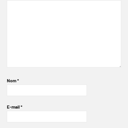
Nom
*
E-mail
*