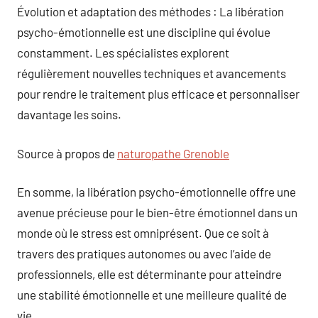
Évolution et adaptation des méthodes : La libération
psycho-émotionnelle est une discipline qui évolue
constamment. Les spécialistes explorent
régulièrement nouvelles techniques et avancements
pour rendre le traitement plus efficace et personnaliser
davantage les soins.
Source à propos de
naturopathe Grenoble
En somme, la libération psycho-émotionnelle offre une
avenue précieuse pour le bien-être émotionnel dans un
monde où le stress est omniprésent. Que ce soit à
travers des pratiques autonomes ou avec l’aide de
professionnels, elle est déterminante pour atteindre
une stabilité émotionnelle et une meilleure qualité de
vie.