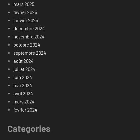
mars 2025
février 2025
janvier 2025
décembre 2024
novembre 2024
octobre 2024
septembre 2024
août 2024
juillet 2024
juin 2024
mai 2024
avril 2024
mars 2024
février 2024
Categories