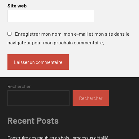
Site web
Enregistrer mon nom, mon e-mail et mon site dans le
navigateur pour mon prochain commentaire.
Rechercher
Rechercher
Recent Posts
Construire des meubles en bois : processus détaillé