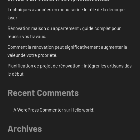
Techniques avancées en menuiserie : le rôle de la découpe
laser
Rénovation maison ou appartement : guide complet pour
réussir vos travaux.
Comment la rénovation peut significativement augmenter la
valeur de votre propriété.
Planification de projet de rénovation : Intégrer les artisans dès
le début
Recent Comments
A WordPress Commenter
sur
Hello world!
Archives