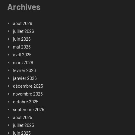
Archives
août 2026
juillet 2026
juin 2026
mai 2026
avril 2026
mars 2026
février 2026
janvier 2026
décembre 2025
novembre 2025
octobre 2025
septembre 2025
août 2025
juillet 2025
juin 2025