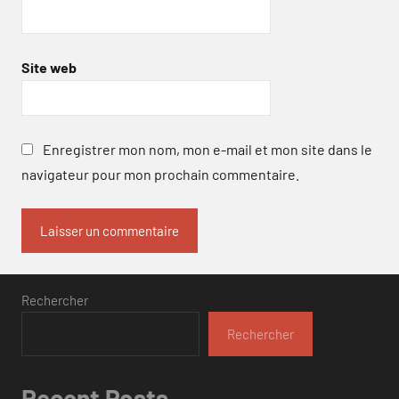
Site web
Enregistrer mon nom, mon e-mail et mon site dans le
navigateur pour mon prochain commentaire.
Rechercher
Rechercher
Recent Posts