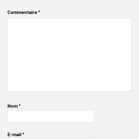
Commentaire
*
Nom
*
E-mail
*