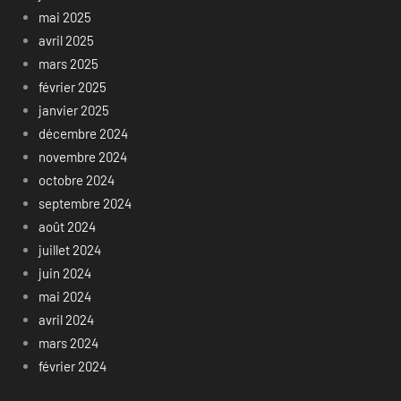
mai 2025
avril 2025
mars 2025
février 2025
janvier 2025
décembre 2024
novembre 2024
octobre 2024
septembre 2024
août 2024
juillet 2024
juin 2024
mai 2024
avril 2024
mars 2024
février 2024