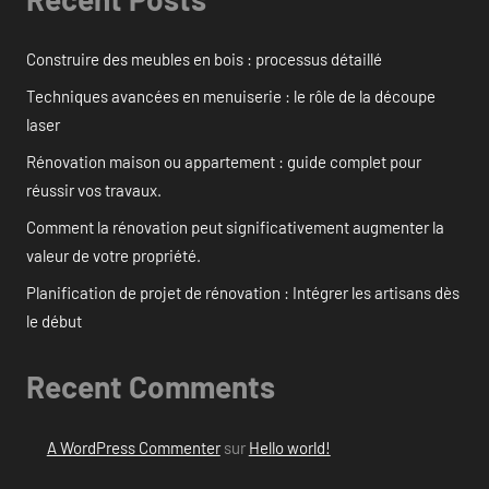
Construire des meubles en bois : processus détaillé
Techniques avancées en menuiserie : le rôle de la découpe
laser
Rénovation maison ou appartement : guide complet pour
réussir vos travaux.
Comment la rénovation peut significativement augmenter la
valeur de votre propriété.
Planification de projet de rénovation : Intégrer les artisans dès
le début
Recent Comments
A WordPress Commenter
sur
Hello world!