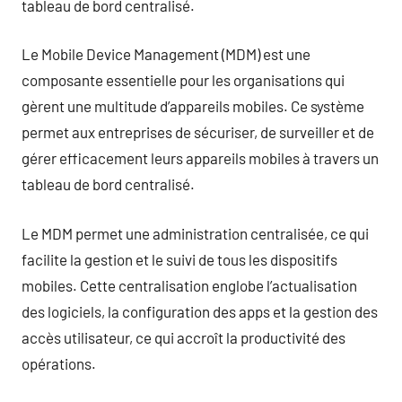
tableau de bord centralisé.
Le Mobile Device Management (MDM) est une
composante essentielle pour les organisations qui
gèrent une multitude d’appareils mobiles. Ce système
permet aux entreprises de sécuriser, de surveiller et de
gérer efficacement leurs appareils mobiles à travers un
tableau de bord centralisé.
Le MDM permet une administration centralisée, ce qui
facilite la gestion et le suivi de tous les dispositifs
mobiles. Cette centralisation englobe l’actualisation
des logiciels, la configuration des apps et la gestion des
accès utilisateur, ce qui accroît la productivité des
opérations.