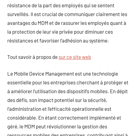
résistance de la part des employés qui se sentent
surveillés. Il est crucial de communiquer clairement les
avantages du MDM et de rassurer les employés quant à
la protection de leur vie privée pour diminuer ces
résistances et favoriser l’adhésion au système.
Tout savoir à propos de
sur ce site web
Le Mobile Device Management est une technologie
essentielle pour les entreprises cherchant à protéger et
à améliorer l’utilisation des dispositifs mobiles. En dépit
des défis, son impact potentiel sur la sécurité,
l’administration et l’efficacité opérationnelle est
considérable. En étant correctement implémenté et
géré, le MDM peut révolutionner la gestion des
ressources mobiles des entreprises, contribuant ainsi à