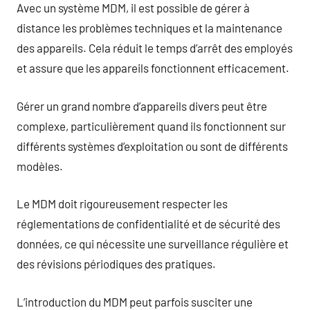
Avec un système MDM, il est possible de gérer à
distance les problèmes techniques et la maintenance
des appareils. Cela réduit le temps d’arrêt des employés
et assure que les appareils fonctionnent efficacement.
Gérer un grand nombre d’appareils divers peut être
complexe, particulièrement quand ils fonctionnent sur
différents systèmes d’exploitation ou sont de différents
modèles.
Le MDM doit rigoureusement respecter les
réglementations de confidentialité et de sécurité des
données, ce qui nécessite une surveillance régulière et
des révisions périodiques des pratiques.
L’introduction du MDM peut parfois susciter une