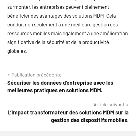
surmonter, les entreprises peuvent pleinement
bénéficier des avantages des solutions MDM. Cela
conduit non seulement à une meilleure gestion des
ressources mobiles mais également à une amélioration
significative de la sécurité et de la productivité
globales.
Navigation
Publication précédente
Sécuriser les données d’entreprise avec les
de
meilleures pratiques en solutions MDM.
l’article
Article suivant
L’impact transformateur des solutions MDM sur la
gestion des dispositifs mobiles.