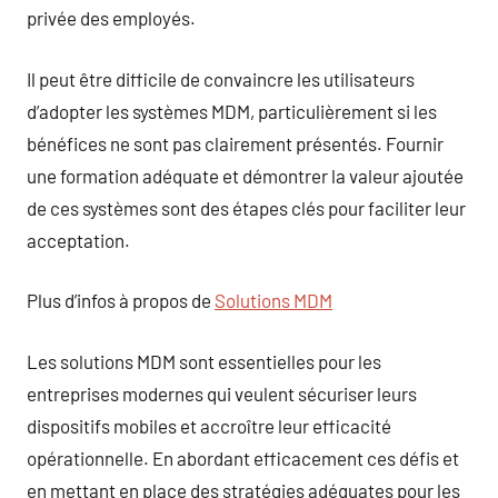
privée des employés.
Il peut être difficile de convaincre les utilisateurs
d’adopter les systèmes MDM, particulièrement si les
bénéfices ne sont pas clairement présentés. Fournir
une formation adéquate et démontrer la valeur ajoutée
de ces systèmes sont des étapes clés pour faciliter leur
acceptation.
Plus d’infos à propos de
Solutions MDM
Les solutions MDM sont essentielles pour les
entreprises modernes qui veulent sécuriser leurs
dispositifs mobiles et accroître leur efficacité
opérationnelle. En abordant efficacement ces défis et
en mettant en place des stratégies adéquates pour les