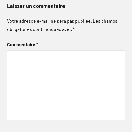
Laisser un commentaire
Votre adresse e-mail ne sera pas publiée.
Les champs
obligatoires sont indiqués avec
*
Commentaire
*