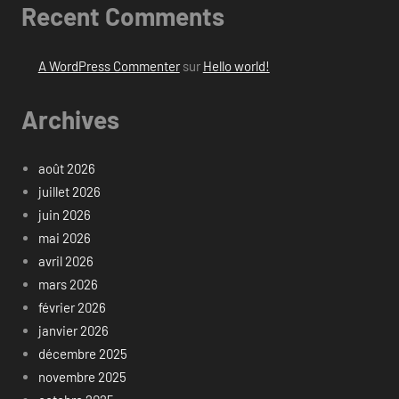
Recent Comments
A WordPress Commenter
sur
Hello world!
Archives
août 2026
juillet 2026
juin 2026
mai 2026
avril 2026
mars 2026
février 2026
janvier 2026
décembre 2025
novembre 2025