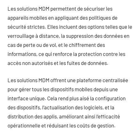
Les solutions MDM permettent de sécuriser les
appareils mobiles en appliquant des politiques de
sécurité strictes. Elles incluent des options telles que le
verrouillage à distance, la suppression des données en
cas de perte ou de vol, et le chiffrement des
informations, ce qui renforce la protection contre les
accès non autorisés et les fuites de données.
Les solutions MDM offrent une plateforme centralisée
pour gérer tous les dispositifs mobiles depuis une
interface unique. Cela rend plus aisé la configuration
des dispositifs, l’actualisation des logiciels, et la
distribution des applis, améliorant ainsi l’efficacité
opérationnelle et réduisant les coûts de gestion.