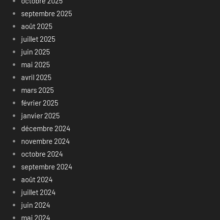
octobre 2025
septembre 2025
août 2025
juillet 2025
juin 2025
mai 2025
avril 2025
mars 2025
février 2025
janvier 2025
décembre 2024
novembre 2024
octobre 2024
septembre 2024
août 2024
juillet 2024
juin 2024
mai 2024