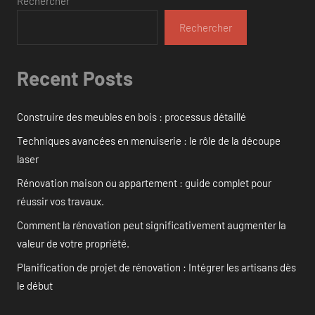
Rechercher
Rechercher
Recent Posts
Construire des meubles en bois : processus détaillé
Techniques avancées en menuiserie : le rôle de la découpe
laser
Rénovation maison ou appartement : guide complet pour
réussir vos travaux.
Comment la rénovation peut significativement augmenter la
valeur de votre propriété.
Planification de projet de rénovation : Intégrer les artisans dès
le début