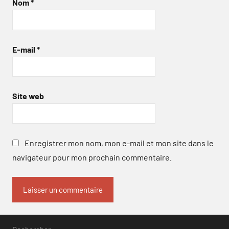
Nom
*
E-mail
*
Site web
Enregistrer mon nom, mon e-mail et mon site dans le
navigateur pour mon prochain commentaire.