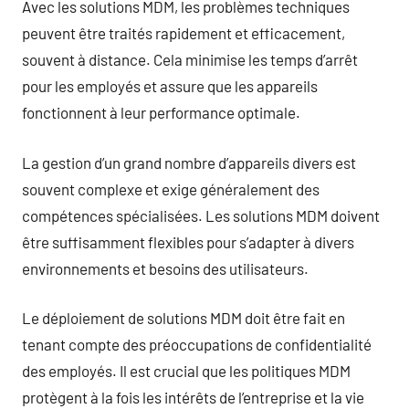
Avec les solutions MDM, les problèmes techniques
peuvent être traités rapidement et efficacement,
souvent à distance. Cela minimise les temps d’arrêt
pour les employés et assure que les appareils
fonctionnent à leur performance optimale.
La gestion d’un grand nombre d’appareils divers est
souvent complexe et exige généralement des
compétences spécialisées. Les solutions MDM doivent
être suffisamment flexibles pour s’adapter à divers
environnements et besoins des utilisateurs.
Le déploiement de solutions MDM doit être fait en
tenant compte des préoccupations de confidentialité
des employés. Il est crucial que les politiques MDM
protègent à la fois les intérêts de l’entreprise et la vie