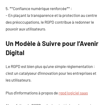
5. **Confiance numérique renforcée** :
– En plaçant la transparence et la protection au centre
des préoccupations, le RGPD contribue à redonner le
pouvoir aux utilisateurs.
Un Modèle à Suivre pour l’Avenir
Digital
Le RGPD est bien plus qu’une simple réglementation :
c’est un catalyseur d’innovation pour les entreprises et
les utilisateurs.
Plus d’informations à propos de
rgpd logiciel saas