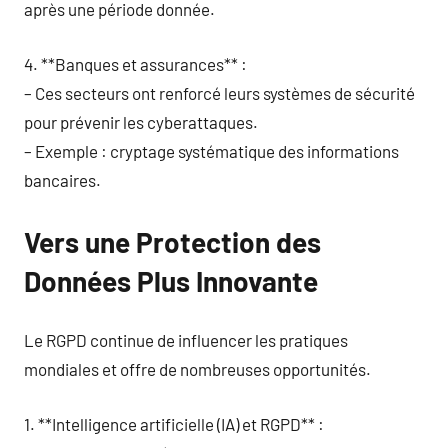
après une période donnée.
4. **Banques et assurances** :
– Ces secteurs ont renforcé leurs systèmes de sécurité
pour prévenir les cyberattaques.
– Exemple : cryptage systématique des informations
bancaires.
Vers une Protection des
Données Plus Innovante
Le RGPD continue de influencer les pratiques
mondiales et offre de nombreuses opportunités.
1. **Intelligence artificielle (IA) et RGPD** :