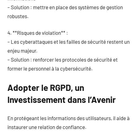
– Solution : mettre en place des systèmes de gestion
robustes.
4. **Risques de violation** :
– Les cyberattaques et les failles de sécurité restent un
enjeu majeur.
– Solution : renforcer les protocoles de sécurité et
former le personnel à la cybersécurité.
Adopter le RGPD, un
Investissement dans l’Avenir
En protégeant les informations des utilisateurs, il aide à
instaurer une relation de confiance.