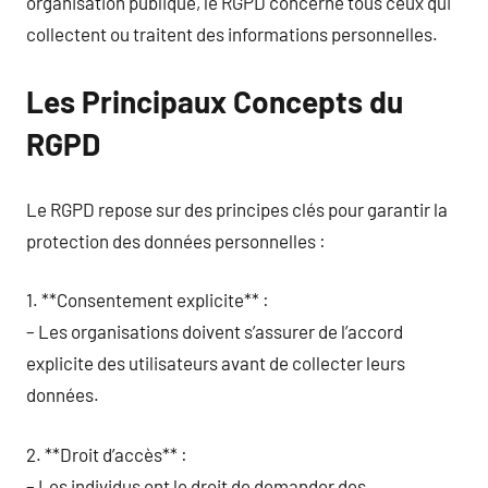
organisation publique, le RGPD concerne tous ceux qui
collectent ou traitent des informations personnelles.
Les Principaux Concepts du
RGPD
Le RGPD repose sur des principes clés pour garantir la
protection des données personnelles :
1. **Consentement explicite** :
– Les organisations doivent s’assurer de l’accord
explicite des utilisateurs avant de collecter leurs
données.
2. **Droit d’accès** :
– Les individus ont le droit de demander des