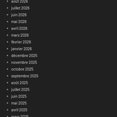
août 2026
juillet 2026
juin 2026
mai 2026
avril 2026
mars 2026
février 2026
janvier 2026
décembre 2025
novembre 2025
octobre 2025
septembre 2025
août 2025
juillet 2025
juin 2025
mai 2025
avril 2025
mars 2025