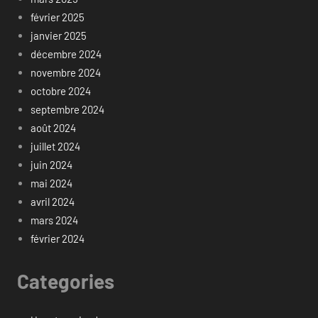
février 2025
janvier 2025
décembre 2024
novembre 2024
octobre 2024
septembre 2024
août 2024
juillet 2024
juin 2024
mai 2024
avril 2024
mars 2024
février 2024
Categories