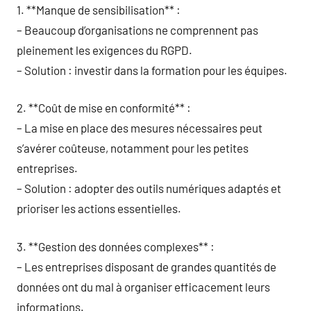
1. **Manque de sensibilisation** :
– Beaucoup d’organisations ne comprennent pas
pleinement les exigences du RGPD.
– Solution : investir dans la formation pour les équipes.
2. **Coût de mise en conformité** :
– La mise en place des mesures nécessaires peut
s’avérer coûteuse, notamment pour les petites
entreprises.
– Solution : adopter des outils numériques adaptés et
prioriser les actions essentielles.
3. **Gestion des données complexes** :
– Les entreprises disposant de grandes quantités de
données ont du mal à organiser efficacement leurs
informations.