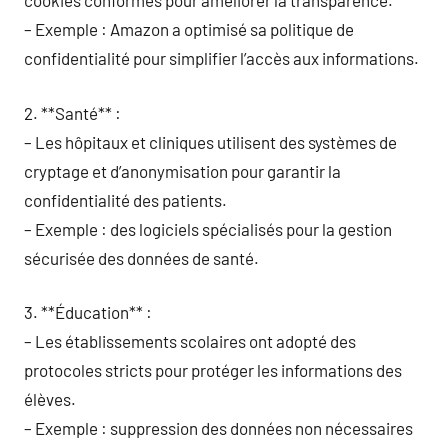
cookies conformes pour améliorer la transparence.
– Exemple : Amazon a optimisé sa politique de
confidentialité pour simplifier l’accès aux informations.
2. **Santé** :
– Les hôpitaux et cliniques utilisent des systèmes de
cryptage et d’anonymisation pour garantir la
confidentialité des patients.
– Exemple : des logiciels spécialisés pour la gestion
sécurisée des données de santé.
3. **Éducation** :
– Les établissements scolaires ont adopté des
protocoles stricts pour protéger les informations des
élèves.
– Exemple : suppression des données non nécessaires