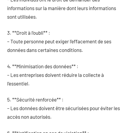
informations sur la manière dont leurs informations
sont utilisées.
3. **Droit à l’oubli** :
– Toute personne peut exiger l’effacement de ses
données dans certaines conditions.
4. **Minimisation des données** :
– Les entreprises doivent réduire la collecte à
l’essentiel.
5. **Sécurité renforcée** :
– Les données doivent être sécurisées pour éviter les
accès non autorisés.
6. **Notification en cas de violation** :