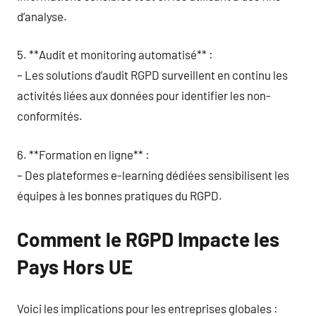
d’analyse.
5. **Audit et monitoring automatisé** :
– Les solutions d’audit RGPD surveillent en continu les
activités liées aux données pour identifier les non-
conformités.
6. **Formation en ligne** :
– Des plateformes e-learning dédiées sensibilisent les
équipes à les bonnes pratiques du RGPD.
Comment le RGPD Impacte les
Pays Hors UE
Voici les implications pour les entreprises globales :