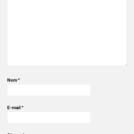
Nom
*
E-mail
*