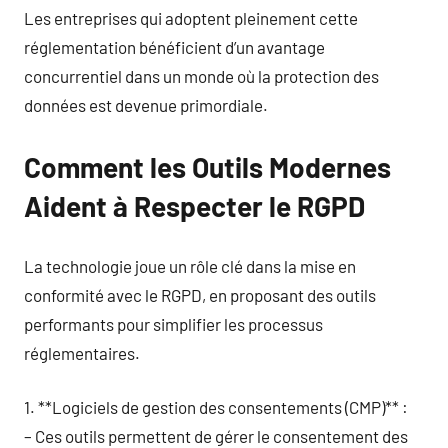
Les entreprises qui adoptent pleinement cette
réglementation bénéficient d’un avantage
concurrentiel dans un monde où la protection des
données est devenue primordiale.
Comment les Outils Modernes
Aident à Respecter le RGPD
La technologie joue un rôle clé dans la mise en
conformité avec le RGPD, en proposant des outils
performants pour simplifier les processus
réglementaires.
1. **Logiciels de gestion des consentements (CMP)** :
– Ces outils permettent de gérer le consentement des