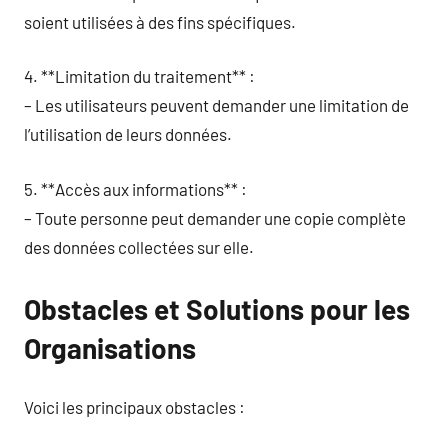
soient utilisées à des fins spécifiques.
4. **Limitation du traitement** :
– Les utilisateurs peuvent demander une limitation de
l’utilisation de leurs données.
5. **Accès aux informations** :
– Toute personne peut demander une copie complète
des données collectées sur elle.
Obstacles et Solutions pour les
Organisations
Voici les principaux obstacles :