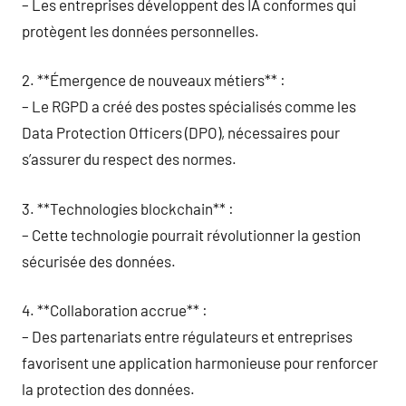
– Les entreprises développent des IA conformes qui
protègent les données personnelles.
2. **Émergence de nouveaux métiers** :
– Le RGPD a créé des postes spécialisés comme les
Data Protection Officers (DPO), nécessaires pour
s’assurer du respect des normes.
3. **Technologies blockchain** :
– Cette technologie pourrait révolutionner la gestion
sécurisée des données.
4. **Collaboration accrue** :
– Des partenariats entre régulateurs et entreprises
favorisent une application harmonieuse pour renforcer
la protection des données.