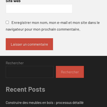
Site web
Enregistrer mon nom, mon e-mail et mon site dans le
navigateur pour mon prochain commentaire.
Rechercher
Rechercher
Recent Posts
Construire des meubles en bois : processus détaillé