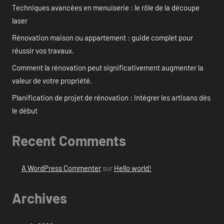
Techniques avancées en menuiserie : le rôle de la découpe
laser
Rénovation maison ou appartement : guide complet pour
réussir vos travaux.
Comment la rénovation peut significativement augmenter la
valeur de votre propriété.
Planification de projet de rénovation : Intégrer les artisans dès
le début
Recent Comments
A WordPress Commenter
sur
Hello world!
Archives