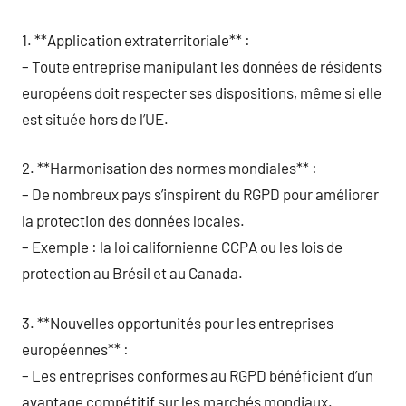
1. **Application extraterritoriale** :
– Toute entreprise manipulant les données de résidents
européens doit respecter ses dispositions, même si elle
est située hors de l’UE.
2. **Harmonisation des normes mondiales** :
– De nombreux pays s’inspirent du RGPD pour améliorer
la protection des données locales.
– Exemple : la loi californienne CCPA ou les lois de
protection au Brésil et au Canada.
3. **Nouvelles opportunités pour les entreprises
européennes** :
– Les entreprises conformes au RGPD bénéficient d’un
avantage compétitif sur les marchés mondiaux.