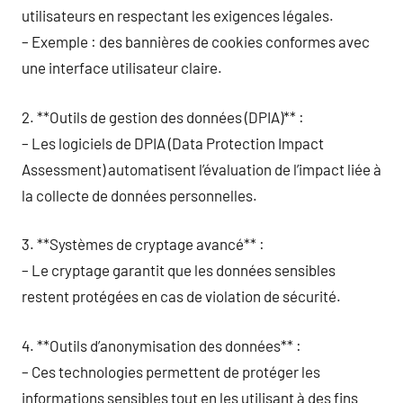
utilisateurs en respectant les exigences légales.
– Exemple : des bannières de cookies conformes avec
une interface utilisateur claire.
2. **Outils de gestion des données (DPIA)** :
– Les logiciels de DPIA (Data Protection Impact
Assessment) automatisent l’évaluation de l’impact liée à
la collecte de données personnelles.
3. **Systèmes de cryptage avancé** :
– Le cryptage garantit que les données sensibles
restent protégées en cas de violation de sécurité.
4. **Outils d’anonymisation des données** :
– Ces technologies permettent de protéger les
informations sensibles tout en les utilisant à des fins