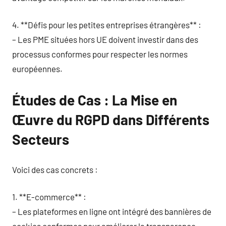
4. **Défis pour les petites entreprises étrangères** :
– Les PME situées hors UE doivent investir dans des
processus conformes pour respecter les normes
européennes.
Études de Cas : La Mise en
Œuvre du RGPD dans Différents
Secteurs
Voici des cas concrets :
1. **E-commerce** :
– Les plateformes en ligne ont intégré des bannières de