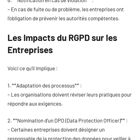
– En cas de fuite ou de problème, les entreprises ont
l’obligation de prévenir les autorités compétentes.
Les Impacts du RGPD sur les
Entreprises
Voici ce qu’il implique :
1. **Adaptation des processus** :
– Les organisations doivent réviser leurs pratiques pour
répondre aux exigences.
2. **Nomination d’un DPO (Data Protection Officer)** :
– Certaines entreprises doivent désigner un
responsable de la protection des données pour veiller à