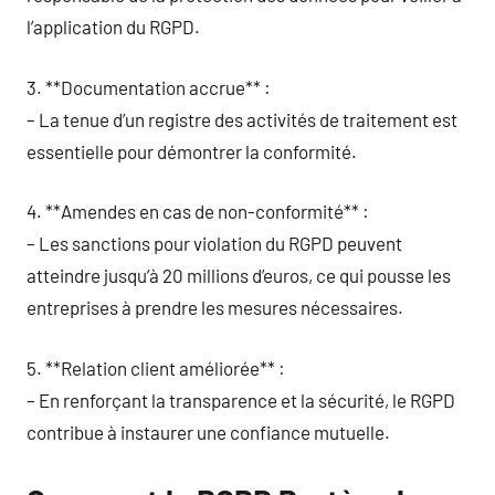
l’application du RGPD.
3. **Documentation accrue** :
– La tenue d’un registre des activités de traitement est
essentielle pour démontrer la conformité.
4. **Amendes en cas de non-conformité** :
– Les sanctions pour violation du RGPD peuvent
atteindre jusqu’à 20 millions d’euros, ce qui pousse les
entreprises à prendre les mesures nécessaires.
5. **Relation client améliorée** :
– En renforçant la transparence et la sécurité, le RGPD
contribue à instaurer une confiance mutuelle.