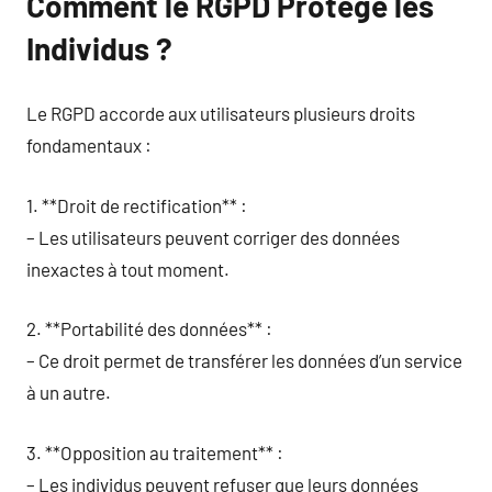
Comment le RGPD Protège les
Individus ?
Le RGPD accorde aux utilisateurs plusieurs droits
fondamentaux :
1. **Droit de rectification** :
– Les utilisateurs peuvent corriger des données
inexactes à tout moment.
2. **Portabilité des données** :
– Ce droit permet de transférer les données d’un service
à un autre.
3. **Opposition au traitement** :
– Les individus peuvent refuser que leurs données