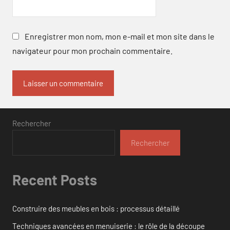
Enregistrer mon nom, mon e-mail et mon site dans le
navigateur pour mon prochain commentaire.
Rechercher
Rechercher
Recent Posts
Construire des meubles en bois : processus détaillé
Techniques avancées en menuiserie : le rôle de la découpe