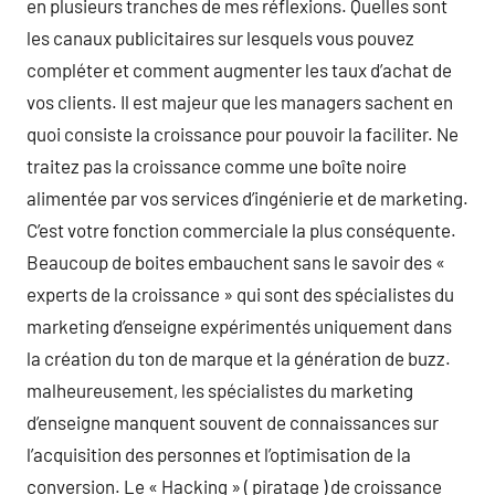
en plusieurs tranches de mes réflexions. Quelles sont
les canaux publicitaires sur lesquels vous pouvez
compléter et comment augmenter les taux d’achat de
vos clients. Il est majeur que les managers sachent en
quoi consiste la croissance pour pouvoir la faciliter. Ne
traitez pas la croissance comme une boîte noire
alimentée par vos services d’ingénierie et de marketing.
C’est votre fonction commerciale la plus conséquente.
Beaucoup de boites embauchent sans le savoir des «
experts de la croissance » qui sont des spécialistes du
marketing d’enseigne expérimentés uniquement dans
la création du ton de marque et la génération de buzz.
malheureusement, les spécialistes du marketing
d’enseigne manquent souvent de connaissances sur
l’acquisition des personnes et l’optimisation de la
conversion. Le « Hacking » ( piratage ) de croissance