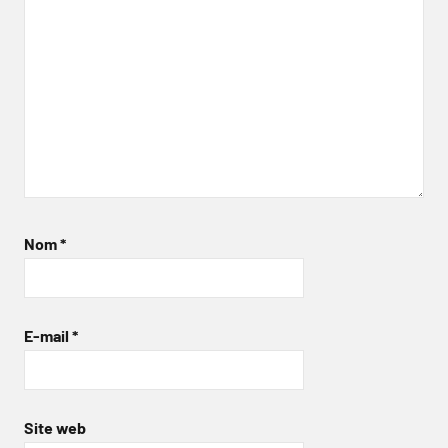
Nom
*
E-mail
*
Site web