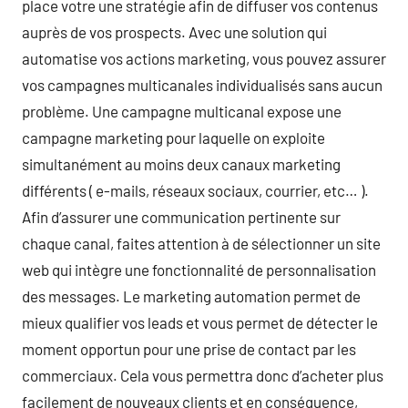
place votre une stratégie afin de diffuser vos contenus
auprès de vos prospects. Avec une solution qui
automatise vos actions marketing, vous pouvez assurer
vos campagnes multicanales individualisés sans aucun
problème. Une campagne multicanal expose une
campagne marketing pour laquelle on exploite
simultanément au moins deux canaux marketing
différents ( e-mails, réseaux sociaux, courrier, etc… ).
Afin d’assurer une communication pertinente sur
chaque canal, faites attention à de sélectionner un site
web qui intègre une fonctionnalité de personnalisation
des messages. Le marketing automation permet de
mieux qualifier vos leads et vous permet de détecter le
moment opportun pour une prise de contact par les
commerciaux. Cela vous permettra donc d’acheter plus
facilement de nouveaux clients et en conséquence,