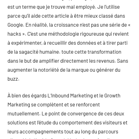
est un terme que je trouve mal employé. Je l’utilise
parce qu’il aide cette article à être mieux classé dans
Google. En réalité, la croissance n’est pas une série de «
hacks ». C’est une méthodologie rigoureuse qui revient
à expérimenter, à recueillir des données et à tirer parti
de la sagacité humaine. toute cette transformation
dans le but de amplifier directement les revenus. Sans
augmenter la notoriété de la marque ou générer du
buzz.
À bien des égards L’Inbound Marketing et le Growth
Marketing se complètent et se renforcent
mutuellement. Le point de convergence de ces deux
solutions est l’étude du comportement des visiteurs et
leurs accompagnements tout au long du parcours