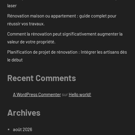
laser
Rénovation maison ou appartement : guide complet pour
réussir vos travaux.
Comment la rénovation peut significativement augmenter la
valeur de votre propriété.
Planification de projet de rénovation : Intégrer les artisans dès
le début
Recent Comments
A WordPress Commenter
sur
Hello world!
Archives
août 2026