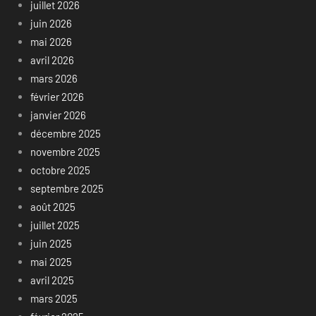
juillet 2026
juin 2026
mai 2026
avril 2026
mars 2026
février 2026
janvier 2026
décembre 2025
novembre 2025
octobre 2025
septembre 2025
août 2025
juillet 2025
juin 2025
mai 2025
avril 2025
mars 2025