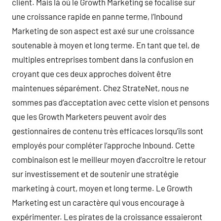
client. Mais là où le Growth Marketing se focalise sur
une croissance rapide en panne terme, l’Inbound
Marketing de son aspect est axé sur une croissance
soutenable à moyen et long terme. En tant que tel, de
multiples entreprises tombent dans la confusion en
croyant que ces deux approches doivent être
maintenues séparément. Chez StrateNet, nous ne
sommes pas d’acceptation avec cette vision et pensons
que les Growth Marketers peuvent avoir des
gestionnaires de contenu très efficaces lorsqu’ils sont
employés pour compléter l’approche Inbound. Cette
combinaison est le meilleur moyen d’accroître le retour
sur investissement et de soutenir une stratégie
marketing à court, moyen et long terme. Le Growth
Marketing est un caractère qui vous encourage à
expérimenter. Les pirates de la croissance essaieront