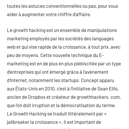
toutes les astuces conventionnelles ou pas, pour vous
aider à augmenter votre chiffre d’affaire.
Le growth hacking est un ensemble de manipulations
marketing employés par les sociétés des languages
web et qui vise rapide de la croissance, à tout prix, avec
peu de moyens. Cette nouvelle technique du E-
marketing est en de plus en plus plébiscitée par un type
d’entreprises qui ont émergé grâce à l’avènement
d’Internet, notamment les startups. Concept apparu
aux États-Unis en 2010, c’est à l’initiative de Sean Ellis,
ancien de Dropbox et créateur de growthhackers. com,
que l’on doit irruption et la démocratisation du terme.
Le Growth Hacking se traduit littéralement par «
jailbreaker la croissance ». il est important de