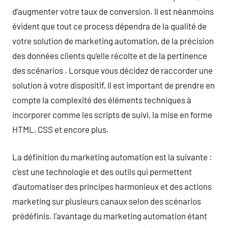
d’augmenter votre taux de conversion. Il est néanmoins
évident que tout ce process dépendra de la qualité de
votre solution de marketing automation, de la précision
des données clients qu’elle récolte et de la pertinence
des scénarios . Lorsque vous décidez de raccorder une
solution à votre dispositif, il est important de prendre en
compte la complexité des éléments techniques à
incorporer comme les scripts de suivi, la mise en forme
HTML, CSS et encore plus.
La définition du marketing automation est la suivante :
c’est une technologie et des outils qui permettent
d’automatiser des principes harmonieux et des actions
marketing sur plusieurs canaux selon des scénarios
prédéfinis. l’avantage du marketing automation étant