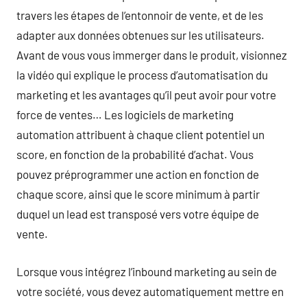
travers les étapes de l’entonnoir de vente, et de les
adapter aux données obtenues sur les utilisateurs.
Avant de vous vous immerger dans le produit, visionnez
la vidéo qui explique le process d’automatisation du
marketing et les avantages qu’il peut avoir pour votre
force de ventes… Les logiciels de marketing
automation attribuent à chaque client potentiel un
score, en fonction de la probabilité d’achat. Vous
pouvez préprogrammer une action en fonction de
chaque score, ainsi que le score minimum à partir
duquel un lead est transposé vers votre équipe de
vente.
Lorsque vous intégrez l’inbound marketing au sein de
votre société, vous devez automatiquement mettre en