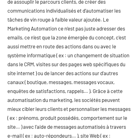
de assouplir le parcours clients, de créer des
communications individualisés et d’automatiser les
tâches de vin rouge à faible valeur ajoutée. Le
Marketing Automation ce n’est pas juste adresser des
emails, ce n’est que la zone émergée du concept, c’est
aussi mettre en route des actions dans ou avec le
système informatique ( ex : un changement de situation
dans le CRM, visites sur des pages web spécifiques du
site internet ) ou de lancer des actions sur d’autres
canaux ( boutique, messages, messages vocaux,
enquêtes de satisfactions, rappels… ). Grâce à cette
automatisation du marketing, les sociétés peuvent
mieux cibler leurs clients et personnaliser les messages
( ex : prénoms, produit possédés, comportement sur le
site… ) avec l’aide de messages automatisés à travers
e-mail ( ex : auto-répondeurs… ), site Web ( ex :