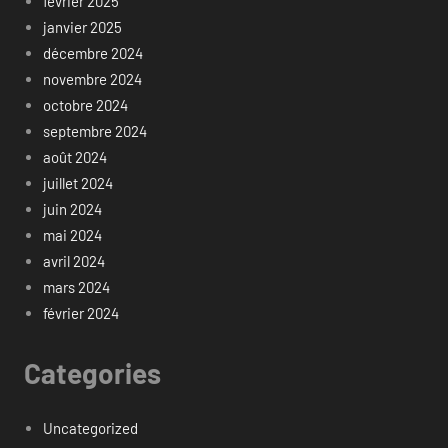
février 2025
janvier 2025
décembre 2024
novembre 2024
octobre 2024
septembre 2024
août 2024
juillet 2024
juin 2024
mai 2024
avril 2024
mars 2024
février 2024
Categories
Uncategorized