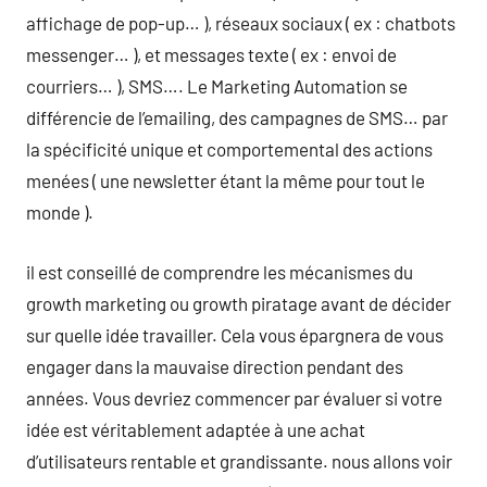
affichage de pop-up… ), réseaux sociaux ( ex : chatbots
messenger… ), et messages texte ( ex : envoi de
courriers… ), SMS…. Le Marketing Automation se
différencie de l’emailing, des campagnes de SMS… par
la spécificité unique et comportemental des actions
menées ( une newsletter étant la même pour tout le
monde ).
il est conseillé de comprendre les mécanismes du
growth marketing ou growth piratage avant de décider
sur quelle idée travailler. Cela vous épargnera de vous
engager dans la mauvaise direction pendant des
années. Vous devriez commencer par évaluer si votre
idée est véritablement adaptée à une achat
d’utilisateurs rentable et grandissante. nous allons voir