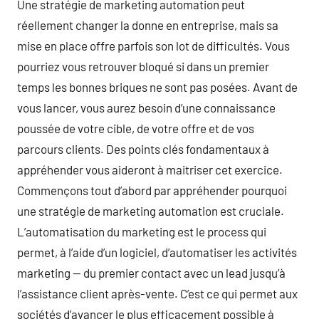
Une stratégie de marketing automation peut
réellement changer la donne en entreprise, mais sa
mise en place offre parfois son lot de difficultés. Vous
pourriez vous retrouver bloqué si dans un premier
temps les bonnes briques ne sont pas posées. Avant de
vous lancer, vous aurez besoin d’une connaissance
poussée de votre cible, de votre offre et de vos
parcours clients. Des points clés fondamentaux à
appréhender vous aideront à maitriser cet exercice.
Commençons tout d’abord par appréhender pourquoi
une stratégie de marketing automation est cruciale.
L’automatisation du marketing est le process qui
permet, à l’aide d’un logiciel, d’automatiser les activités
marketing — du premier contact avec un lead jusqu’à
l’assistance client après-vente. C’est ce qui permet aux
sociétés d’avancer le plus efficacement possible à