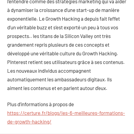
l’entendre comme des stratégies marketing qui va aider
à dynamiser la croissance d’une start-up de manière
exponentielle. Le Growth Hacking a depuis fait l’effet
d’un véritable buzz et s’est exporté un peu à tous vos
prospects.. les titans de la Silicon Valley ont très
grandement repris plusieurs de ces concepts et
développé une véritable culture du Growth Hacking.
Pinterest retient ses utilisateurs grâce à ses contenus.
Les nouveaux individus accompagnent
automatiquement les ambassadeurs digitaux. Ils
aiment les contenus et en parlent autour d’eux.
Plus d’informations à propos de
https://certure.fr/blogs/les-6-meilleures-formations-
de-growth-hacking/