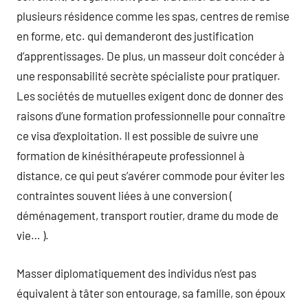
plusieurs résidence comme les spas, centres de remise
en forme, etc. qui demanderont des justification
d’apprentissages. De plus, un masseur doit concéder à
une responsabilité secrète spécialiste pour pratiquer.
Les sociétés de mutuelles exigent donc de donner des
raisons d’une formation professionnelle pour connaître
ce visa d’exploitation. Il est possible de suivre une
formation de kinésithérapeute professionnel à
distance, ce qui peut s’avérer commode pour éviter les
contraintes souvent liées à une conversion (
déménagement, transport routier, drame du mode de
vie… ).
Masser diplomatiquement des individus n’est pas
équivalent à tâter son entourage, sa famille, son époux