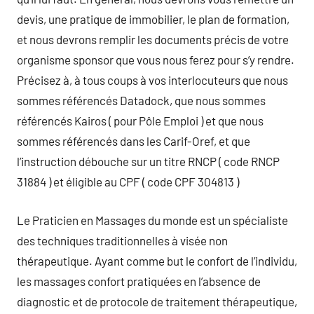
devis, une pratique de immobilier, le plan de formation,
et nous devrons remplir les documents précis de votre
organisme sponsor que vous nous ferez pour s’y rendre.
Précisez à, à tous coups à vos interlocuteurs que nous
sommes référencés Datadock, que nous sommes
référencés Kairos ( pour Pôle Emploi ) et que nous
sommes référencés dans les Carif-Oref, et que
l’instruction débouche sur un titre RNCP ( code RNCP
31884 ) et éligible au CPF ( code CPF 304813 )
Le Praticien en Massages du monde est un spécialiste
des techniques traditionnelles à visée non
thérapeutique. Ayant comme but le confort de l’individu,
les massages confort pratiquées en l’absence de
diagnostic et de protocole de traitement thérapeutique,