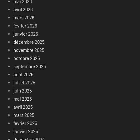
mai 2026
avril 2026
mars 2026
février 2026
janvier 2026
décembre 2025
novembre 2025
octobre 2025
septembre 2025
août 2025
juillet 2025
juin 2025
mai 2025
avril 2025
mars 2025
février 2025
janvier 2025
décembre 2024