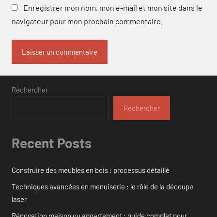
Enregistrer mon nom, mon e-mail et mon site dans le
navigateur pour mon prochain commentaire.
Rechercher
Rechercher
Recent Posts
Construire des meubles en bois : processus détaillé
Techniques avancées en menuiserie : le rôle de la découpe
laser
Rénovation maison ou appartement : guide complet pour