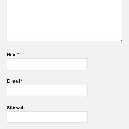
Nom
*
E-mail
*
Site web