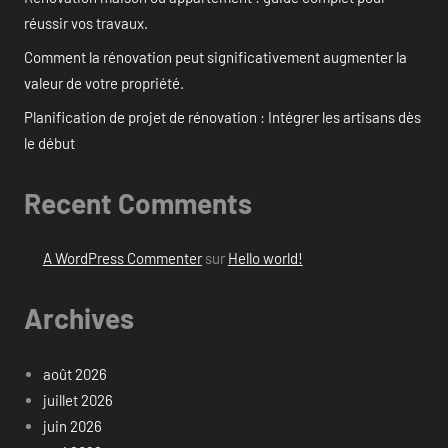
réussir vos travaux.
Comment la rénovation peut significativement augmenter la
valeur de votre propriété.
Planification de projet de rénovation : Intégrer les artisans dès
le début
Recent Comments
A WordPress Commenter
sur
Hello world!
Archives
août 2026
juillet 2026
juin 2026