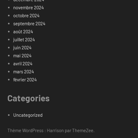
novembre 2024
octobre 2024
septembre 2024
août 2024
juillet 2024
juin 2024
mai 2024
avril 2024
mars 2024
février 2024
Categories
Uncategorized
Thème WordPress : Harrison par ThemeZee.