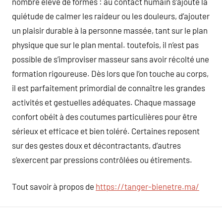
nombre élevé de formes : au contact humain s’ajoute la
quiétude de calmer les raideur ou les douleurs, d’ajouter
un plaisir durable à la personne massée, tant sur le plan
physique que sur le plan mental. toutefois, il n’est pas
possible de s’improviser masseur sans avoir récolté une
formation rigoureuse. Dès lors que l’on touche au corps,
il est parfaitement primordial de connaître les grandes
activités et gestuelles adéquates. Chaque massage
confort obéit à des coutumes particulières pour être
sérieux et efficace et bien toléré. Certaines reposent
sur des gestes doux et décontractants, d’autres
s’exercent par pressions contrôlées ou étirements.
Tout savoir à propos de
https://tanger-bienetre.ma/