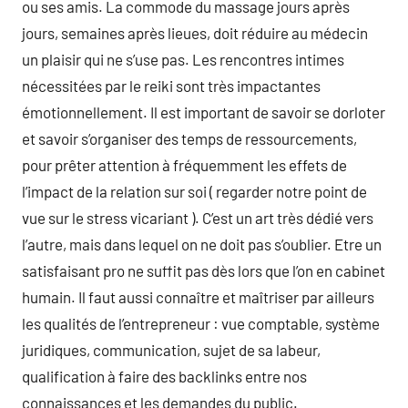
ou ses amis. La commode du massage jours après
jours, semaines après lieues, doit réduire au médecin
un plaisir qui ne s’use pas. Les rencontres intimes
nécessitées par le reiki sont très impactantes
émotionnellement. Il est important de savoir se dorloter
et savoir s’organiser des temps de ressourcements,
pour prêter attention à fréquemment les effets de
l’impact de la relation sur soi ( regarder notre point de
vue sur le stress vicariant ). C’est un art très dédié vers
l’autre, mais dans lequel on ne doit pas s’oublier. Etre un
satisfaisant pro ne suffit pas dès lors que l’on en cabinet
humain. Il faut aussi connaître et maîtriser par ailleurs
les qualités de l’entrepreneur : vue comptable, système
juridiques, communication, sujet de sa labeur,
qualification à faire des backlinks entre nos
connaissances et les demandes du public.