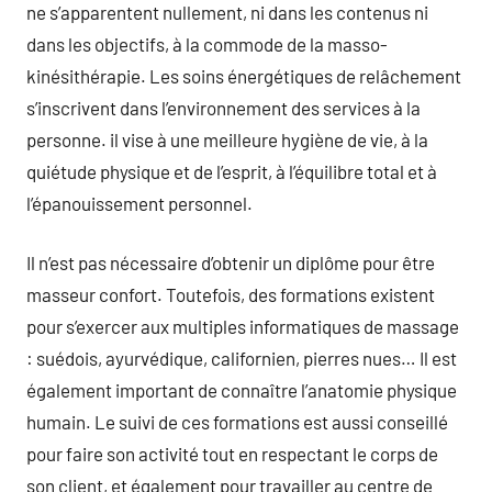
ne s’apparentent nullement, ni dans les contenus ni
dans les objectifs, à la commode de la masso-
kinésithérapie. Les soins énergétiques de relâchement
s’inscrivent dans l’environnement des services à la
personne. il vise à une meilleure hygiène de vie, à la
quiétude physique et de l’esprit, à l’équilibre total et à
l’épanouissement personnel.
Il n’est pas nécessaire d’obtenir un diplôme pour être
masseur confort. Toutefois, des formations existent
pour s’exercer aux multiples informatiques de massage
: suédois, ayurvédique, californien, pierres nues… Il est
également important de connaître l’anatomie physique
humain. Le suivi de ces formations est aussi conseillé
pour faire son activité tout en respectant le corps de
son client, et également pour travailler au centre de