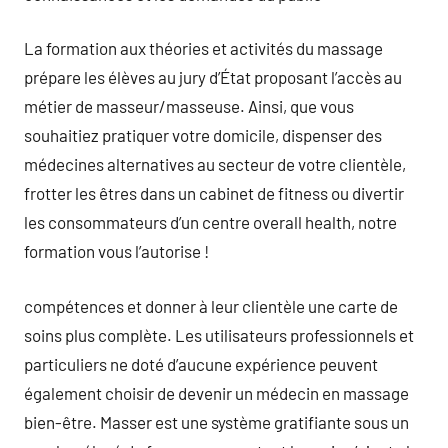
La formation aux théories et activités du massage
prépare les élèves au jury d’État proposant l’accès au
métier de masseur/masseuse. Ainsi, que vous
souhaitiez pratiquer votre domicile, dispenser des
médecines alternatives au secteur de votre clientèle,
frotter les êtres dans un cabinet de fitness ou divertir
les consommateurs d’un centre overall health, notre
formation vous l’autorise !
compétences et donner à leur clientèle une carte de
soins plus complète. Les utilisateurs professionnels et
particuliers ne doté d’aucune expérience peuvent
également choisir de devenir un médecin en massage
bien-être. Masser est une système gratifiante sous un