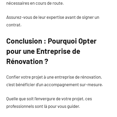
nécessaires en cours de route.
Assurez-vous de leur expertise avant de signer un
contrat.
Conclusion : Pourquoi Opter
pour une Entreprise de
Rénovation ?
Confier votre projet à une entreprise de rénovation,
c’est bénéficier d’un accompagnement sur-mesure.
Quelle que soit l’envergure de votre projet, ces
professionnels sont là pour vous guider.