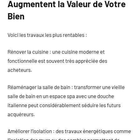
Augmentent la Valeur de Votre
Bien
Voici les travaux les plus rentables :
Rénover la cuisine : une cuisine moderne et
fonctionnelle est souvent très appréciée des
acheteurs.
Réaménager la salle de bain : transformer une vieille
salle de bain en un espace spa avec une douche
italienne peut considérablement séduire les futurs
acquéreurs.
Améliorer l’isolation : des travaux énergétiques comme