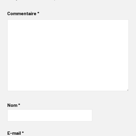
Commentaire
*
Nom
*
E-mail
*