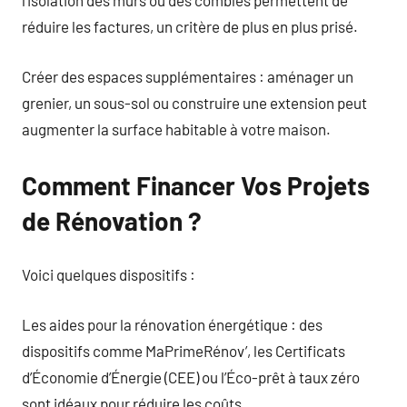
l’isolation des murs ou des combles permettent de
réduire les factures, un critère de plus en plus prisé.
Créer des espaces supplémentaires : aménager un
grenier, un sous-sol ou construire une extension peut
augmenter la surface habitable à votre maison.
Comment Financer Vos Projets
de Rénovation ?
Voici quelques dispositifs :
Les aides pour la rénovation énergétique : des
dispositifs comme MaPrimeRénov’, les Certificats
d’Économie d’Énergie (CEE) ou l’Éco-prêt à taux zéro
sont idéaux pour réduire les coûts.