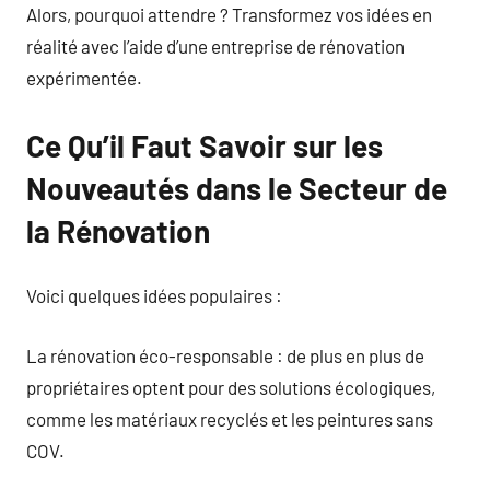
Alors, pourquoi attendre ? Transformez vos idées en
réalité avec l’aide d’une entreprise de rénovation
expérimentée.
Ce Qu’il Faut Savoir sur les
Nouveautés dans le Secteur de
la Rénovation
Voici quelques idées populaires :
La rénovation éco-responsable : de plus en plus de
propriétaires optent pour des solutions écologiques,
comme les matériaux recyclés et les peintures sans
COV.