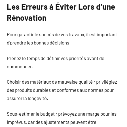
Les Erreurs à Éviter Lors d’une
Rénovation
Pour garantir le succès de vos travaux, il est important
d’prendre les bonnes décisions.
Prenez le temps de définir vos priorités avant de
commencer.
Choisir des matériaux de mauvaise qualité : privilégiez
des produits durables et conformes aux normes pour
assurer la longévité.
Sous-estimer le budget : prévoyez une marge pour les
imprévus, car des ajustements peuvent être