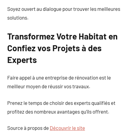
Soyez ouvert au dialogue pour trouver les meilleures
solutions.
Transformez Votre Habitat en
Confiez vos Projets à des
Experts
Faire appel à une entreprise de rénovation est le
meilleur moyen de réussir vos travaux.
Prenez le temps de choisir des experts qualifiés et
profitez des nombreux avantages qu’ils offrent.
Source à propos de
Découvrir le site