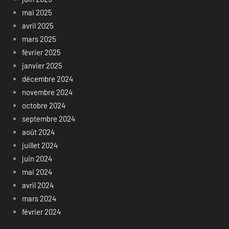
mai 2025
avril 2025
mars 2025
février 2025
janvier 2025
décembre 2024
novembre 2024
octobre 2024
septembre 2024
août 2024
juillet 2024
juin 2024
mai 2024
avril 2024
mars 2024
février 2024