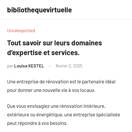
Aller
bibliothequevirtuelle
au
contenu
Uncategorized
Tout savoir sur leurs domaines
d’expertise et services.
par
Louise KESTEL
février 2, 2025
Aucun
commentaire
Une entreprise de rénovation est le partenaire idéal
pour donner une nouvelle vie à vos locaux.
Que vous envisagiez une rénovation intérieure,
extérieure ou énergétique, une entreprise spécialisée
peut répondre à vos besoins.