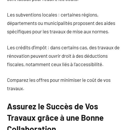
Les subventions locales : certaines régions,
départements ou municipalités proposent des aides
spécifiques pour les travaux de mise aux normes.
Les crédits d’impôt : dans certains cas, des travaux de
rénovation peuvent ouvrir droit à des déductions
fiscales, notamment ceux liés à l’accessibilité.
Comparez les offres pour minimiser le coût de vos
travaux.
Assurez le Succès de Vos
Travaux grâce à une Bonne
Collaboration