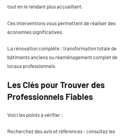
tout en le rendant plus accueillant.
Ces interventions vous permettent de réaliser des
économies significatives.
La rénovation complète : transformation totale de
bâtiments anciens ou réaménagement complet de
locaux professionnels.
Les Clés pour Trouver des
Professionnels Fiables
Voici les points à vérifier :
Recherchez des avis et références : consultez les