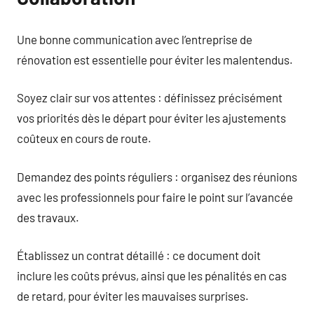
Une bonne communication avec l’entreprise de
rénovation est essentielle pour éviter les malentendus.
Soyez clair sur vos attentes : définissez précisément
vos priorités dès le départ pour éviter les ajustements
coûteux en cours de route.
Demandez des points réguliers : organisez des réunions
avec les professionnels pour faire le point sur l’avancée
des travaux.
Établissez un contrat détaillé : ce document doit
inclure les coûts prévus, ainsi que les pénalités en cas
de retard, pour éviter les mauvaises surprises.