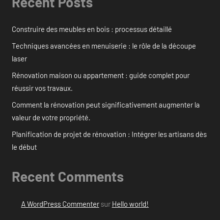
Recent Posts
Construire des meubles en bois : processus détaillé
Techniques avancées en menuiserie : le rôle de la découpe
laser
Rénovation maison ou appartement : guide complet pour
réussir vos travaux.
Comment la rénovation peut significativement augmenter la
valeur de votre propriété.
Planification de projet de rénovation : Intégrer les artisans dès
le début
Recent Comments
A WordPress Commenter
sur
Hello world!