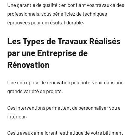
Une garantie de qualité : en confiant vos travaux à des
professionnels, vous bénéficiez de techniques
éprouvées pour un résultat durable.
Les Types de Travaux Réalisés
par une Entreprise de
Rénovation
Une entreprise de rénovation peut intervenir dans une
grande variété de projets.
Ces interventions permettent de personnaliser votre
intérieur.
Ces travaux améliorent l’esthétique de votre bâtiment