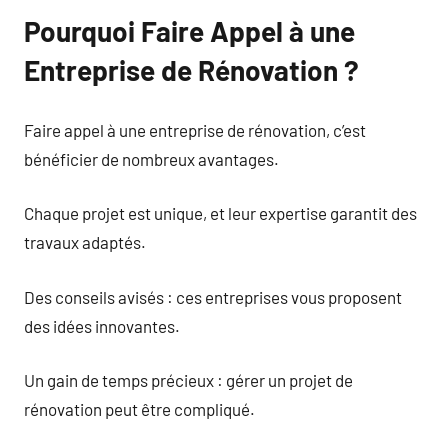
Pourquoi Faire Appel à une
Entreprise de Rénovation ?
Faire appel à une entreprise de rénovation, c’est
bénéficier de nombreux avantages.
Chaque projet est unique, et leur expertise garantit des
travaux adaptés.
Des conseils avisés : ces entreprises vous proposent
des idées innovantes.
Un gain de temps précieux : gérer un projet de
rénovation peut être compliqué.