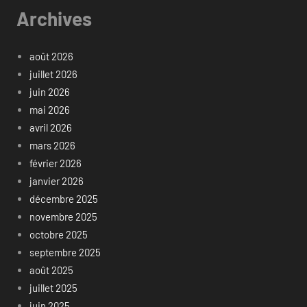
Archives
août 2026
juillet 2026
juin 2026
mai 2026
avril 2026
mars 2026
février 2026
janvier 2026
décembre 2025
novembre 2025
octobre 2025
septembre 2025
août 2025
juillet 2025
juin 2025