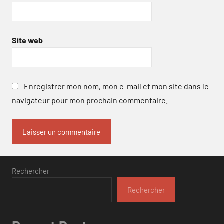
Site web
Enregistrer mon nom, mon e-mail et mon site dans le
navigateur pour mon prochain commentaire.
Rechercher
Rechercher