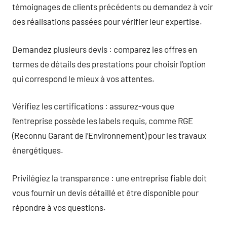
témoignages de clients précédents ou demandez à voir
des réalisations passées pour vérifier leur expertise.
Demandez plusieurs devis : comparez les offres en
termes de détails des prestations pour choisir l’option
qui correspond le mieux à vos attentes.
Vérifiez les certifications : assurez-vous que
l’entreprise possède les labels requis, comme RGE
(Reconnu Garant de l’Environnement) pour les travaux
énergétiques.
Privilégiez la transparence : une entreprise fiable doit
vous fournir un devis détaillé et être disponible pour
répondre à vos questions.