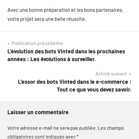
Avec une bonne préparation et les bons partenaires,
votre projet sera une belle réussite.
Navigation
Publication précédente
L’évolution des bots Vinted dans les prochaines
de
années : Les évolutions à surveiller.
l’article
Article suivant
L’essor des bots Vinted dans le e-commerce :
Tout ce que vous devez savoir.
Laisser un commentaire
Votre adresse e-mail ne sera pas publiée.
Les champs
obligatoires sont indiqués avec
*