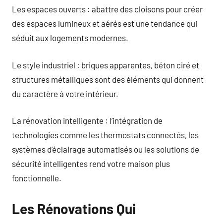
Les espaces ouverts : abattre des cloisons pour créer
des espaces lumineux et aérés est une tendance qui
séduit aux logements modernes.
Le style industriel : briques apparentes, béton ciré et
structures métalliques sont des éléments qui donnent
du caractère à votre intérieur.
La rénovation intelligente : l’intégration de
technologies comme les thermostats connectés, les
systèmes d’éclairage automatisés ou les solutions de
sécurité intelligentes rend votre maison plus
fonctionnelle.
Les Rénovations Qui